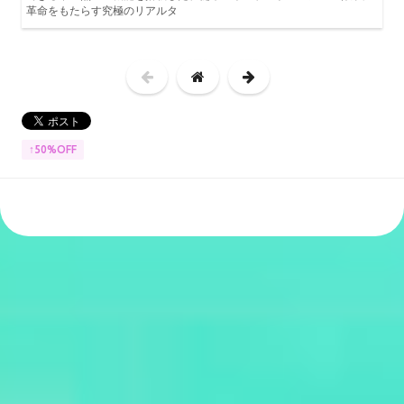
革命をもたらす究極のリアルタ
↑50%OFF