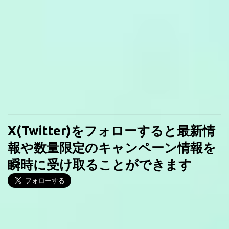
X(Twitter)をフォローすると最新情
報や数量限定のキャンペーン情報を
瞬時に受け取ることができます