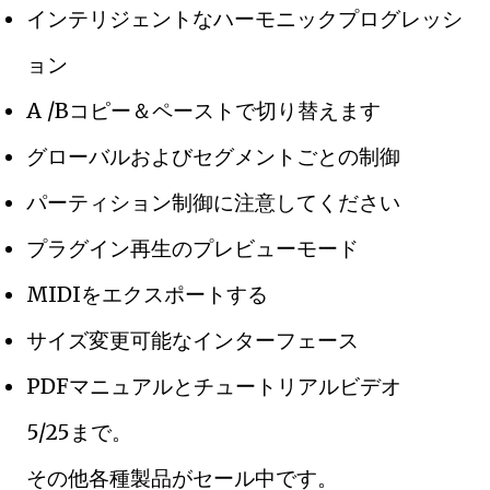
インテリジェントなハーモニックプログレッシ
ョン
A /Bコピー＆ペーストで切り替えます
グローバルおよびセグメントごとの制御
パーティション制御に注意してください
プラグイン再生のプレビューモード
MIDIをエクスポートする
サイズ変更可能なインターフェース
PDFマニュアルとチュートリアルビデオ
5/25まで。
その他各種製品がセール中です。