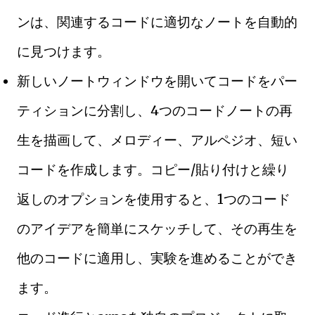
ンは、関連するコードに適切なノートを自動的
に見つけます。
新しいノートウィンドウを開いてコードをパー
ティションに分割し、4つのコードノートの再
生を描画して、メロディー、アルペジオ、短い
コードを作成します。コピー/貼り付けと繰り
返しのオプションを使用すると、1つのコード
のアイデアを簡単にスケッチして、その再生を
他のコードに適用し、実験を進めることができ
ます。