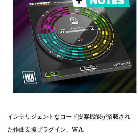
インテリジェントなコード提案機能が搭載され
た作曲支援プラグイン、W.A.