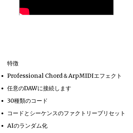
特徴
Professional Chord＆ArpMIDIエフェクト
任意のDAWに接続します
30種類のコード
コードとシーケンスのファクトリープリセット
AIのランダム化