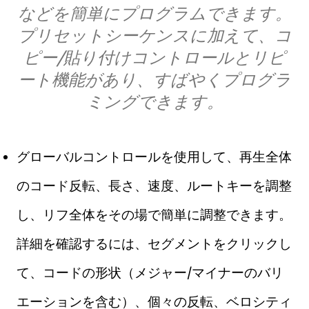
などを簡単にプログラムできます。
プリセットシーケンスに加えて、コ
ピー/貼り付けコントロールとリピ
ート機能があり、すばやくプログラ
ミングできます。
グローバルコントロールを使用して、再生全体
のコード反転、長さ、速度、ルートキーを調整
し、リフ全体をその場で簡単に調整できます。
詳細を確認するには、セグメントをクリックし
て、コードの形状（メジャー/マイナーのバリ
エーションを含む）、個々の反転、ベロシティ