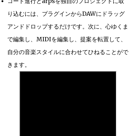
コード進行とarpsを独自のプロジェクトに取
り込むには、プラグインからDAWにドラッグ
アンドドロップするだけです。次に、心ゆくま
で編集し、MIDIを編集し、提案を転置して、
自分の音楽スタイルに合わせてひねることがで
きます。