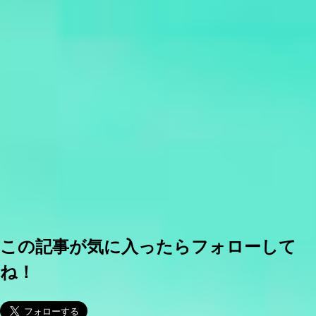
この記事が気に入ったらフォローして
ね！