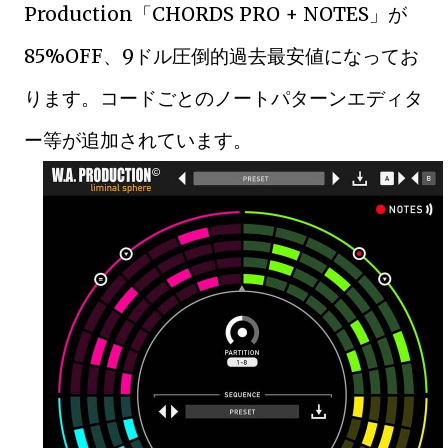
Production「CHORDS PRO + NOTES」が
85%OFF、9ドル圧倒的過去最安値になってお
ります。コードごとのノートパターンエディタ
ー等が追加されています。