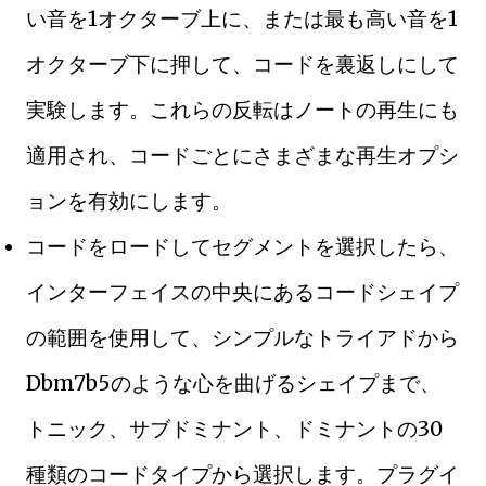
い音を1オクターブ上に、または最も高い音を1
オクターブ下に押して、コードを裏返しにして
実験します。これらの反転はノートの再生にも
適用され、コードごとにさまざまな再生オプシ
ョンを有効にします。
コードをロードしてセグメントを選択したら、
インターフェイスの中央にあるコードシェイプ
の範囲を使用して、シンプルなトライアドから
Dbm7b5のような心を曲げるシェイプまで、
トニック、サブドミナント、ドミナントの30
種類のコードタイプから選択します。プラグイ