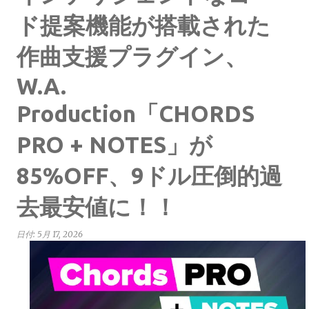
ド提案機能が搭載された
作曲支援プラグイン、
W.A.
Production「CHORDS
PRO + NOTES」が
85%OFF、9ドル圧倒的過
去最安値に！！
日付:
5月 17, 2026