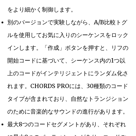
をより細かく制御します。
別のバージョンで実験しながら、A/B比較トグ
ルを使用してお気に入りのシーケンスをロック
インします。「作成」ボタンを押すと、リフの
開始コードに基づいて、シーケンス内の1つ以
上のコードがインテリジェントにランダム化さ
れます。CHORDS PROには、30種類のコード
タイプが含まれており、自然なトランジション
のために音楽的なサウンドの進行があります。
最大8つのコードセグメントがあり、それぞれ