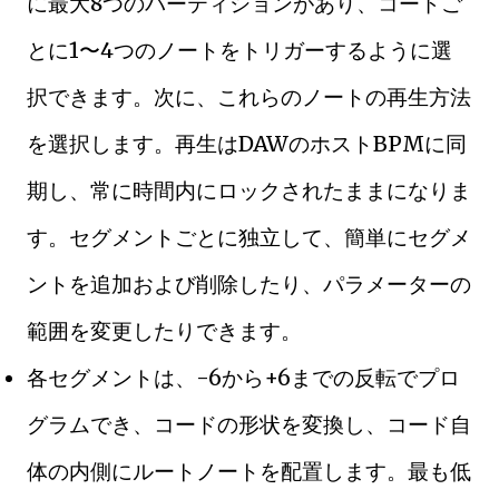
に最大8つのパーティションがあり、コードご
とに1〜4つのノートをトリガーするように選
択できます。次に、これらのノートの再生方法
を選択します。再生はDAWのホストBPMに同
期し、常に時間内にロックされたままになりま
す。セグメントごとに独立して、簡単にセグメ
ントを追加および削除したり、パラメーターの
範囲を変更したりできます。
各セグメントは、-6から+6までの反転でプロ
グラムでき、コードの形状を変換し、コード自
体の内側にルートノートを配置します。最も低