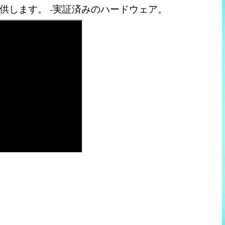
供します。 ‑実証済みのハードウェア。