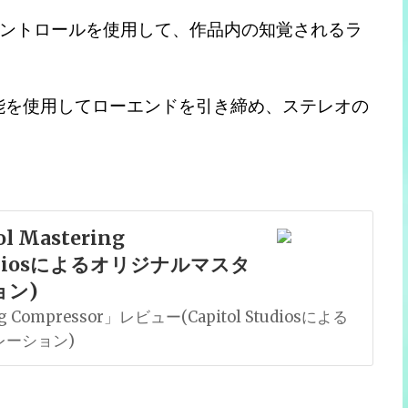
ントロールを使用して、作品内の知覚されるラ
能を使用してローエンドを引き締め、ステレオの
l Mastering
Studiosによるオリジナルマスタ
ン)
ing Compressor」レビュー(Capitol Studiosによる
ーション)