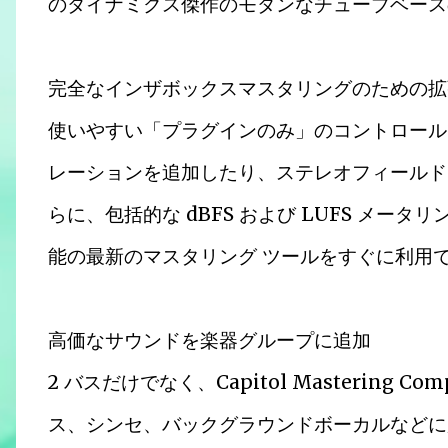
のダイナミクス傑作のモダンなチューブベース
完全なインザボックスマスタリングのための拡
使いやすい「プラグインのみ」のコントロール
レーションを追加したり、ステレオフィールド
らに、包括的な dBFS および LUFS メー
能の最新のマスタリング ツールをすぐに利用
高価なサウンドを楽器グループに追加
2 バスだけでなく、Capitol Mastering 
ス、シンセ、バックグラウンドボーカルなどに