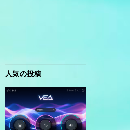
人気の投稿