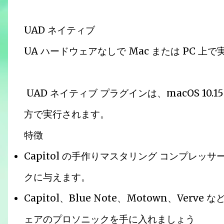
UAD ネイティブ
UA ハードウェアなしで Mac または PC 上
UAD ネイティブ プラグインは、macOS 10.15 Ca
方で実行されます。
特徴
Capitol の手作りマスタリング コンプレッサ
クに与えます。
Capitol、Blue Note、Motown、V
ェアのプロソニックを手に入れましょう