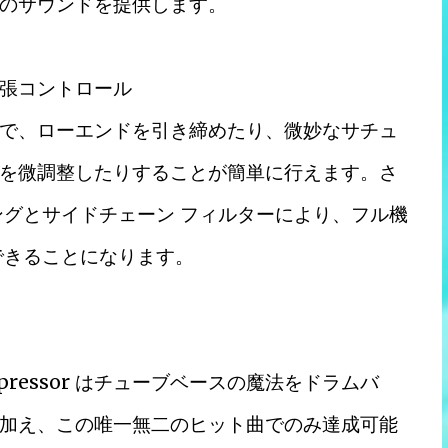
のサウンドを提供します。
張コントロール
で、ローエンドを引き締めたり、微妙なサチュ
を微調整したりすることが簡単に行えます。さ
タリングとサイドチェーン フィルターにより、フル機
できることになります。
Compressor はチューブベースの魔法をドラムバ
加え、この唯一無二のヒット曲でのみ達成可能