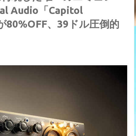
Audio「Capitol
or」が80%OFF、39ドル圧倒的