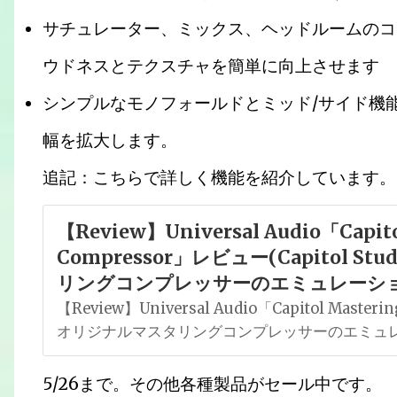
サチュレーター、ミックス、ヘッドルームのコ
ウドネスとテクスチャを簡単に向上させます
シンプルなモノフォールドとミッド/サイド機
幅を拡大します。
追記：こちらで詳しく機能を紹介しています。
【Review】Universal Audio「Capito
Compressor」レビュー(Capitol 
リングコンプレッサーのエミュレーショ
【Review】Universal Audio「Capitol Master
オリジナルマスタリングコンプレッサーのエミュレ
5/26まで。その他各種製品がセール中です。