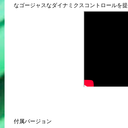
なゴージャスなダイナミクスコントロールを提
付属バージョン