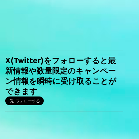
X(Twitter)をフォローすると最
新情報や数量限定のキャンペー
ン情報を瞬時に受け取ることが
できます