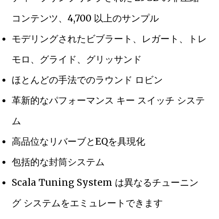
コンテンツ、4,700 以上のサンプル
モデリングされたビブラート、レガート、トレ
モロ、グライド、グリッサンド
ほとんどの手法でのラウンド ロビン
革新的なパフォーマンス キー スイッチ システ
ム
高品位なリバーブとEQを具現化
包括的な封筒システム
Scala Tuning System は異なるチューニン
グ システムをエミュレートできます