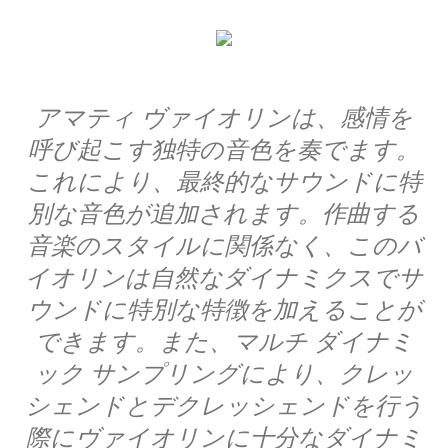
アマティ ヴァイオリンは、感情を
呼び起こす独特の音色を奏でます。
これにより、最終的なサウンドに特
別な音色が追加されます。作曲する
音楽のスタイルに関係なく、このバ
イオリンは自然なダイナミクスでサ
ウンドに特別な特徴を加えることが
できます。また、マルチ ダイナミ
ック サンプリングにより、クレッ
シェンドとデクレッシェンドを行う
際にヴァイオリンに十分なダイナミ