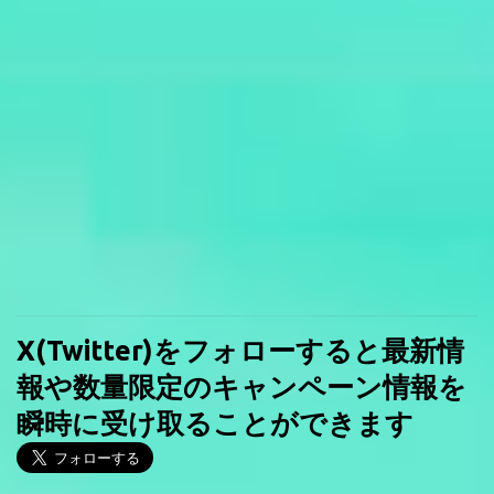
X(Twitter)をフォローすると最新情
報や数量限定のキャンペーン情報を
瞬時に受け取ることができます