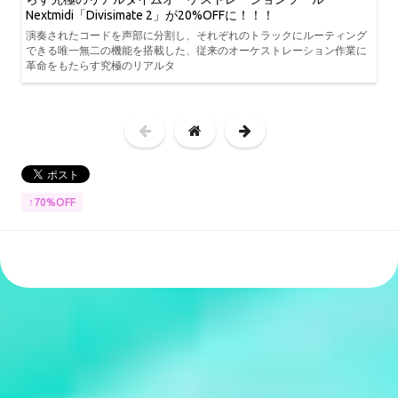
Nextmidi「Divisimate 2」が20%OFFに！！！
演奏されたコードを声部に分割し、それぞれのトラックにルーティング
できる唯一無二の機能を搭載した、従来のオーケストレーション作業に
革命をもたらす究極のリアルタ
↑70%OFF