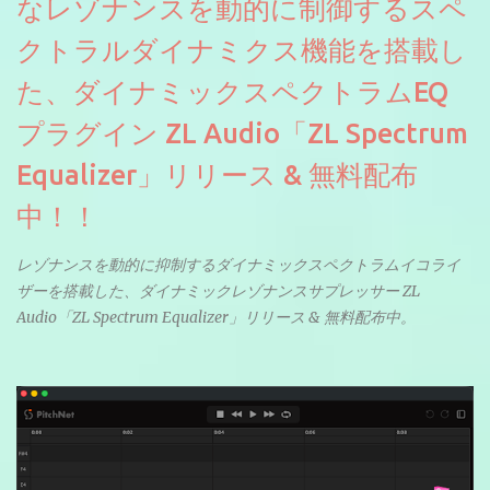
なレゾナンスを動的に制御するスペ
クトラルダイナミクス機能を搭載し
た、ダイナミックスペクトラムEQ
プラグイン ZL Audio「ZL Spectrum
Equalizer」リリース & 無料配布
中！！
レゾナンスを動的に抑制するダイナミックスペクトラムイコライ
ザーを搭載した、ダイナミックレゾナンスサプレッサー ZL
Audio「ZL Spectrum Equalizer」リリース & 無料配布中。