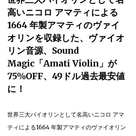
高いニコロ アマティによる
1664 年製アマティのヴァイ
オリンを収録した、ヴァイオ
リン音源、Sound
Magic「Amati Violin」が
75%OFF、49ドル過去最安値
に！
世界三大バイオリンとして名高いニコロ アマ
ティによる1664 年製アマティのヴァイオリン