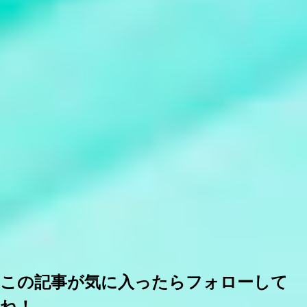
この記事が気に入ったらフォローして
ね！