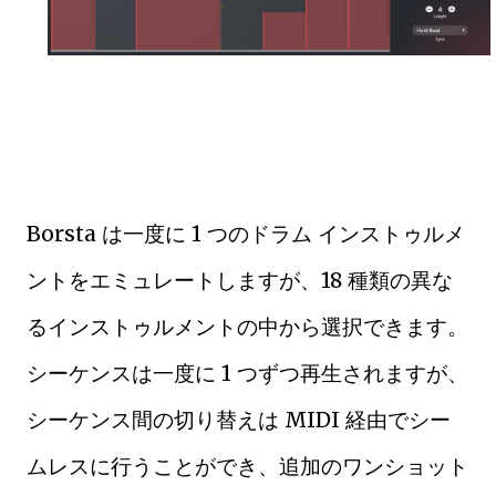
Borsta は一度に 1 つのドラム インストゥルメ
ントをエミュレートしますが、18 種類の異な
るインストゥルメントの中から選択できます。
シーケンスは一度に 1 つずつ再生されますが、
シーケンス間の切り替えは MIDI 経由でシー
ムレスに行うことができ、追加のワンショット