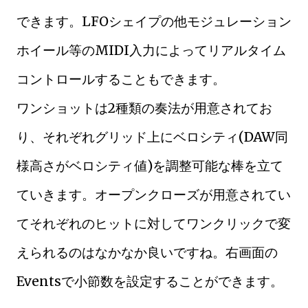
できます。LFOシェイプの他モジュレーション
ホイール等のMIDI入力によってリアルタイム
コントロールすることもできます。
ワンショットは2種類の奏法が用意されてお
り、それぞれグリッド上にベロシティ(DAW同
様高さがベロシティ値)を調整可能な棒を立て
ていきます。オープンクローズが用意されてい
てそれぞれのヒットに対してワンクリックで変
えられるのはなかなか良いですね。右画面の
Eventsで小節数を設定することができます。