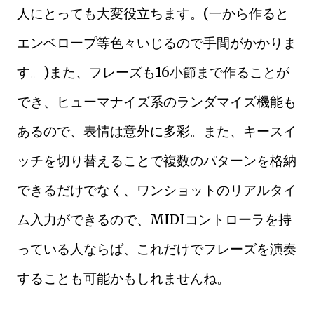
人にとっても大変役立ちます。(一から作ると
エンベロープ等色々いじるので手間がかかりま
す。)また、フレーズも16小節まで作ることが
でき、ヒューマナイズ系のランダマイズ機能も
あるので、表情は意外に多彩。また、キースイ
ッチを切り替えることで複数のパターンを格納
できるだけでなく、ワンショットのリアルタイ
ム入力ができるので、MIDIコントローラを持
っている人ならば、これだけでフレーズを演奏
することも可能かもしれませんね。