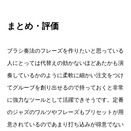
まとめ・評価
ブラシ奏法のフレーズを作りたいと思っている
人にとっては代替えの効かないほどあたかも演
奏しているかのように柔軟に細かい注文をつけ
てグルーブを創り出せるので持っておくと非常
に強力なツールとして活躍できそうです。定番
のジャズのワルツやフレーズもプリセットが用
意されているのであまり打ち込みが得意でない