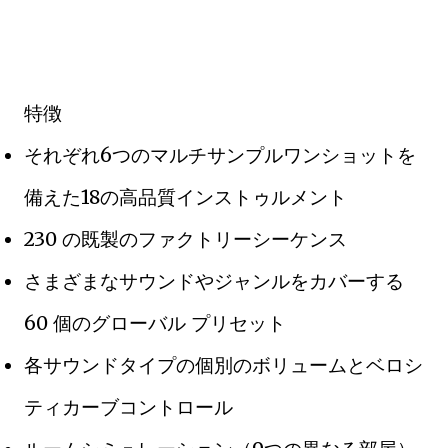
特徴
それぞれ6つのマルチサンプルワンショットを
備えた18の高品質インストゥルメント
230 の既製のファクトリーシーケンス
さまざまなサウンドやジャンルをカバーする
60 個のグローバル プリセット
各サウンドタイプの個別のボリュームとベロシ
ティカーブコントロール