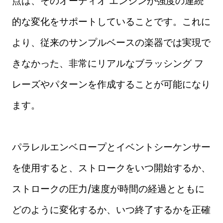
点は、そのオーディオ エンジンが強度の連続
的な変化をサポートしていることです。これに
より、従来のサンプルベースの楽器では実現で
きなかった、非常にリアルなブラッシング フ
レーズやパターンを作成することが可能になり
ます。
パラレルエンベロープとイベントシーケンサー
を使用すると、ストロークをいつ開始するか、
ストロークの圧力/速度が時間の経過とともに
どのように変化するか、いつ終了するかを正確