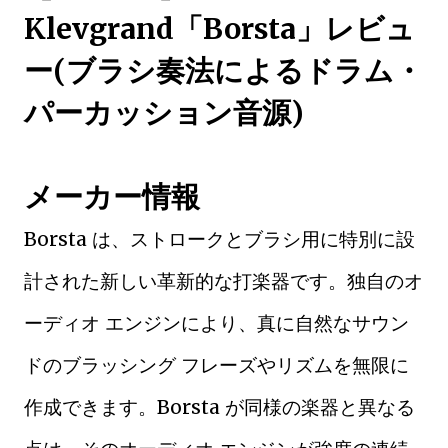
Klevgrand「Borsta」レビュ
ー(ブラシ奏法によるドラム・
パーカッション音源)
メーカー情報
Borsta は、ストロークとブラシ用に特別に設
計された新しい革新的な打楽器です。独自のオ
ーディオ エンジンにより、真に自然なサウン
ドのブラッシング フレーズやリズムを無限に
作成できます。Borsta が同様の楽器と異なる