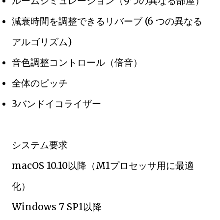
ルームシミュレーション（9つの異なる部屋）
減衰時間を調整できるリバーブ (6 つの異なる
アルゴリズム)
音色調整コントロール（倍音）
全体のピッチ
3バンドイコライザー
システム要求
macOS 10.10以降（M1プロセッサ用に最適
化）
Windows 7 SP1以降