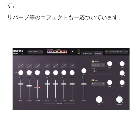
す。
リバーブ等のエフェクトも一応ついています。