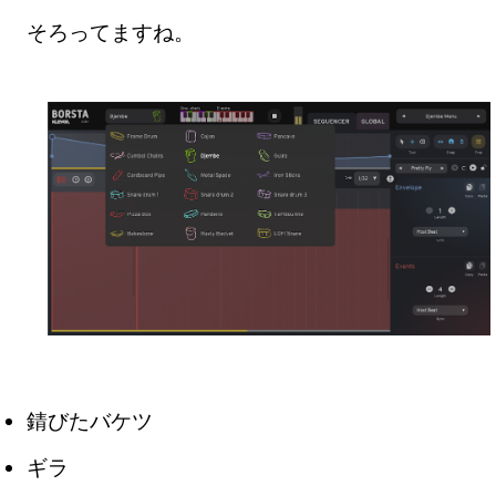
そろってますね。
錆びたバケツ
ギラ