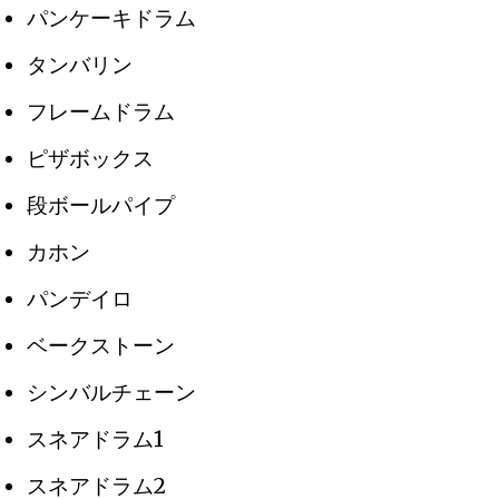
パンケーキドラム
タンバリン
フレームドラム
ピザボックス
段ボールパイプ
カホン
パンデイロ
ベークストーン
シンバルチェーン
スネアドラム1
スネアドラム2