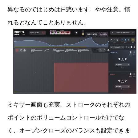
異なるのではじめは戸惑います。やや注意。慣
れるとなんてことありません。
ミキサー画面も充実。ストロークのそれぞれの
ポイントのボリュームコントロールだけでな
く、オープンクローズのバランスも設定できま