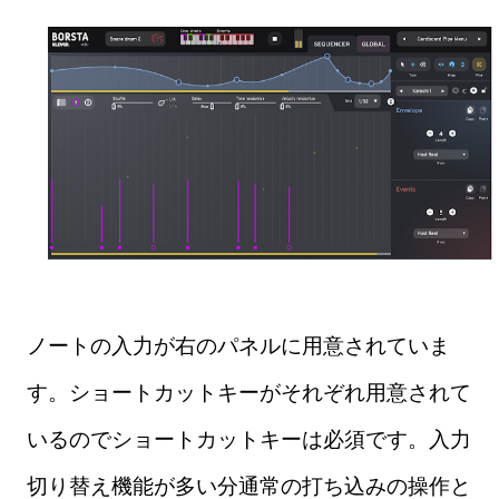
ノートの入力が右のパネルに用意されていま
す。ショートカットキーがそれぞれ用意されて
いるのでショートカットキーは必須です。入力
切り替え機能が多い分通常の打ち込みの操作と