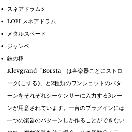
スネアドラム3
LOFI スネアドラム
メタルスペード
ジャンベ
鉄の棒
Klevgrand「Borsta」は各楽器ごとにストロ
ーク(こする)、と2種類のワンショットのパタ
ーンをそれぞれシーケンサーに入力する3レー
ンが用意されています。一台のプラグインには
一つの楽器のパターンしか作ることができない