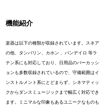
機能紹介
楽器は以下の種類が収録されています。スネア
の他、タンバリン、カホン 、パンデイロ 等ラ
テン系にも対応しており、日用品のパーカッシ
ョンも多数収録されているので、守備範囲はイ
ンストルメント系にとどまらず、シネマティッ
クからダンスミュージックまで幅広く対応でき
ます。ミニマルな印象もあるユニークなものも