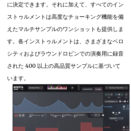
に決定できます。それに加えて、すべてのイン
ストゥルメントは高度なチョーキング機能を備
えたマルチサンプルのワンショットも提供しま
す。各インストゥルメントは、さまざまなベロ
シティおよびラウンドロビンでの演奏用に録音
された 400 以上の高品質サンプルに基づいて
います。