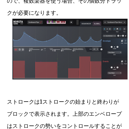
ので、複数楽器を使う場合、その個数分トラッ
クが必要になります。
ストロークは1ストロークの始まりと終わりが
ブロックで表示されます。上部のエンベロープ
はストロークの勢いをコントロールすることが