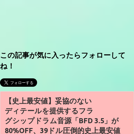
この記事が気に入ったらフォローして
ね！
【史上最安値】妥協のない
ディテールを提供するフラ
グシップドラム音源「BFD 3.5」が
80%OFF、39ドル圧倒的史上最安値