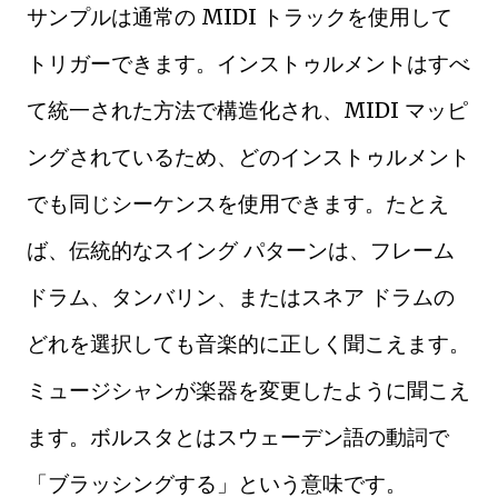
サンプルは通常の MIDI トラックを使用して
トリガーできます。インストゥルメントはすべ
て統一された方法で構造化され、MIDI マッピ
ングされているため、どのインストゥルメント
でも同じシーケンスを使用できます。たとえ
ば、伝統的なスイング パターンは、フレーム
ドラム、タンバリン、またはスネア ドラムの
どれを選択しても音楽的に正しく聞こえます。
ミュージシャンが楽器を変更したように聞こえ
ます。ボルスタとはスウェーデン語の動詞で
「ブラッシングする」という意味です。