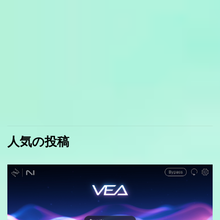
人気の投稿