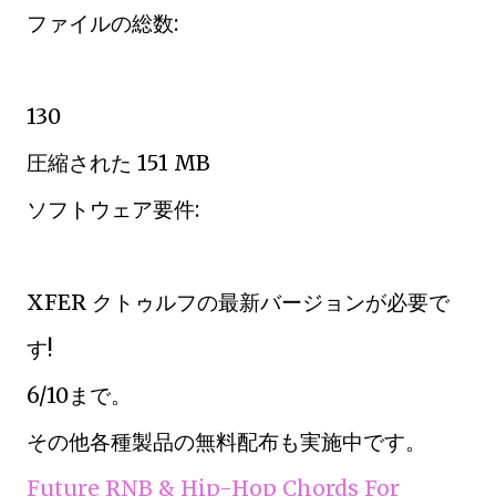
ファイルの総数:
130
圧縮された 151 MB
ソフトウェア要件:
XFER クトゥルフの最新バージョンが必要で
す!
6/10まで。
その他各種製品の無料配布も実施中です。
Future RNB & Hip-Hop Chords For