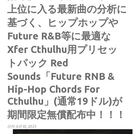
上位に入る最新曲の分析に
基づく、ヒップホップや
Future R&B等に最適な
Xfer Cthulhu用プリセッ
トパック Red
Sounds「Future RNB &
Hip-Hop Chords For
Cthulhu」(通常19ドル)が
期間限定無償配布中！！！
日付:
6月 10, 2023