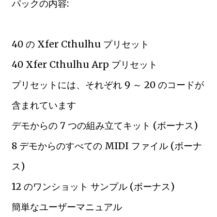
パックの内容:
40 の Xfer Cthulhu プリセット
40 Xfer Cthulhu Arp プリセット
プリセットには、それぞれ 9 ～ 20 のコードが
含まれています
デモからの 7 つの組み立てキット (ボーナス)
8 デモからのすべての MIDI ファイル (ボーナ
ス)
12 のワンショット サンプル (ボーナス)
簡単なユーザーマニュアル