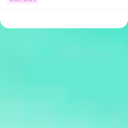
期間限定無償配布