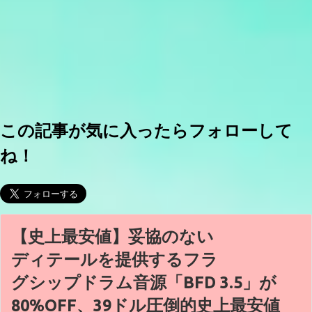
この記事が気に入ったらフォローして
ね！
【史上最安値】妥協のない
ディテールを提供するフラ
グシップドラム音源「BFD 3.5」が
80%OFF、39ドル圧倒的史上最安値