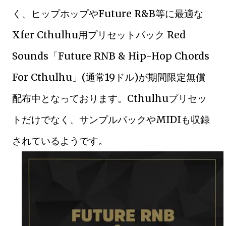
く、ヒップホップやFuture R&B等に最適な
Xfer Cthulhu用プリセットパック Red
Sounds「Future RNB & Hip-Hop Chords
For Cthulhu」(通常19ドル)が期間限定無償
配布中となっております。Cthulhuプリセッ
トだけでなく、サンプルパックやMIDIも収録
されているようです。