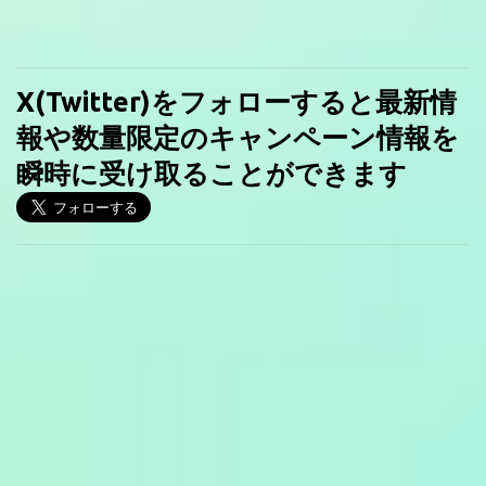
X(Twitter)をフォローすると最新情
報や数量限定のキャンペーン情報を
瞬時に受け取ることができます