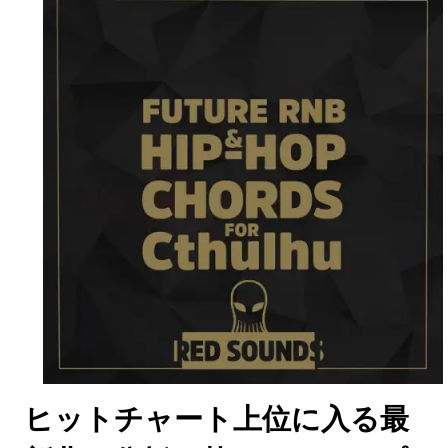
ヒットチャート上位に入る最