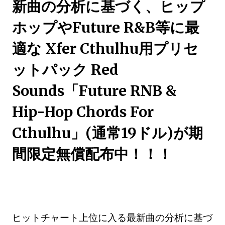
新曲の分析に基づく、ヒップ
ホップやFuture R&B等に最
適な Xfer Cthulhu用プリセ
ットパック Red
Sounds「Future RNB &
Hip-Hop Chords For
Cthulhu」(通常19ドル)が期
間限定無償配布中！！！
ヒットチャート上位に入る最新曲の分析に基づ