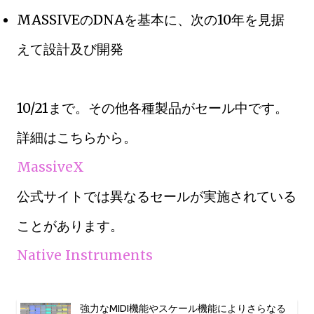
MASSIVEのDNAを基本に、次の10年を見据
えて設計及び開発
10/21まで。その他各種製品がセール中です。
詳細はこちらから。
MassiveX
公式サイトでは異なるセールが実施されている
ことがあります。
Native Instruments
強力なMIDI機能やスケール機能によりさらなる