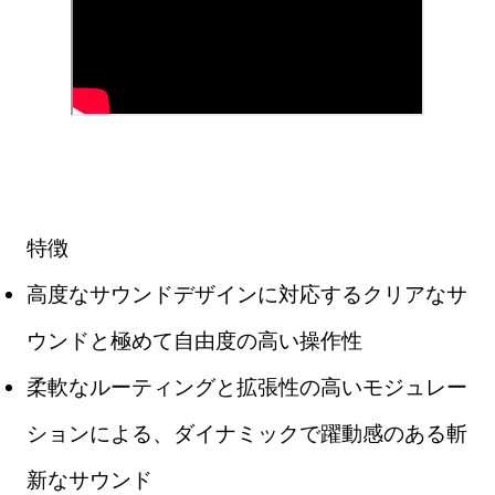
特徴
高度なサウンドデザインに対応するクリアなサ
ウンドと極めて自由度の高い操作性
柔軟なルーティングと拡張性の高いモジュレー
ションによる、ダイナミックで躍動感のある斬
新なサウンド