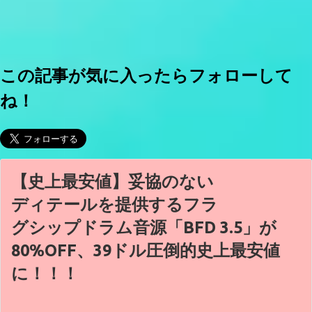
この記事が気に入ったらフォローして
ね！
【史上最安値】妥協のない
ディテールを提供するフラ
グシップドラム音源「BFD 3.5」が
80%OFF、39ドル圧倒的史上最安値
に！！！