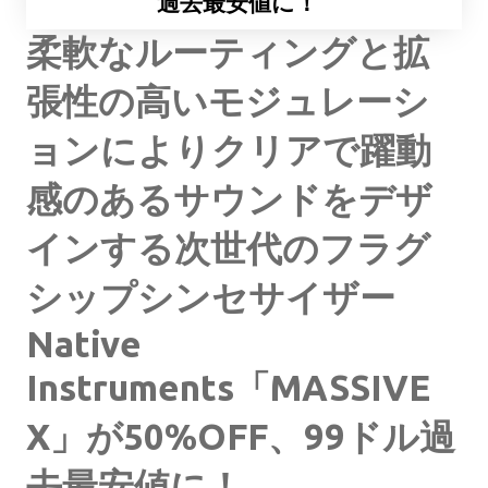
過去最安値に！
柔軟なルーティングと拡
張性の高いモジュレーシ
ョンによりクリアで躍動
感のあるサウンドをデザ
インする次世代のフラグ
シップシンセサイザー
Native
Instruments「MASSIVE
X」が50%OFF、99ドル過
去最安値に！