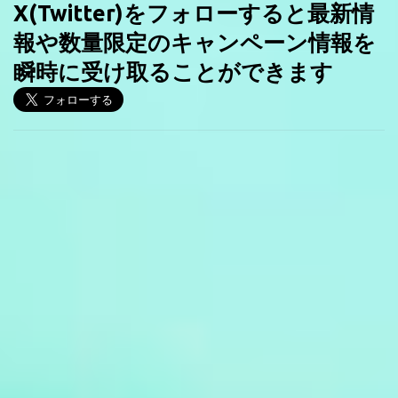
X(Twitter)をフォローすると最新情
報や数量限定のキャンペーン情報を
瞬時に受け取ることができます