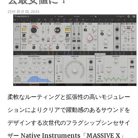
日付:
10月 18, 2024
柔軟なルーティングと拡張性の高いモジュレー
ションによりクリアで躍動感のあるサウンドを
デザインする次世代のフラグシップシンセサイ
ザー Native Instruments「MASSIVE X」