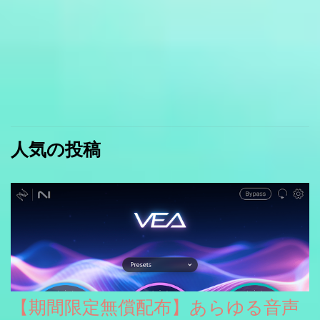
人気の投稿
【期間限定無償配布】あらゆる音声