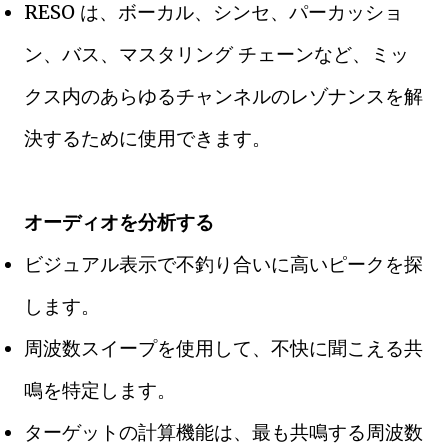
RESO は、ボーカル、シンセ、パーカッショ
ン、バス、マスタリング チェーンなど、ミッ
クス内のあらゆるチャンネルのレゾナンスを解
決するために使用できます。
オーディオを分析する
ビジュアル表示で不釣り合いに高いピークを探
します。
周波数スイープを使用して、不快に聞こえる共
鳴を特定します。
ターゲットの計算機能は、最も共鳴する周波数