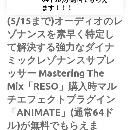
ます！！！
(5/15まで)オーディオのレ
ゾナンスを素早く特定し
て解決する強力なダイナ
ミックレゾナンスサプレ
ッサー Mastering The
Mix「RESO」購入時マル
チエフェクトプラグイン
「ANIMATE」(通常64ド
ル)が無料でもらえま