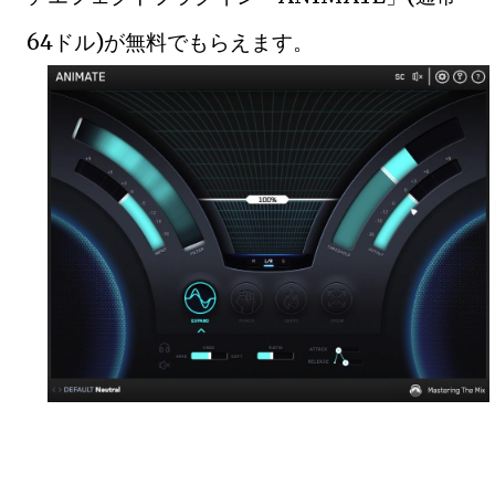
64ドル)が無料でもらえます。