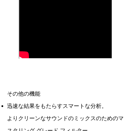
その他の機能
迅速な結果をもたらすスマートな分析。
よりクリーンなサウンドのミックスのためのマ
スタリング グレード フィルター。