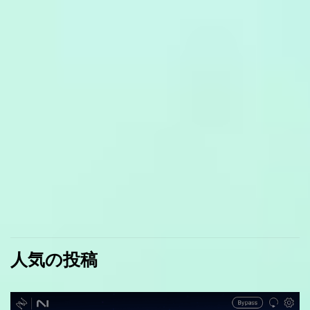
人気の投稿