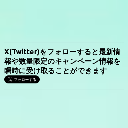
X(Twitter)をフォローすると最新情
報や数量限定のキャンペーン情報を
瞬時に受け取ることができます