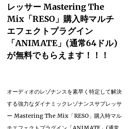
レッサー Mastering The
Mix「RESO」購入時マルチ
エフェクトプラグイン
「ANIMATE」(通常64ドル)
が無料でもらえます！！！
オーディオのレゾナンスを素早く特定して解決
する強力なダイナミックレゾナンスサプレッサ
ー Mastering The Mix「RESO」購入時マル
チエフェクトプラグイン「ANIMATE」(通常