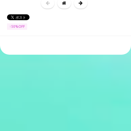
↑50%OFF