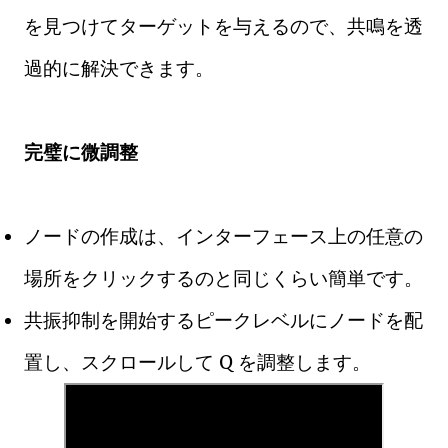
を見つけてターゲットを与えるので、共鳴を透
過的に解決できます。
完璧に微調整
ノードの作成は、インターフェース上の任意の
場所をクリックするのと同じくらい簡単です。
共振抑制を開始するピークレベルにノードを配
置し、スクロールして Q を調整します。