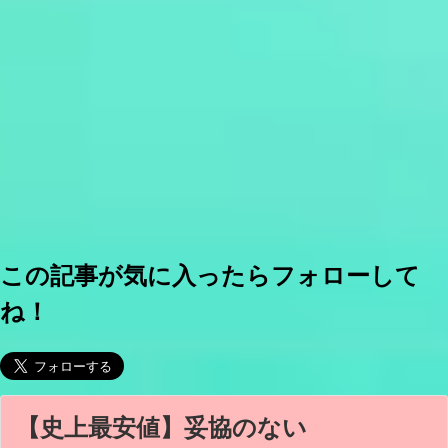
この記事が気に入ったらフォローして
ね！
【史上最安値】妥協のない