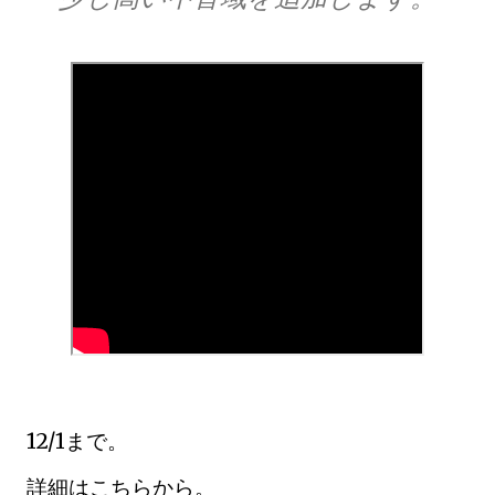
12/1まで。
詳細はこちらから。