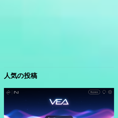
人気の投稿