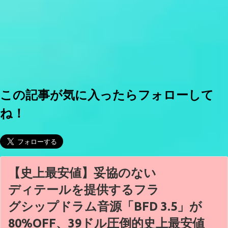
この記事が気に入ったらフォローして
ね！
【史上最安値】妥協のない
ディテールを提供するフラ
グシップドラム音源「BFD 3.5」が
80%OFF、39ドル圧倒的史上最安値