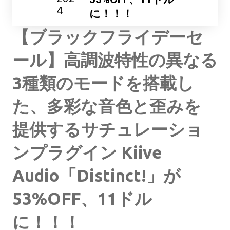
4
に！！！
【ブラックフライデーセ
ール】高調波特性の異なる
3種類のモードを搭載し
た、多彩な音色と歪みを
提供するサチュレーショ
ンプラグイン Kiive
Audio「Distinct!」が
53%OFF、11ドル
に！！！