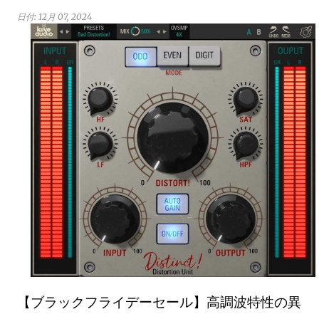
日付:
12月 07, 2024
【ブラックフライデーセール】高調波特性の異