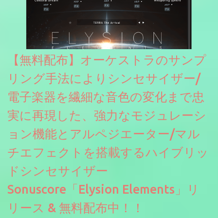
【無料配布】オーケストラのサンプ
リング手法によりシンセサイザー/
電子楽器を繊細な音色の変化まで忠
実に再現した、強力なモジュレーシ
ョン機能とアルペジエーター/マル
チエフェクトを搭載するハイブリッ
ドシンセサイザー
Sonuscore「Elysion Elements」リ
リース & 無料配布中！！