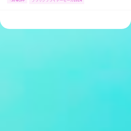
ブラックフライデーセール2024
↑50%OFF