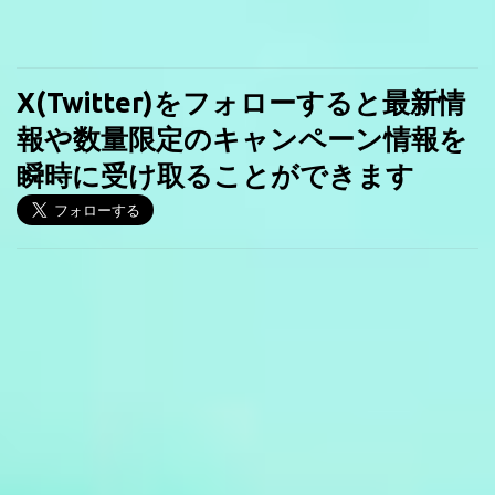
X(Twitter)をフォローすると最新情
報や数量限定のキャンペーン情報を
瞬時に受け取ることができます