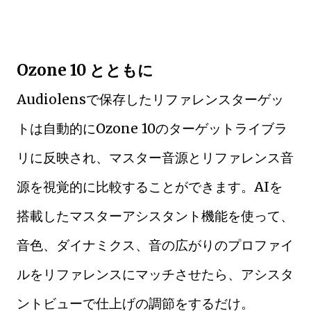
Ozone 10 とともに
Audiolensで保存したリファレンスターゲッ
トは自動的にOzone 10のターゲットライブラ
リに反映され、マスター音源とリファレンス音
源を視覚的に比較することができます。AIを
搭載したマスターアシスタント機能を使って、
音色、ダイナミクス、音の広がりのプロファイ
ルをリファレンスにマッチさせたら、アシスタ
ントビューで仕上げの調節をするだけ。