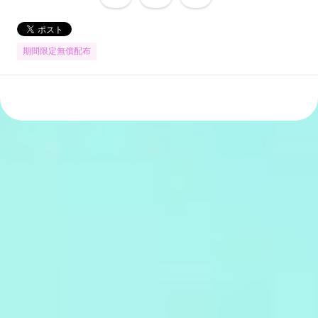
期間限定無償配布