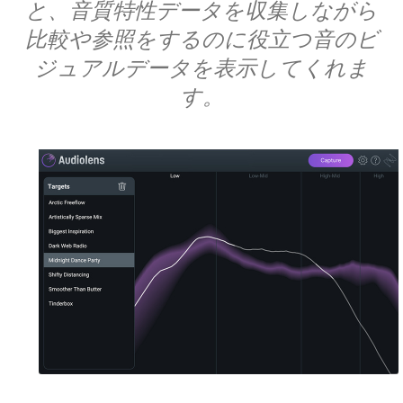
と、音質特性データを収集しながら
比較や参照をするのに役立つ音のビ
ジュアルデータを表示してくれま
す。