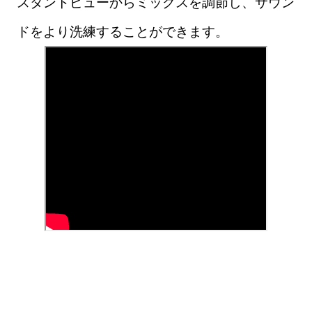
スタントビューからミックスを調節し、サウン
ドをより洗練することができます。