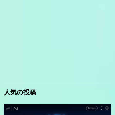
人気の投稿