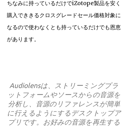
ちなみに持っているだけでiZotope製品を安く
購入でききるクロスグレードセール価格対象に
なるので使わなくとも持っているだけでも恩恵
があります。
Audiolensは、ストリーミングプラ
ットフォームやソースからの音源を
分析し、音源のリファレンスが簡単
に行えるようにするデスクトップア
プリです。お好みの音源を再生する