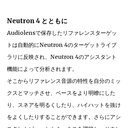
Neutron 4 とともに
Audiolensで保存したリファレンスターゲッ
トは自動的にNeutron 4のターゲットライブ
ラリに反映され、Neutron 4のアシスタント
機能によって分析されます。
そこからリファレンス音源の特性を自分のミッ
クスとマッチさせ、ベースをより明瞭にした
り、スネアを明るくしたり、ハイハットを抜け
をよくしたりすることができます。さらにアシ