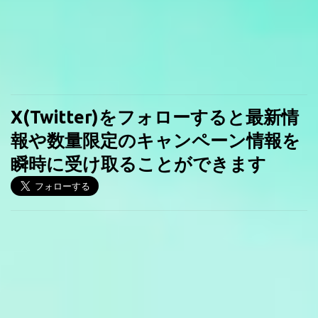
X(Twitter)をフォローすると最新情
報や数量限定のキャンペーン情報を
瞬時に受け取ることができます