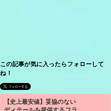
この記事が気に入ったらフォローして
ね！
【史上最安値】妥協のない
ディテールを提供するフラ