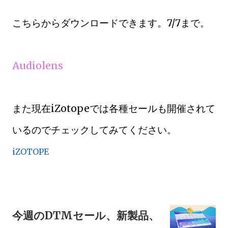
こちらからダウンロードできます。7/7まで。
Audiolens
また現在iZotopeでは各種セールも開催されて
いるのでチェックしてみてください。
iZOTOPE
今週のDTMセール、新製品、