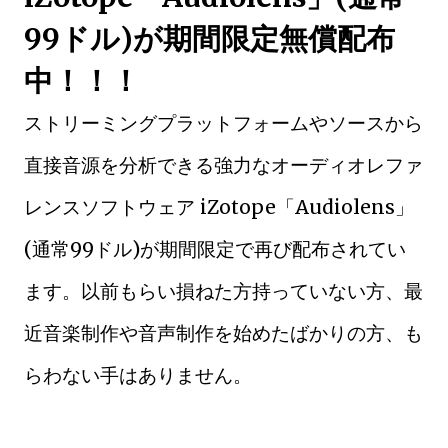
99ドル)が期間限定無償配布
中！！！
ストリーミングプラットフォームやソースから
直接音源を分析できる強力なオーディオレファ
レンスソフトウェア iZotope「Audiolens」
(通常99ドル)が期間限定で再び配布されてい
ます。以前もらい損ねた方持っていない方、最
近音楽制作や音声制作を始めたばかりの方、も
らわない手はありません。