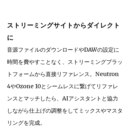
ストリーミングサイトからダイレクト
に
音源ファイルのダウンロードやDAWの設定に
時間を費やすことなく、ストリーミングプラッ
トフォームから直接リファレンス。Neutron
4やOzone 10とシームレスに繋げてリファレ
ンスとマッチしたら、AIアシスタントと協力
しながら仕上げの調整をしてミックスやマスタ
リングを完成。