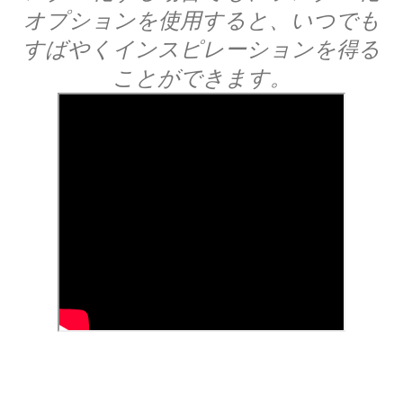
オプションを使用すると、いつでも
すばやくインスピレーションを得る
ことができます。