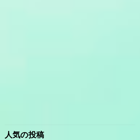
人気の投稿