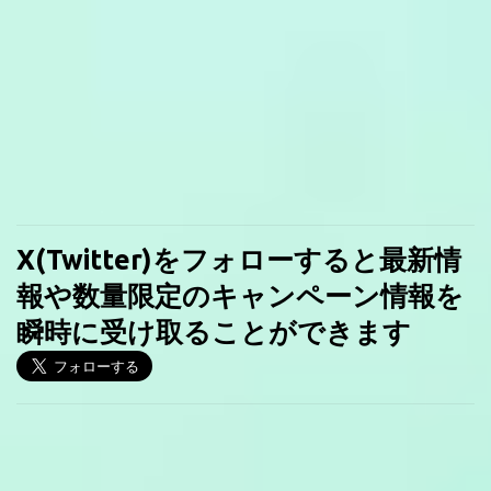
X(Twitter)をフォローすると最新情
報や数量限定のキャンペーン情報を
瞬時に受け取ることができます