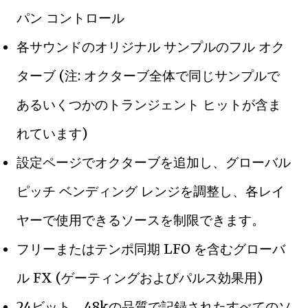
パン コントロール
各サウンドのオリジナル サンプルのフル オク
ターブ (注: オクターブ全体で同じサンプルで
あるいくつかのトランジェント ヒットが含ま
れています)
設定ページでオクターブを追加し、グローバル
ピッチ ベンディング レンジを調整し、各レイ
ヤーで使用できるソースを制限できます。
フリーまたはテンポ同期 LFO を含むグローバ
ル FX (ゲーティングおよびパルス効果用)
24ビット、48kの品質で記録されたすべてのソ