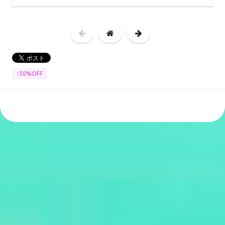
↑50%OFF