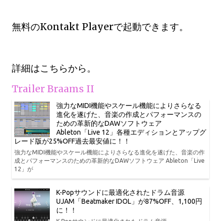
無料のKontakt Playerで起動できます。
詳細はこちらから。
Trailer Braams II
強力なMIDI機能やスケール機能によりさらなる
進化を遂げた、音楽の作成とパフォーマンスの
ための革新的なDAWソフトウェア
Ableton「Live 12」各種エディションとアップグ
レード版が25%OFF過去最安値に！！
強力なMIDI機能やスケール機能によりさらなる進化を遂げた、音楽の作
成とパフォーマンスのための革新的なDAWソフトウェア Ableton「Live
12」が
K-Popサウンドに最適化されたドラム音源
UJAM「Beatmaker IDOL」が87%OFF、1,100円
に！！