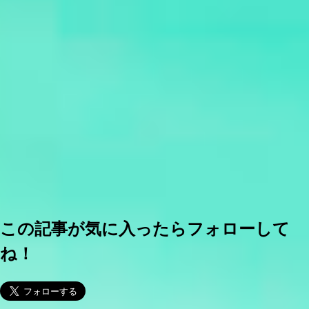
この記事が気に入ったらフォローして
ね！