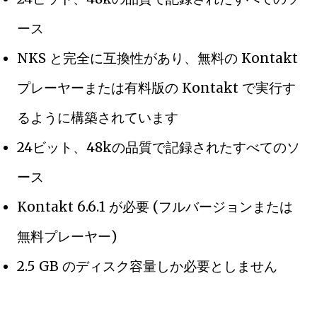
ース
NKS と完全に互換性があり、無料の Kontakt
プレーヤーまたは有料版の Kontakt で実行す
るように構築されています
24ビット、48kの品質で記録されたすべてのソ
ース
Kontakt 6.6.1 が必要 (フルバージョンまたは
無料プレーヤー)
2.5 GB のディスク容量しか必要としません