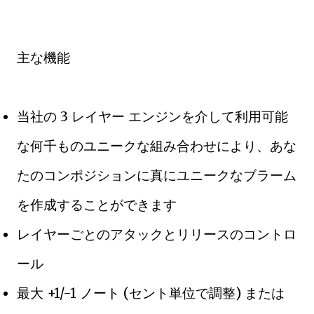
主な機能
当社の 3 レイヤー エンジンを介して利用可能
な何千ものユニークな組み合わせにより、あな
たのコンポジションに真にユニークなブラーム
を作成することができます
レイヤーごとのアタックとリリースのコントロ
ール
最大 +1/-1 ノート (セント単位で調整) または