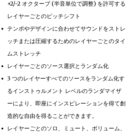
+2/-2 オクターブ (半音単位で調整) を許可する
レイヤーごとのピッチシフト
テンポやデザインに合わせてサウンドをストレ
ッチまたは圧縮するためのレイヤーごとのタイ
ムストレッチ
レイヤーごとのソース選択とランダム化
3 つのレイヤーすべてのソースをランダム化す
るインストゥルメント レベルのランダマイザ
ーにより、即座にインスピレーションを得て創
造的な自由を得ることができます。
レイヤーごとのソロ、ミュート、ボリューム、