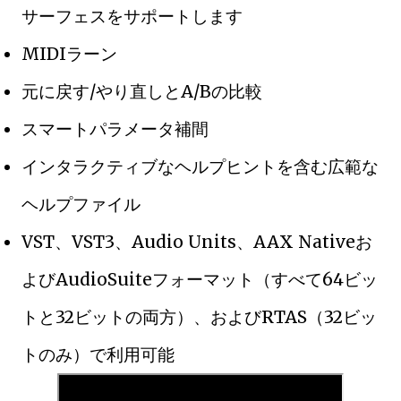
サーフェスをサポートします
MIDIラーン
元に戻す/やり直しとA/Bの比較
スマートパラメータ補間
インタラクティブなヘルプヒントを含む広範な
ヘルプファイル
VST、VST3、Audio Units、AAX Nativeお
よびAudioSuiteフォーマット（すべて64ビッ
トと32ビットの両方）、およびRTAS（32ビッ
トのみ）で利用可能