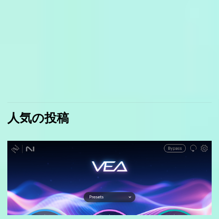
人気の投稿