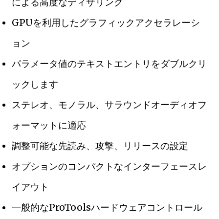
による高度なディザリング
GPUを利用したグラフィックアクセラレーシ
ョン
パラメータ値のテキストエントリをダブルクリ
ックします
ステレオ、モノラル、サラウンドオーディオフ
ォーマットに適応
調整可能な先読み、攻撃、リリースの設定
オプションのコンパクトなインターフェースレ
イアウト
一般的なProToolsハードウェアコントロール