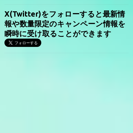
X(Twitter)をフォローすると最新情
報や数量限定のキャンペーン情報を
瞬時に受け取ることができます