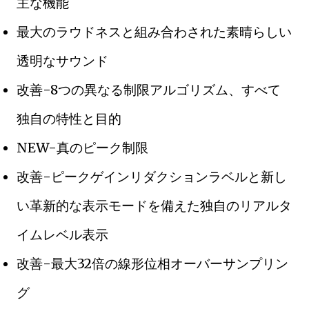
主な機能
最大のラウドネスと組み合わされた素晴らしい
透明なサウンド
改善-8つの異なる制限アルゴリズム、すべて
独自の特性と目的
NEW-真のピーク制限
改善-ピークゲインリダクションラベルと新し
い革新的な表示モードを備えた独自のリアルタ
イムレベル表示
改善-最大32倍の線形位相オーバーサンプリン
グ