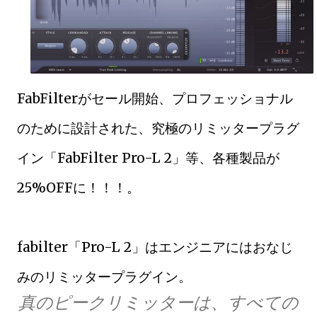
FabFilterがセール開始、プロフェッショナル
のために設計された、究極のリミッタープラグ
イン「FabFilter Pro-L 2」等、各種製品が
25%OFFに！！！。
fabilter「Pro-L 2」はエンジニアにはおなじ
みのリミッタープラグイン。
真のピークリミッターは、すべての