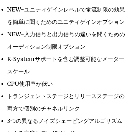
NEW-ユニティゲインレベルで電流制限の効果
を簡単に聞くためのユニティゲインオプション
NEW-入力信号と出力信号の違いを聞くための
オーディション制限オプション
K-Systemサポートを含む調整可能なメーター
スケール
CPU使用率が低い
トランジェントステージとリリースステージの
両方で個別のチャネルリンク
3つの異なるノイズシェーピングアルゴリズム