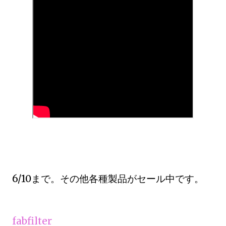
6/10まで。その他各種製品がセール中です。
fabfilter