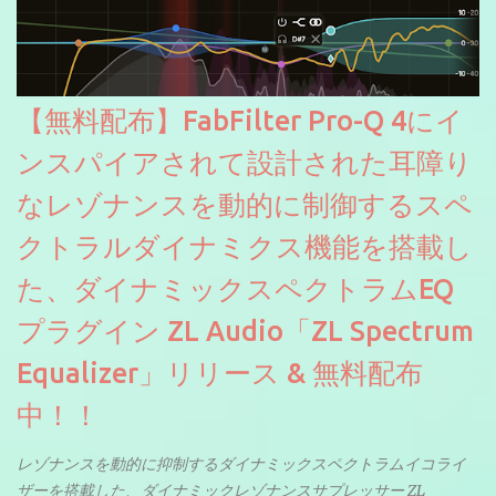
【無料配布】FabFilter Pro-Q 4にイ
ンスパイアされて設計された耳障り
なレゾナンスを動的に制御するスペ
クトラルダイナミクス機能を搭載し
た、ダイナミックスペクトラムEQ
プラグイン ZL Audio「ZL Spectrum
Equalizer」リリース & 無料配布
中！！
レゾナンスを動的に抑制するダイナミックスペクトラムイコライ
ザーを搭載した、ダイナミックレゾナンスサプレッサー ZL