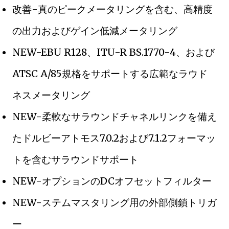
改善-真のピークメータリングを含む、高精度
の出力およびゲイン低減メータリング
NEW-EBU R128、ITU-R BS.1770-4、および
ATSC A/85規格をサポートする広範なラウド
ネスメータリング
NEW-柔軟なサラウンドチャネルリンクを備え
たドルビーアトモス7.0.2および7.1.2フォーマッ
トを含むサラウンドサポート
NEW-オプションのDCオフセットフィルター
NEW-ステムマスタリング用の外部側鎖トリガ
ー