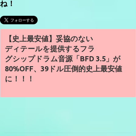
ね！
【史上最安値】妥協のない
ディテールを提供するフラ
グシップドラム音源「BFD 3.5」が
80%OFF、39ドル圧倒的史上最安値
に！！！