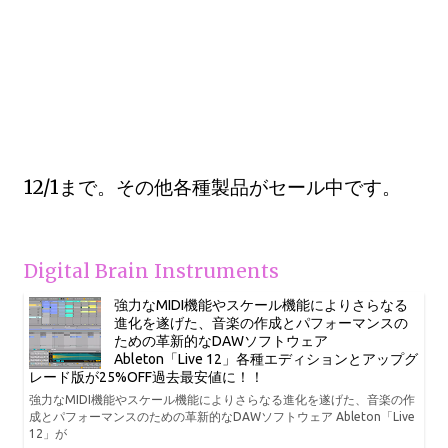
12/1まで。その他各種製品がセール中です。
Digital Brain Instruments
強力なMIDI機能やスケール機能によりさらなる
進化を遂げた、音楽の作成とパフォーマンスの
ための革新的なDAWソフトウェア
Ableton「Live 12」各種エディションとアップグ
レード版が25%OFF過去最安値に！！
強力なMIDI機能やスケール機能によりさらなる進化を遂げた、音楽の作
成とパフォーマンスのための革新的なDAWソフトウェア Ableton「Live
12」が