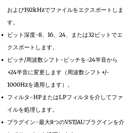
および192kHzでファイルをエクスポートしま
す。
ビット深度-8、16、24、または32ビットでエ
クスポートします。
ピッチ/周波数シフト-ピッチを-24半音から
+24半音に変更します（周波数シフト+/-
1000Hzを適用します）。
フィルタ-HPまたはLPフィルタを介してファ
イルを処理します。
プラグイン-最大8つのVST/AUプラグインを介