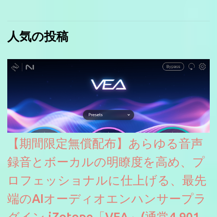
人気の投稿
【期間限定無償配布】あらゆる音声
録音とボーカルの明瞭度を高め、プ
ロフェッショナルに仕上げる、最先
端のAIオーディオエンハンサープラ