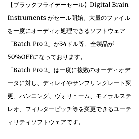
【ブラックフライデーセール】Digital Brain
Instruments がセール開始、大量のファイル
を一度にオーディオ処理できるソフトウェア
「Batch Pro 2」が34ドル等、全製品が
50%OFFになっております。
「Batch Pro 2」は一度に複数のオーディオデ
ータに対し、ディレイやサンプリングレート変
更、パンニング、ヴォリューム、モノラルステ
レオ、フィルターピッチ等を変更できるユーテ
ィリティソフトウェアです。