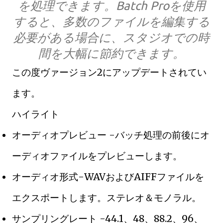
を処理できます。Batch Proを使用
すると、多数のファイルを編集する
必要がある場合に、スタジオでの時
間を大幅に節約できます。
この度ヴァージョン2にアップデートされてい
ます。
ハイライト
オーディオプレビュー -バッチ処理の前後にオ
ーディオファイルをプレビューします。
オーディオ形式-WAVおよびAIFFファイルを
エクスポートします。ステレオ＆モノラル。
サンプリングレート -44.1、48、88.2、96、