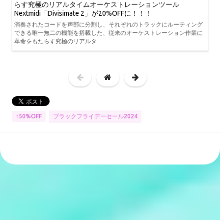
らす究極のリアルタイムオーケストレーションツール
Nextmidi「Divisimate 2」が20%OFFに！！！
演奏されたコードを声部に分割し、それぞれのトラックにルーティング
できる唯一無二の機能を搭載した、従来のオーケストレーション作業に
革命をもたらす究極のリアルタ
ブラックフライデーセール2024
↑50%OFF