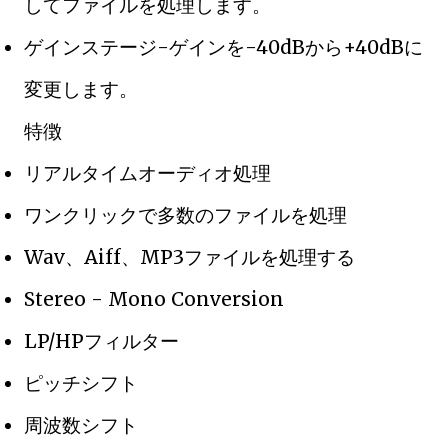
してファイルを処理します。
ゲインステージ-ゲインを-40dBから+40dBに
変更します。
特徴
リアルタイムオーディオ処理
ワンクリックで多数のファイルを処理
Wav、Aiff、MP3ファイルを処理する
Stereo - Mono Conversion
LP/HPフィルター
ピッチシフト
周波数シフト