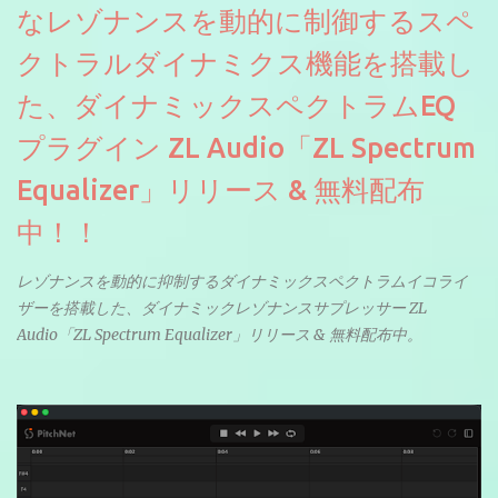
なレゾナンスを動的に制御するスペ
クトラルダイナミクス機能を搭載し
た、ダイナミックスペクトラムEQ
プラグイン ZL Audio「ZL Spectrum
Equalizer」リリース & 無料配布
中！！
レゾナンスを動的に抑制するダイナミックスペクトラムイコライ
ザーを搭載した、ダイナミックレゾナンスサプレッサー ZL
Audio「ZL Spectrum Equalizer」リリース & 無料配布中。