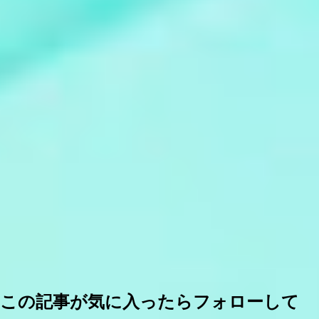
この記事が気に入ったらフォローして