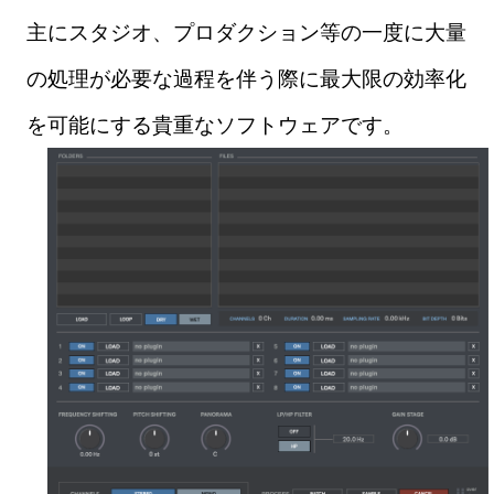
主にスタジオ、プロダクション等の一度に大量
の処理が必要な過程を伴う際に最大限の効率化
を可能にする貴重なソフトウェアです。