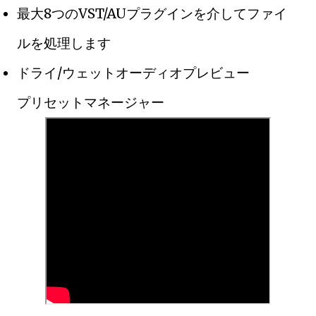
最大8つのVST/AUプラグインを介してファイ
ルを処理します
ドライ/ウェットオーディオプレビュー
プリセットマネージャー