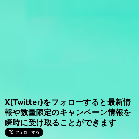
X(Twitter)をフォローすると最新情
報や数量限定のキャンペーン情報を
瞬時に受け取ることができます