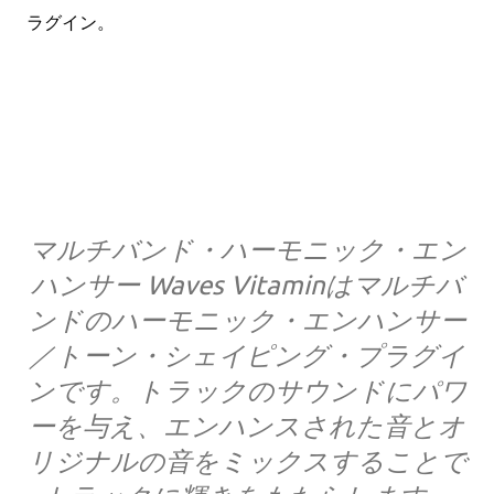
ラグイン。
マルチバンド・ハーモニック・エン
ハンサー Waves Vitaminはマルチバ
ンドのハーモニック・エンハンサー
／トーン・シェイピング・プラグイ
ンです。トラックのサウンドにパワ
ーを与え、エンハンスされた音とオ
リジナルの音をミックスすることで