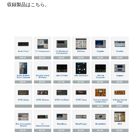
収録製品はこちら。