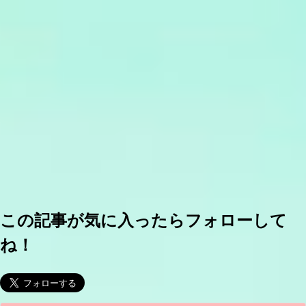
この記事が気に入ったらフォローして
ね！