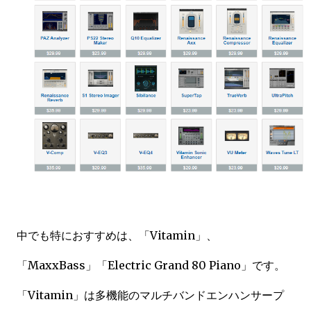
中でも特におすすめは、「Vitamin」、
「MaxxBass」「Electric Grand 80 Piano」です。
「Vitamin」は多機能のマルチバンドエンハンサープ