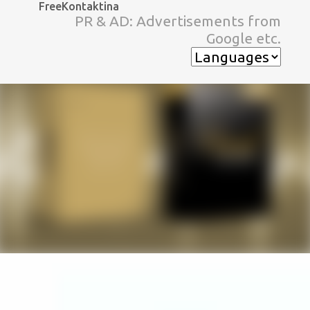
FreeKontaktina
スキップしてメイン コンテンツに移動
PR & AD: Advertisements from
Google etc.