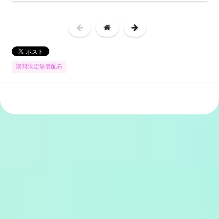
期間限定無償配布