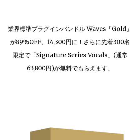
業界標準プラグインバンドル Waves「Gold」
が89%OFF、14,300円に！さらに先着300名
限定で「Signature Series Vocals」(通常
63,800円)が無料でもらえます。