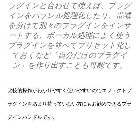
ラグインと合わせて使えば、プラグ
インをパラレル処理化したり、帯域
を分けて別々のプラグインをインサ
ートする、ボーカル処理によく使う
プラグインを並べてプリセット化し
ておくなど「自分だけのプラグイ
ン」を作り出すことも可能です。
比較的操作がわかりやすく使いやすいのでエフェクトプ
ラグインをあまり持っていない方にもお勧めできるプラ
グインバンドルです。