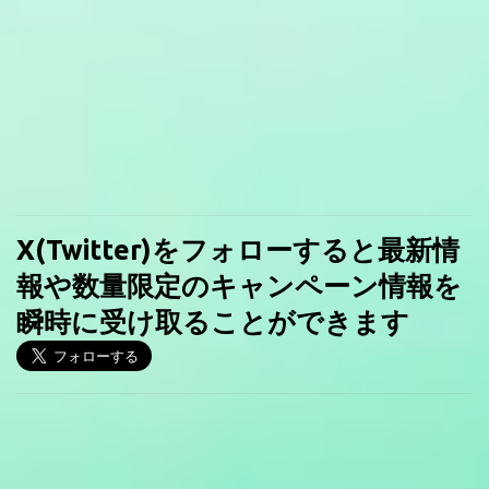
X(Twitter)をフォローすると最新情
報や数量限定のキャンペーン情報を
瞬時に受け取ることができます