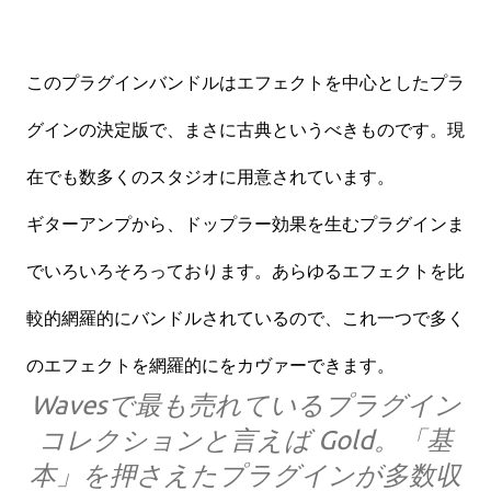
このプラグインバンドルはエフェクトを中心としたプラ
グインの決定版で、まさに古典というべきものです。現
在でも数多くのスタジオに用意されています。
ギターアンプから、ドップラー効果を生むプラグインま
でいろいろそろっております。
あらゆるエフェクトを比
較的網羅的にバンドルされているので、これ一つで多く
のエフェクトを網羅的にをカヴァーできます。
Wavesで最も売れているプラグイン
コレクションと言えば Gold。「基
本」を押さえたプラグインが多数収