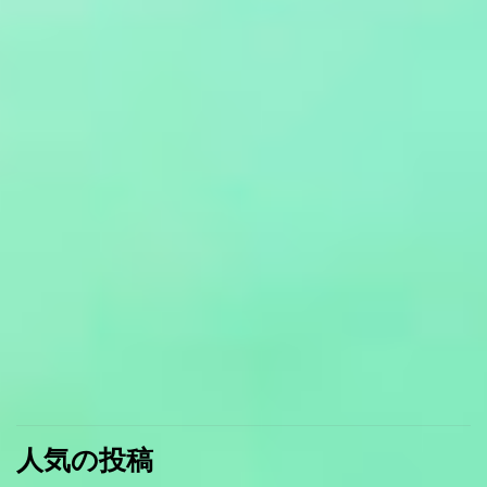
人気の投稿