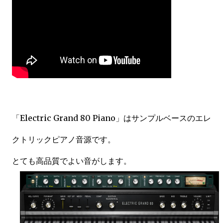
「Electric Grand 80 Piano」はサンプルベースのエレ
クトリックピアノ音源です。
とても高品質でよい音がします。