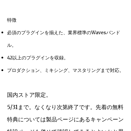
特徴
必須のプラグインを揃えた、業界標準のWavesバンド
ル。
42以上のプラグインを収録。
プロダクション、ミキシング、マスタリングまで対応。
国内ストア限定。
5/31まで。なくなり次第終了です。先着の無料
特典については製品ページにあるキャンペーン