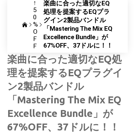
↑
楽曲に合った適切なEQ
5
処理を提案するEQプラ
0
グイン2製品バンドル
%
「Mastering The Mix EQ
O
Excellence Bundle」が
F
67%OFF、37ドルに！！
F
楽曲に合った適切なEQ処
理を提案するEQプラグイ
ン2製品バンドル
「Mastering The Mix EQ
Excellence Bundle」が
67%OFF、37ドルに！！