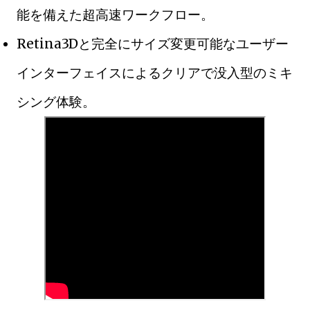
能を備えた超高速ワークフロー。
Retina3Dと完全にサイズ変更可能なユーザー
インターフェイスによるクリアで没入型のミキ
シング体験。