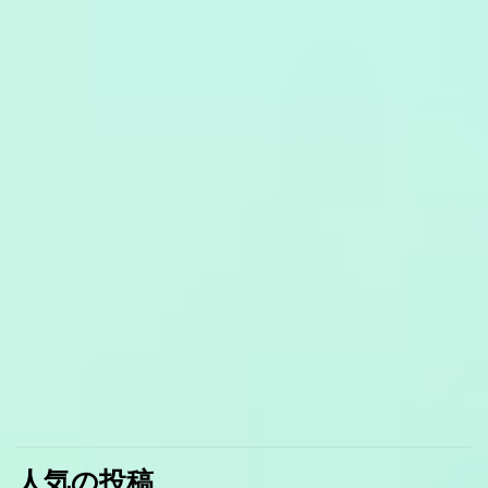
人気の投稿