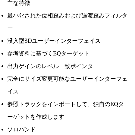
主な特徴
最小化された位相歪みおよび過渡歪みフィルタ
ー
没入型3Dユーザーインターフェイス
参考資料に基づくEQターゲット
出力ゲインのレベル一致ポインタ
完全にサイズ変更可能なユーザーインターフェ
イス
参照トラックをインポートして、独自のEQタ
ーゲットを作成します
ソロバンド