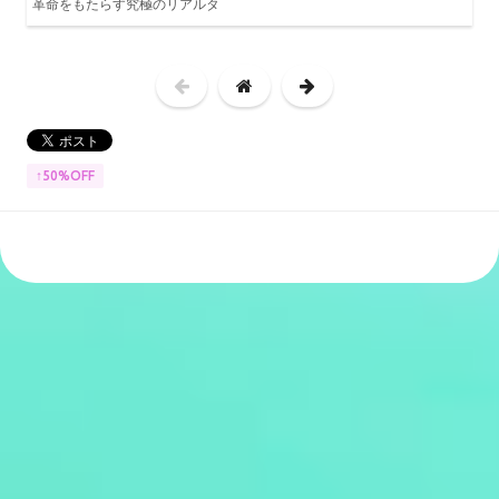
革命をもたらす究極のリアルタ
↑50%OFF