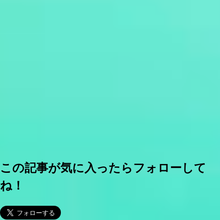
この記事が気に入ったらフォローして
ね！