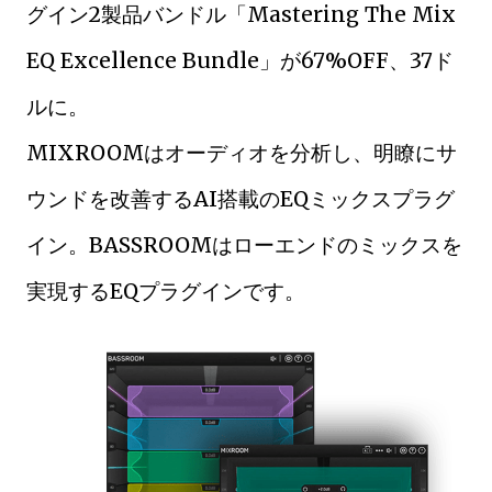
グイン2製品バンドル「Mastering The Mix
EQ Excellence Bundle」が67%OFF、37ド
ルに。
MIXROOMはオーディオを分析し、明瞭にサ
ウンドを改善するAI搭載のEQミックスプラグ
イン。BASSROOMはローエンドのミックスを
実現するEQプラグインです。