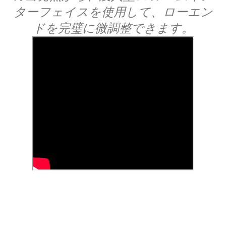
ターフェイスを使用して、ローエン
ドを完璧に微調整できます。