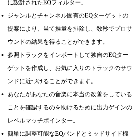
に設計されたEQフィルター。
ジャンルとチャンネル固有のEQターゲットの
提案により、当て推量を排除し、数秒でプロサ
ウンドの結果を得ることができます。
参照トラックをインポートして独自のEQター
ゲットを作成し、お気に入りのトラックのサウ
ンドに近づけることができます。
あなたがあなたの音楽に本当の改善をしている
ことを確認するのを助けるために出力ゲインの
レベルマッチポインター。
簡単に調整可能なEQバンドとミッドサイド機