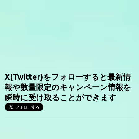
X(Twitter)をフォローすると最新情
報や数量限定のキャンペーン情報を
瞬時に受け取ることができます