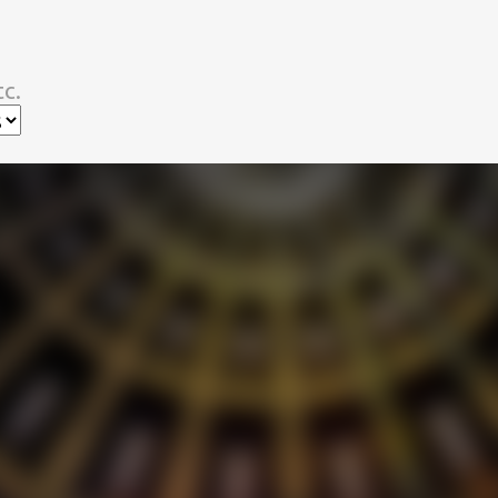
スキップしてメイン コンテンツに移動
c.