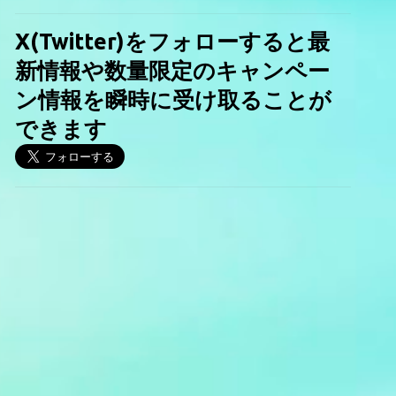
X(Twitter)をフォローすると最
新情報や数量限定のキャンペー
ン情報を瞬時に受け取ることが
できます