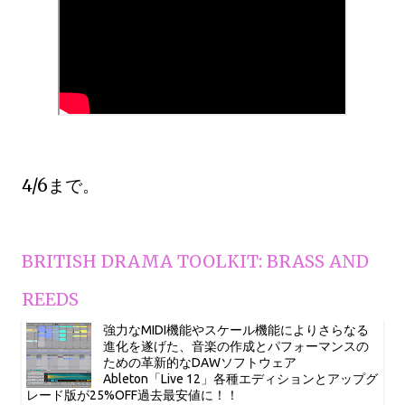
4/6まで。
BRITISH DRAMA TOOLKIT: BRASS AND
REEDS
強力なMIDI機能やスケール機能によりさらなる
進化を遂げた、音楽の作成とパフォーマンスの
ための革新的なDAWソフトウェア
Ableton「Live 12」各種エディションとアップグ
レード版が25%OFF過去最安値に！！