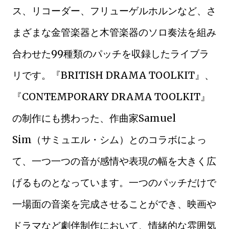
ス、リコーダー、フリューゲルホルンなど、さ
まざまな金管楽器と木管楽器のソロ奏法を組み
合わせた99種類のパッチを収録したライブラ
リです。『BRITISH DRAMA TOOLKIT』、
『CONTEMPORARY DRAMA TOOLKIT』
の制作にも携わった、作曲家Samuel
Sim（サミュエル・シム）とのコラボによっ
て、一つ一つの音が感情や表現の幅を大きく広
げるものとなっています。一つのパッチだけで
一場面の音楽を完成させることができ、映画や
ドラマなど劇伴制作において、情緒的な雰囲気