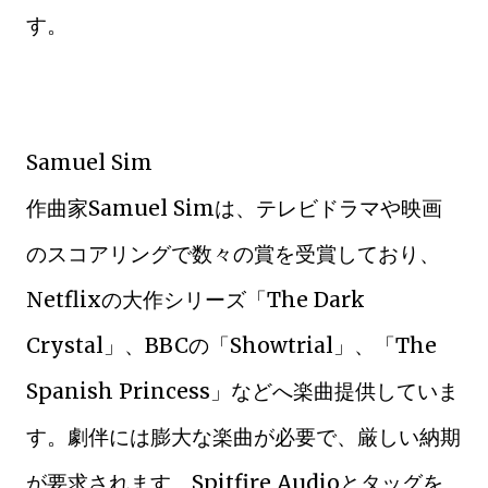
す。
Samuel Sim
作曲家Samuel Simは、テレビドラマや映画
のスコアリングで数々の賞を受賞しており、
Netflixの大作シリーズ「The Dark
Crystal」、BBCの「Showtrial」、「The
Spanish Princess」などへ楽曲提供していま
す。劇伴には膨大な楽曲が必要で、厳しい納期
が要求されます。Spitfire Audioとタッグを