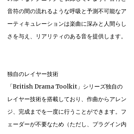
音符の間の流れるような呼吸と予測不可能なア
ーティキュレーションは楽曲に深みと人間らし
さを与え、リアリティのある音を提供します。
独自のレイヤー技術
「British Drama Toolkit」シリーズ独自の
レイヤー技術を搭載しており、作曲からアレン
ジ、完成までを一度に行うことができます。フ
ェーダーが不要なため（ただし、プラグイン内