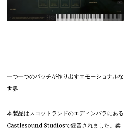
一つ一つのパッチが作り出すエモーショナルな
世界
本製品はスコットランドのエディンバラにある
Castlesound Studiosで録音されました。柔