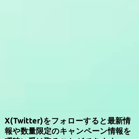
X(Twitter)をフォローすると最新情
報や数量限定のキャンペーン情報を