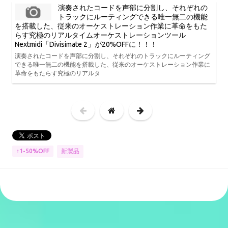
演奏されたコードを声部に分割し、それぞれの
トラックにルーティングできる唯一無二の機能
を搭載した、従来のオーケストレーション作業に革命をもた
らす究極のリアルタイムオーケストレーションツール
Nextmidi「Divisimate 2」が20%OFFに！！！
演奏されたコードを声部に分割し、それぞれのトラックにルーティング
できる唯一無二の機能を搭載した、従来のオーケストレーション作業に
革命をもたらす究極のリアルタ
新製品
↑1-50%OFF