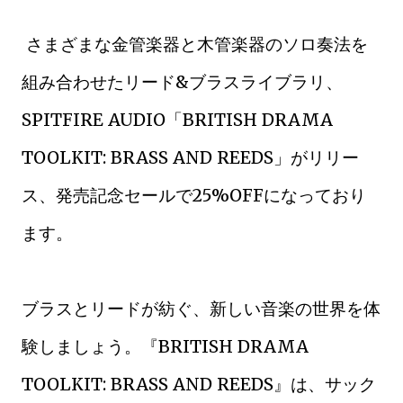
さまざまな金管楽器と木管楽器のソロ奏法を
組み合わせたリード&ブラスライブラリ、
SPITFIRE AUDIO「BRITISH DRAMA
TOOLKIT: BRASS AND REEDS」がリリー
ス、発売記念セールで25%OFFになっており
ます。
ブラスとリードが紡ぐ、新しい音楽の世界を体
験しましょう。『BRITISH DRAMA
TOOLKIT: BRASS AND REEDS』は、サック