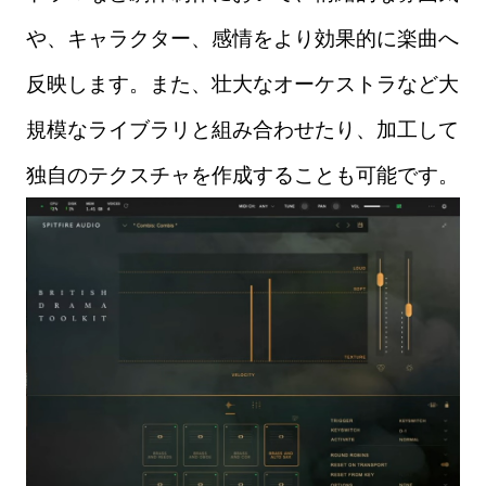
や、キャラクター、感情をより効果的に楽曲へ
反映します。また、壮大なオーケストラなど大
規模なライブラリと組み合わせたり、加工して
独自のテクスチャを作成することも可能です。