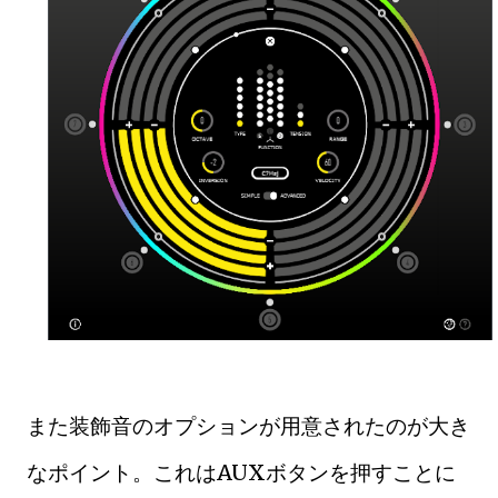
また装飾音のオプションが用意されたのが大き
なポイント。これはAUXボタンを押すことに