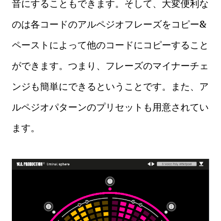
音にすることもできます。そして、大変便利な
のは各コードのアルペジオフレーズをコピー&
ペーストによって他のコードにコピーすること
ができます。つまり、フレーズのマイナーチェ
ンジも簡単にできるということです。また、ア
ルペジオパターンのプリセットも用意されてい
ます。