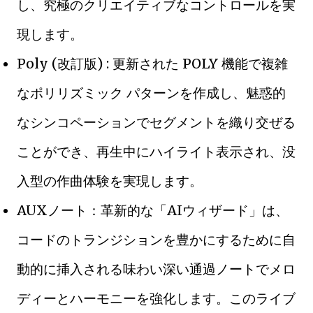
し、究極のクリエイティブなコントロールを実
現します。
Poly (改訂版) : 更新された POLY 機能で複雑
なポリリズミック パターンを作成し、魅惑的
なシンコペーションでセグメントを織り交ぜる
ことができ、再生中にハイライト表示され、没
入型の作曲体験を実現します。
AUXノート：革新的な「AIウィザード」は、
コードのトランジションを豊かにするために自
動的に挿入される味わい深い通過ノートでメロ
ディーとハーモニーを強化します。このライブ