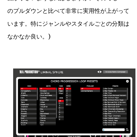
のプルダウンと比べて非常に実用性が上がって
います。特にジャンルやスタイルごとの分類は
なかなか良い。)