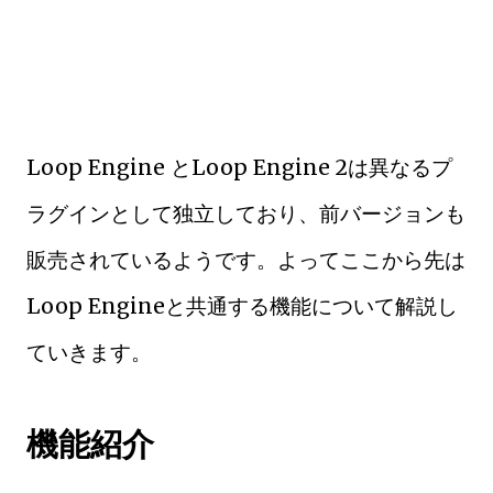
Loop Engine とLoop Engine 2は異なるプ
ラグインとして独立しており、前バージョンも
販売されているようです。よってここから先は
Loop Engineと共通する機能について解説し
ていきます。
機能紹介