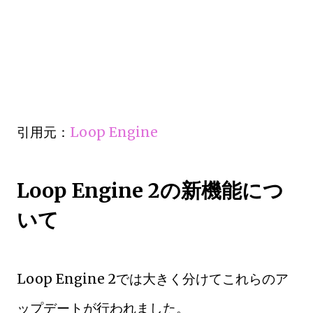
引用元：
Loop Engine
Loop Engine 2の新機能につ
いて
Loop Engine 2では大きく分けてこれらのア
ップデートが行われました。