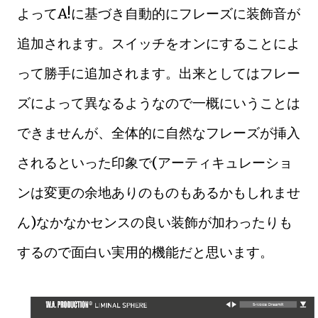
よってA!に基づき自動的にフレーズに装飾音が
追加されます。スイッチをオンにすることによ
って勝手に追加されます。出来としてはフレー
ズによって異なるようなので一概にいうことは
できませんが、全体的に自然なフレーズが挿入
されるといった印象で(アーティキュレーショ
ンは変更の余地ありのものもあるかもしれませ
ん)なかなかセンスの良い装飾が加わったりも
するので面白い実用的機能だと思います。