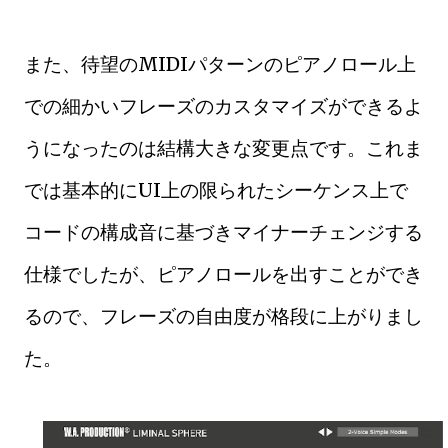
また、待望のMIDIパターンのピアノロール上
での細かいフレーズのカスタマイズができるよ
うになったのは結構大きな変更点です。これま
では基本的にUI上の限られたシーケンス上で
コードの構成音に基づきマイナーチェンジする
仕様でしたが、ピアノロールを出すことができ
るので、フレーズの自由度が格段に上がりまし
た。