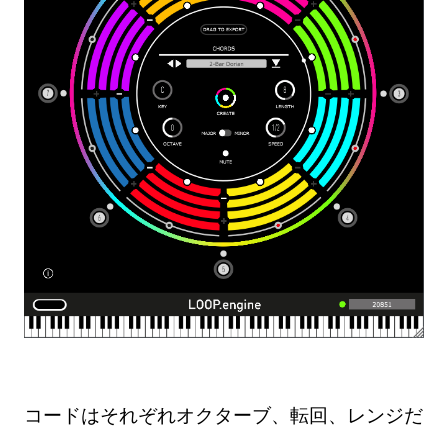
コードはそれぞれオクターブ、転回、レンジだ