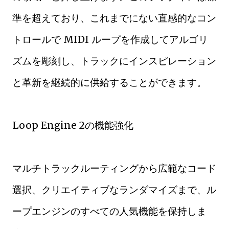
準を超えており、これまでにない直感的なコン
トロールで MIDI ループを作成してアルゴリ
ズムを彫刻し、トラックにインスピレーション
と革新を継続的に供給することができます。
Loop Engine 2の機能強化
マルチトラックルーティングから広範なコード
選択、クリエイティブなランダマイズまで、ル
ープエンジンのすべての人気機能を保持しま