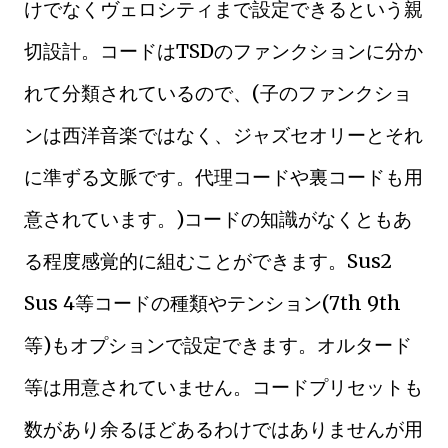
けでなくヴェロシティまで設定できるという親
切設計。コードはTSDのファンクションに分か
れて分類されているので、(子のファンクショ
ンは西洋音楽ではなく、ジャズセオリーとそれ
に準ずる文脈です。代理コードや裏コードも用
意されています。)コードの知識がなくともあ
る程度感覚的に組むことができます。Sus2
Sus 4等コードの種類やテンション(7th 9th
等)もオプションで設定できます。オルタード
等は用意されていません。コードプリセットも
数があり余るほどあるわけではありませんが用