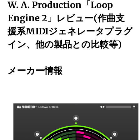
W. A. Production「Loop
Engine 2」レビュー(作曲支
援系MIDIジェネレータプラグ
イン、他の製品との比較等)
メーカー情報