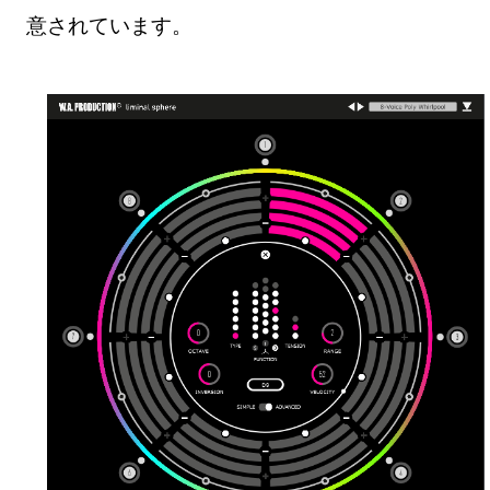
意されています。