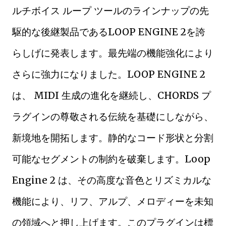
ルチボイス ループ ツールのラインナップの先
駆的な後継製品であるLOOP ENGINE 2を誇
らしげに発表します。最先端の機能強化により
さらに強力になりました。LOOP ENGINE 2
は、 MIDI 生成の進化を継続し、CHORDS プ
ラグインの尊敬される伝統を基礎にしながら、
新境地を開拓します。静的なコード形状と分割
可能なセグメントの制約を破棄します。Loop
Engine 2 は、その高度な音色とリズミカルな
機能により、リフ、アルプ、メロディーを未知
の領域へと押し上げます。このプラグインは標