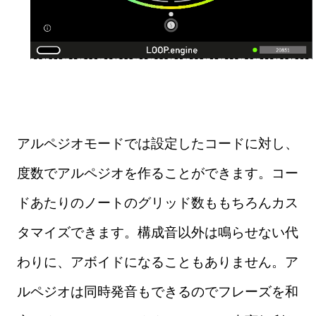
アルペジオモードでは設定したコードに対し、
度数でアルペジオを作ることができます。コー
ドあたりのノートのグリッド数ももちろんカス
タマイズできます。構成音以外は鳴らせない代
わりに、アボイドになることもありません。ア
ルペジオは同時発音もできるのでフレーズを和