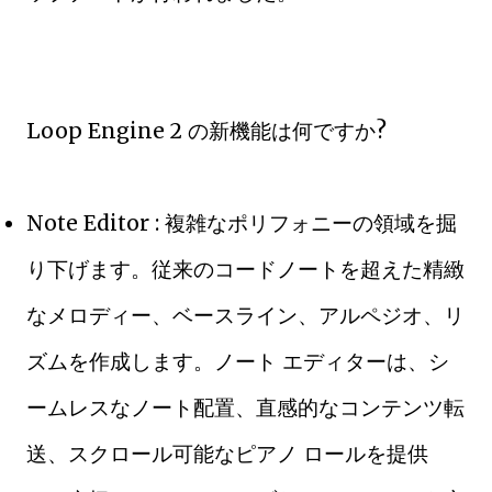
Loop Engine 2 の新機能は何ですか?
Note Editor : 複雑なポリフォニーの領域を掘
り下げます。従来のコードノートを超えた精緻
なメロディー、ベースライン、アルペジオ、リ
ズムを作成します。ノート エディターは、シ
ームレスなノート配置、直感的なコンテンツ転
送、スクロール可能なピアノ ロールを提供