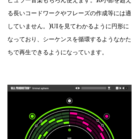
る長いコードワークやフレーズの作成等には適
していません。)UIを見てわかるように円形に
なっており、シーケンスを循環するようなかた
ちで再生できるようになっています。