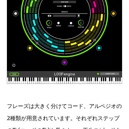
フレーズは大きく分けてコード、アルペジオの
2種類が用意されています。それぞれステップ