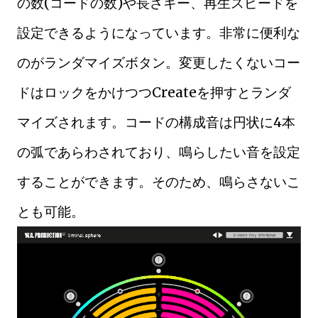
の数(コードの数)や長さキー、再生スピードを
設定できるようになっています。非常に便利な
のがランダマイズボタン。変更したくないコー
ドはロックをかけつつCreateを押すとランダ
マイズされます。コードの構成音は円状に4本
の弧であらわされており、鳴らしたい音を設定
することができます。そのため、鳴らさないこ
とも可能。