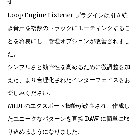
す。
Loop Engine Listener プラグインは引き続
き音声を複数のトラックにルーティングするこ
とを容易にし、管理オプションが改善されまし
た。
シンプルさと効率性を高めるために微調整を加
えた、より合理化されたインターフェイスをお
楽しみください。
MIDI のエクスポート機能が改良され、作成し
たユニークなパターンを直接 DAW に簡単に取
り込めるようになりました。