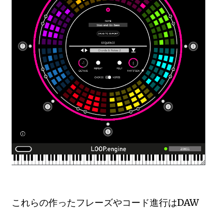
これらの作ったフレーズやコード進行はDAW