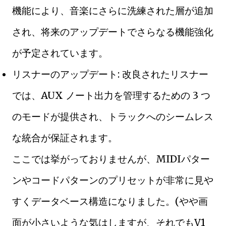
機能により、音楽にさらに洗練された層が追加
され、将来のアップデートでさらなる機能強化
が予定されています。
リスナーのアップデート: 改良されたリスナー
では、AUX ノート出力を管理するための 3 つ
のモードが提供され、トラックへのシームレス
な統合が保証されます。
ここでは挙がっておりませんが、MIDIパター
ンやコードパターンのプリセットが非常に見や
すくデータベース構造になりました。(やや画
面が小さいような気はしますが、それでもV1