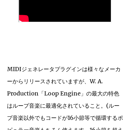
MIDIジェネレータプラグインは様々なメーカ
ーからリリースされていますが、W. A.
Production「Loop Engine」の最大の特色
はループ音楽に最適化されていること。(ルー
プ音楽以外でもコードが16小節等で循環するポ
ピュラー音楽もちろん使えます。16小節を超え