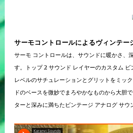
サーモコントロールによるヴィンテー
サーモ コントロールは、サウンドに暖かさ、
す。トップ 2 サウンド レイヤーのカスタム 
レベルのサチュレーションとグリットをミック
ドのベースを微妙でまろやかなものから大胆で
ターと深みに満ちたビンテージ アナログ サウ