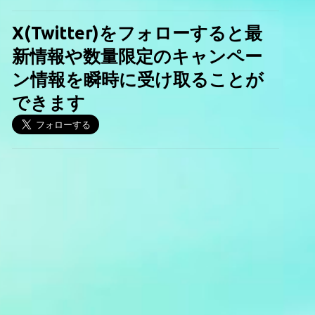
X(Twitter)をフォローすると最
新情報や数量限定のキャンペー
ン情報を瞬時に受け取ることが
できます