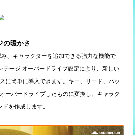
ジの暖かさ
深み、キャラクターを追加できる強力な機能で
ビンテージ オーバードライブ設定により、新しい
スに簡単に導入できます。キー、リード、パッ
オーバードライブしたものに変換し、キャラク
ンドを作成します。