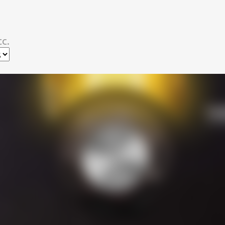
スキップしてメイン コンテンツに移動
c.