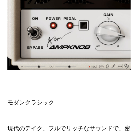
モダンクラシック
現代のテイク。フルでリッチなサウンドで、密