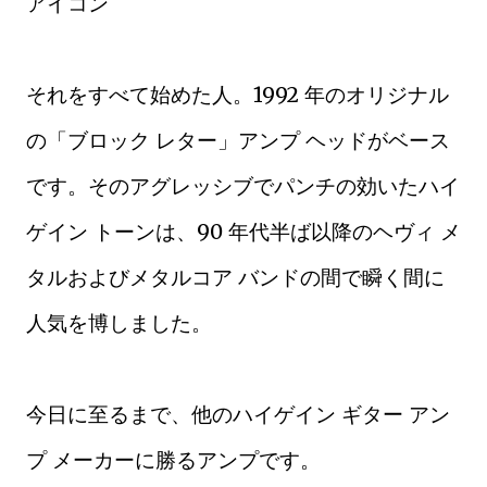
アイコン
それをすべて始めた人。1992 年のオリジナル
の「ブロック レター」アンプ ヘッドがベース
です。そのアグレッシブでパンチの効いたハイ
ゲイン トーンは、90 年代半ば以降のヘヴィ メ
タルおよびメタルコア バンドの間で瞬く間に
人気を博しました。
今日に至るまで、他のハイゲイン ギター アン
プ メーカーに勝るアンプです。