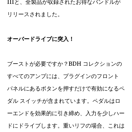
IIIと、全製品が収録されたお得なバンドルが
リリースされました。
オーバードライブに突入！
ブーストが必要ですか？BDH コレクションの
すべてのアンプには、プラグインのフロント
パネルにあるボタンを押すだけで有効になるペ
ダル スイッチが含まれています。ペダルはロ
ーエンドを効果的に引き締め、入力を少しハー
ドにドライブします。重いリフの場合、これは