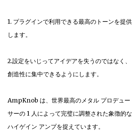
1. プラグインで利用できる最高のトーンを提供
します。
2.設定をいじってアイデアを失うのではなく、
創造性に集中できるようにします。
AmpKnob は、世界最高のメタル プロデュー
サーの 1 人によって完璧に調整された象徴的な
ハイゲイン アンプを捉えています。