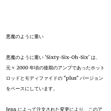
悪魔のように重い
悪魔のように重い 'Sixty-Six-Oh-Six' は、
元々 2000 年頃の後期のアンプであったホット
ロッドとモディファイドの "plus" バージョン
をベースにしています。
Jens によって注文された変更により、このア