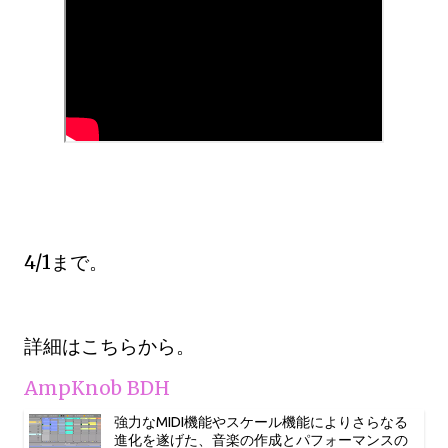
4/1まで。
詳細はこちらから。
AmpKnob BDH
強力なMIDI機能やスケール機能によりさらなる
進化を遂げた、音楽の作成とパフォーマンスの