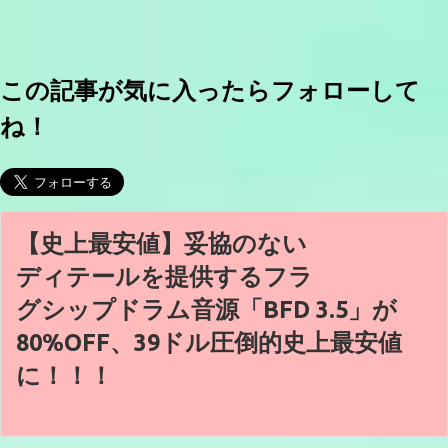
この記事が気に入ったらフォローして
ね！
【史上最安値】妥協のない
ディテールを提供するフラ
グシップドラム音源「BFD 3.5」が
80%OFF、39ドル圧倒的史上最安値
に！！！