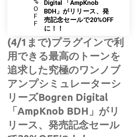
%
Digital 「AmpKnob
O
BDH」がリリース、発
F
売記念セールで20%OFF
F
に！！
(4/1まで)プラグインで利
用できる最高のトーンを
追求した究極のワンノブ
アンプシミュレーターシ
リーズBogren Digital
「AmpKnob BDH」がリ
リース、発売記念セール