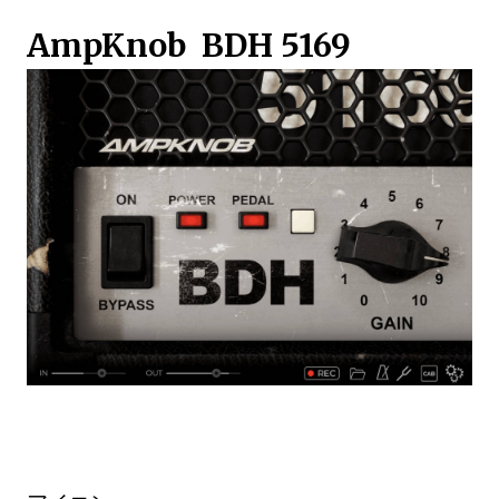
AmpKnob BDH 5169