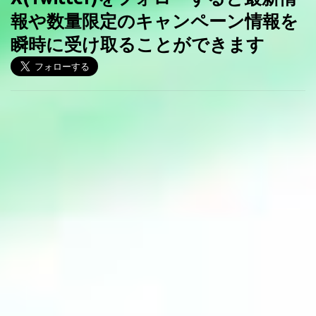
報や数量限定のキャンペーン情報を
瞬時に受け取ることができます