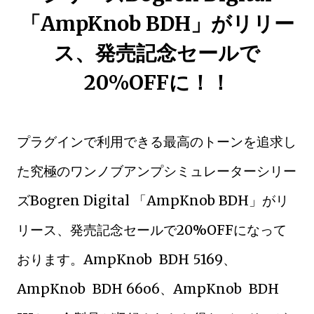
「AmpKnob BDH」がリリー
ス、発売記念セールで
20%OFFに！！
プラグインで利用できる最高のトーンを追求し
た究極のワンノブアンプシミュレーターシリー
ズBogren Digital 「AmpKnob BDH」がリ
リース、発売記念セールで20%OFFになって
おります。AmpKnob BDH 5169、
AmpKnob BDH 66o6、AmpKnob BDH