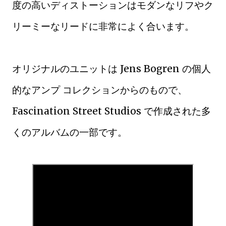
度の高いディストーションはモダンなリフやク
リーミーなリードに非常によく合います。
オリジナルのユニットは Jens Bogren の個人
的なアンプ コレクションからのもので、
Fascination Street Studios で作成された多
くのアルバムの一部です。