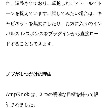
れ、調整されており、卓越したディテールでト
ーンを捉えています。試してみたい場合は、キ
ャビネットを無効にしたり、お気に入りのイン
パルス レスポンスをプラグインから直接ロー
ドすることもできます。
ノブが 1 つだけの理由
AmpKnob は、2 つの明確な目標を持って設
計されました。