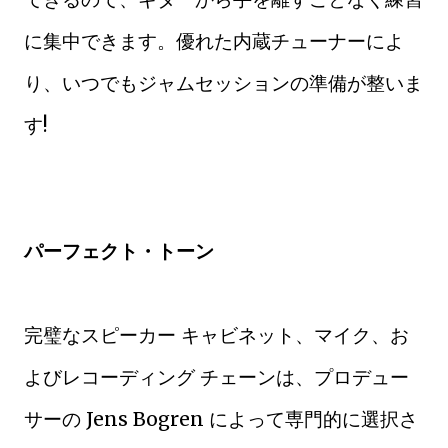
に集中できます。優れた内蔵チューナーによ
り、いつでもジャムセッションの準備が整いま
す!
パーフェクト・トーン
完璧なスピーカー キャビネット、マイク、お
よびレコーディング チェーンは、プロデュー
サーの Jens Bogren によって専門的に選択さ