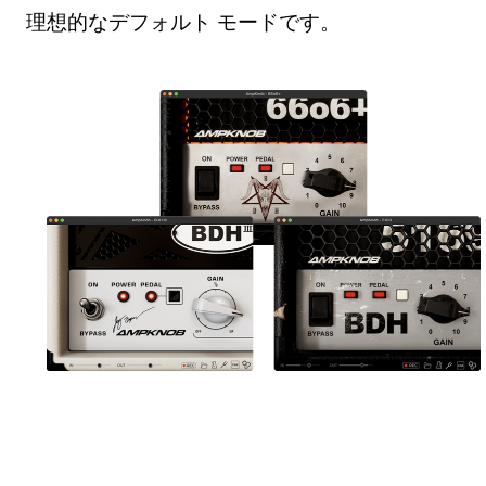
理想的なデフォルト モードです。