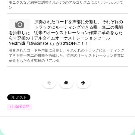
モニクスなど綿密に調整された6つのアルゴリズムによりボーカルサウ
ン
演奏されたコードを声部に分割し、それぞれの
トラックにルーティングできる唯一無二の機能
を搭載した、従来のオーケストレーション作業に革命をもた
らす究極のリアルタイムオーケストレーションツール
Nextmidi「Divisimate 2」が20%OFFに！！！
演奏されたコードを声部に分割し、それぞれのトラックにルーティング
できる唯一無二の機能を搭載した、従来のオーケストレーション作業に
革命をもたらす究極のリアルタ
↑1-50%OFF