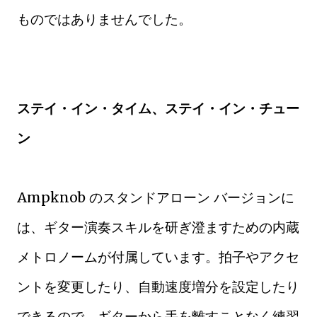
ものではありませんでした。
ステイ・イン・タイム、ステイ・イン・チュー
ン
Ampknob のスタンドアローン バージョンに
は、ギター演奏スキルを研ぎ澄ますための内蔵
メトロノームが付属しています。拍子やアクセ
ントを変更したり、自動速度増分を設定したり
できるので、ギターから手を離すことなく練習