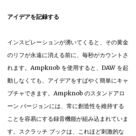
アイデアを記録する
インスピレーションが湧いてくると、その黄金
のリフが永遠に消える前に、毎秒がカウントさ
れます。Ampknob を使用すると、DAW を起
動しなくても、アイデアをすばやく簡単にキャ
プチャできます。Ampknob のスタンドアロ
ーン バージョンには、常に創造性を維持する
ことを容易にする録音機能が組み込まれていま
す。スクラッチ ブックは、これほど刺激的な