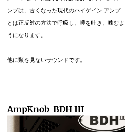
ンプは、古くなった現代のハイゲイン アンプ
とは正反対の方法で呼吸し、唾を吐き、噛むよ
うになります。
他に類を見ないサウンドです。
AmpKnob BDH III