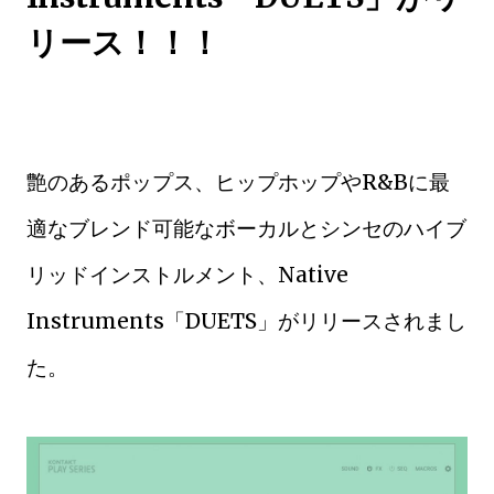
リース！！！
艶のあるポップス、ヒップホップやR&Bに最
適なブレンド可能なボーカルとシンセのハイブ
リッドインストルメント、Native
Instruments「DUETS」がリリースされまし
た。