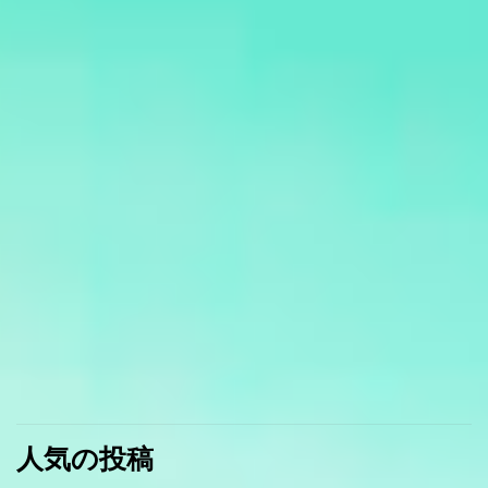
人気の投稿