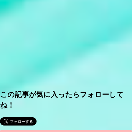
この記事が気に入ったらフォローして
ね！