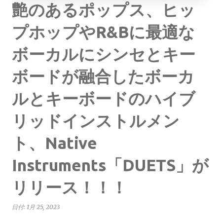
艶のあるポップス、ヒッ
プホップやR&Bに最適な
ボーカルにシンセとキー
ボードが融合したボーカ
ルとキーボードのハイブ
リッドインストルメン
ト、Native
Instruments「DUETS」が
リリース！！！
日付:
1月 25, 2023