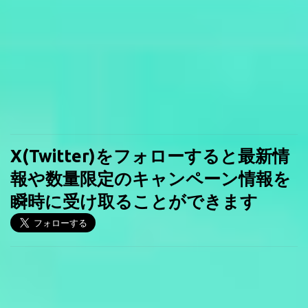
X(Twitter)をフォローすると最新情
報や数量限定のキャンペーン情報を
瞬時に受け取ることができます