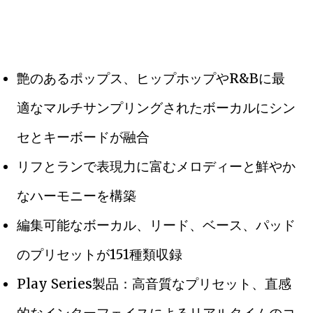
艶のあるポップス、ヒップホップやR&Bに最
適なマルチサンプリングされたボーカルにシン
セとキーボードが融合
リフとランで表現力に富むメロディーと鮮やか
なハーモニーを構築
編集可能なボーカル、リード、ベース、パッド
のプリセットが151種類収録
Play Series製品：高音質なプリセット、直感