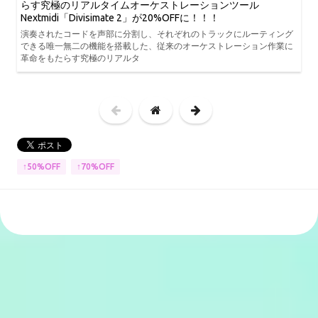
らす究極のリアルタイムオーケストレーションツール
Nextmidi「Divisimate 2」が20%OFFに！！！
演奏されたコードを声部に分割し、それぞれのトラックにルーティング
できる唯一無二の機能を搭載した、従来のオーケストレーション作業に
革命をもたらす究極のリアルタ
↑50%OFF
↑70%OFF