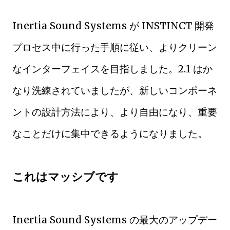
Inertia Sound Systems が INSTINCT 開発
プロセス中に行った手順に従い、よりクリーン
なインターフェイスを目指しました。2.1 はか
なり洗練されていましたが、新しいコンポーネ
ントの設計方法により、より自由になり、重要
なことだけに集中できるようになりました。
これはマッシブです
Inertia Sound Systems の最大のアップデー