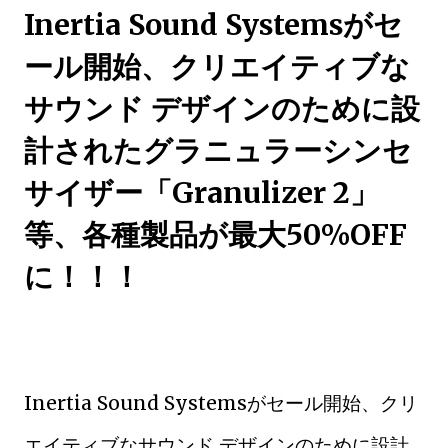
Inertia Sound Systemsがセ
ール開始、クリエイティブな
サウンド デザインのために設
計されたグラニュラーシンセ
サイザー「Granulizer 2」
等、各種製品が最大50%OFF
に！！！
Inertia Sound Systemsがセール開始、クリ
エイティブなサウンド デザインのために設計