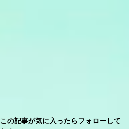
この記事が気に入ったらフォローして