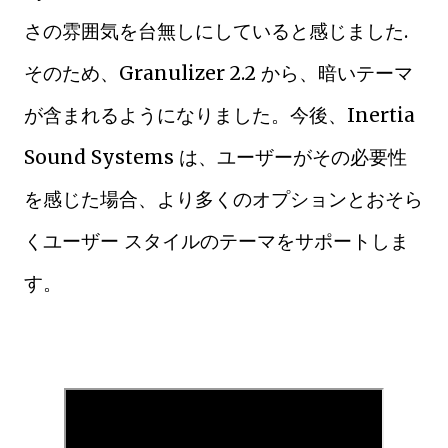
さの雰囲気を台無しにしていると感じました.
そのため、Granulizer 2.2 から、暗いテーマ
が含まれるようになりました。今後、Inertia
Sound Systems は、ユーザーがその必要性
を感じた場合、より多くのオプションとおそら
くユーザー スタイルのテーマをサポートしま
す。