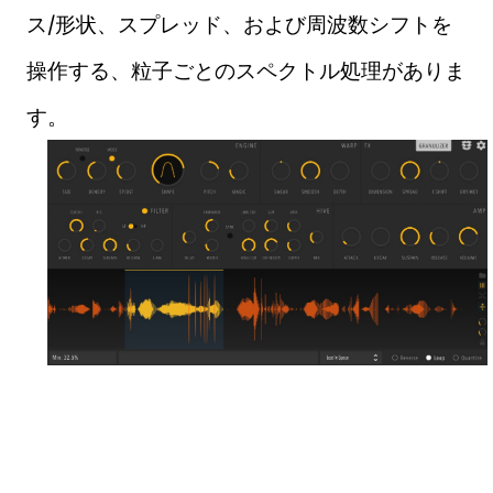
ス/形状、スプレッド、および周波数シフトを
操作する、粒子ごとのスペクトル処理がありま
す。