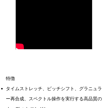
特徴
タイムストレッチ、ピッチシフト、グラニュラ
ー再合成、スペクトル操作を実行する高品質の