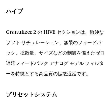
ハイブ
Granulizer 2 の HIVE セクションは、微妙な
ソフト サチュレーション、無限のフィードバ
ック、拡散量、サイズなどの制御を備えたゼロ
遅延フィードバック アナログ モデル フィルタ
ーを特徴とする高品質の拡散遅延です。
プリセットシステム