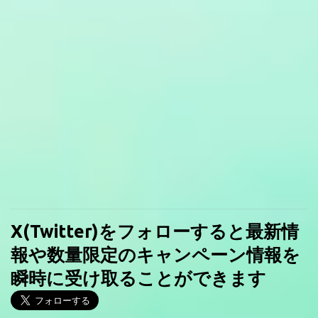
X(Twitter)をフォローすると最新情
報や数量限定のキャンペーン情報を
瞬時に受け取ることができます