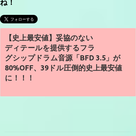
ね！
【史上最安値】妥協のない
ディテールを提供するフラ
グシップドラム音源「BFD 3.5」が
80%OFF、39ドル圧倒的史上最安値
に！！！