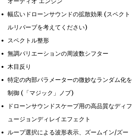
オーディオ エンジン
幅広いドローンサウンドの拡散効果 (スペクト
ルリバーブを考えてください)
スペクトル整形
無調バリエーションの周波数シフター
木目反り
特定の内部パラメーターの微妙なランダム化を
制御 (「マジック」ノブ)
ドローンサウンドスケープ用の高品質なディフ
ュージョンディレイエフェクト
ループ選択による波形表示、ズームイン/ズー