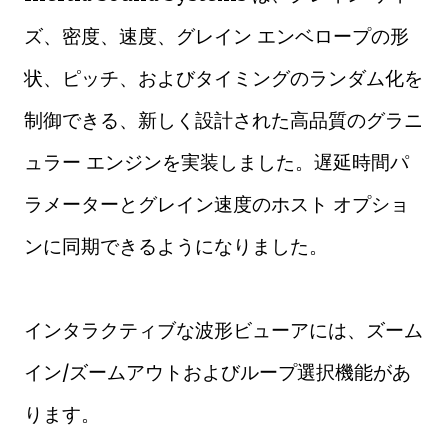
ズ、密度、速度、グレイン エンベロープの形
状、ピッチ、およびタイミングのランダム化を
制御できる、新しく設計された高品質のグラニ
ュラー エンジンを実装しました。遅延時間パ
ラメーターとグレイン速度のホスト オプショ
ンに同期できるようになりました。
インタラクティブな波形ビューアには、ズーム
イン/ズームアウトおよびループ選択機能があ
ります。