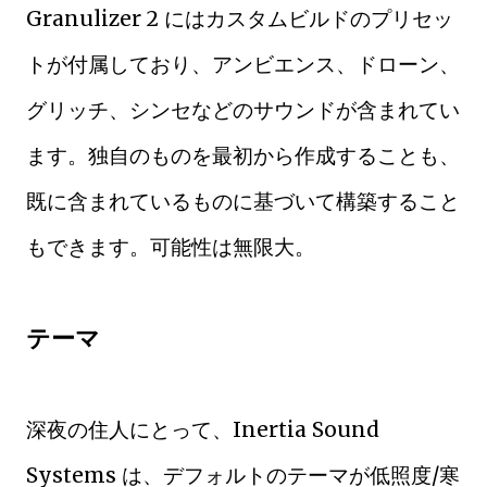
Granulizer 2 にはカスタムビルドのプリセッ
トが付属しており、アンビエンス、ドローン、
グリッチ、シンセなどのサウンドが含まれてい
ます。独自のものを最初から作成することも、
既に含まれているものに基づいて構築すること
もできます。可能性は無限大。
テーマ
深夜の住人にとって、Inertia Sound
Systems は、デフォルトのテーマが低照度/寒