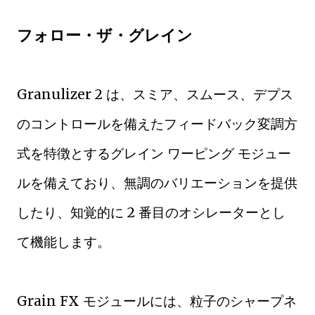
フォロー・ザ・グレイン
Granulizer 2 は、スミア、スムース、デプス
のコントロールを備えたフィードバック変調方
式を特徴とするグレイン ワーピング モジュー
ルを備えており、無調のバリエーションを提供
したり、知覚的に 2 番目のオシレーターとし
て機能します。
Grain FX モジュールには、粒子のシャープネ