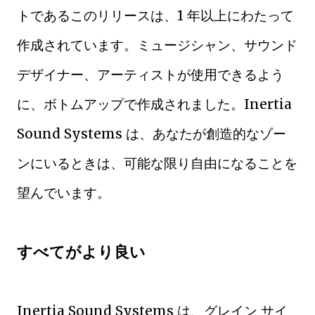
トであるこのリリースは、1 年以上にわたって
作成されています。ミュージシャン、サウンド
デザイナー、アーティストが使用できるよう
に、ボトムアップで作成されました。Inertia
Sound Systems は、あなたが創造的なゾー
ンにいるときは、可能な限り自由になることを
望んでいます。
すべてがより良い
Inertia Sound Systems は、グレイン サイ