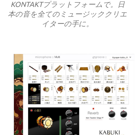
KONTAKTプラットフォームで。日
本の音を全てのミュージッククリエ
イターの手に。