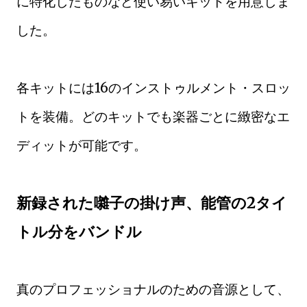
に特化したものなど使い易いキットを用意しま
した。
各キットには16のインストゥルメント・スロッ
トを装備。どのキットでも楽器ごとに緻密なエ
ディットが可能です。
新録された囃子の掛け声、能管の2タイ
トル分をバンドル
真のプロフェッショナルのための音源として、