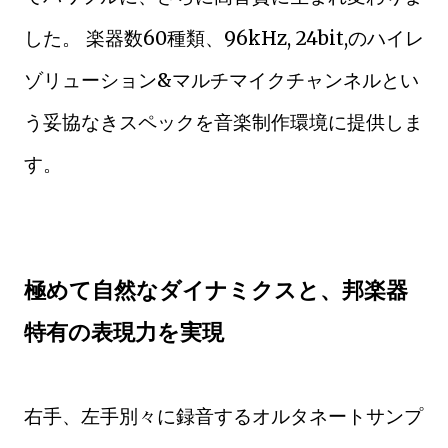
した。 楽器数60種類、96kHz, 24bit,のハイレ
ゾリューション&マルチマイクチャンネルとい
う妥協なきスペックを音楽制作環境に提供しま
す。
極めて自然なダイナミクスと、邦楽器
特有の表現力を実現
右手、左手別々に録音するオルタネートサンプ