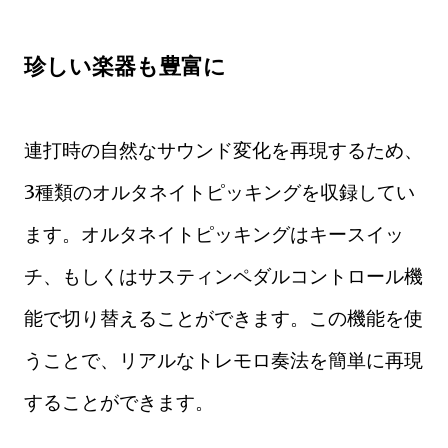
珍しい楽器も豊富に
連打時の自然なサウンド変化を再現するため、
3種類のオルタネイトピッキングを収録してい
ます。オルタネイトピッキングはキースイッ
チ、もしくはサスティンペダルコントロール機
能で切り替えることができます。この機能を使
うことで、リアルなトレモロ奏法を簡単に再現
することができます。