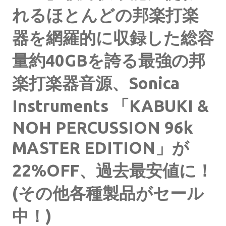
れるほとんどの邦楽打楽
器を網羅的に収録した総容
量約40GBを誇る最強の邦
楽打楽器音源、Sonica
Instruments 「KABUKI &
NOH PERCUSSION 96k
MASTER EDITION」が
22%OFF、過去最安値に！
(その他各種製品がセール
中！)