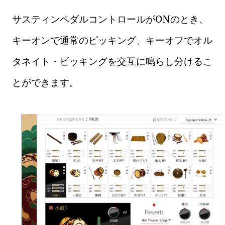
サスティンペダルコントロールがONのとき、
キーオンで通常のピッキング、キーオフでオル
タネイト・ピッキングを交互に鳴らし分けるこ
とができます。