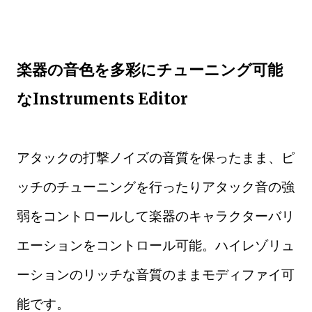
楽器の音色を多彩にチューニング可能
なInstruments Editor
アタックの打撃ノイズの音質を保ったまま、ピ
ッチのチューニングを行ったりアタック音の強
弱をコントロールして楽器のキャラクターバリ
エーションをコントロール可能。ハイレゾリュ
ーションのリッチな音質のままモディファイ可
能です。