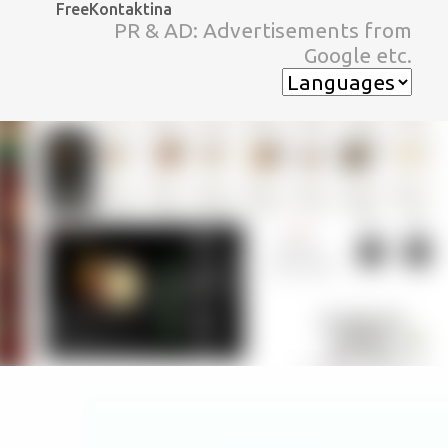
FreeKontaktina
スキップしてメイン コンテンツに移動
PR & AD: Advertisements from
Google etc.