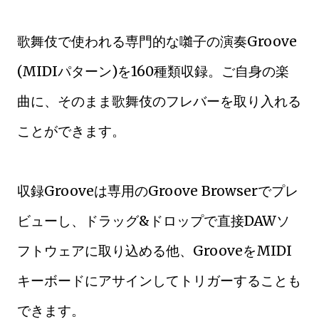
歌舞伎で使われる専門的な囃子の演奏Groove
(MIDIパターン)を160種類収録。ご自身の楽
曲に、そのまま歌舞伎のフレバーを取り入れる
ことができます。
収録Grooveは専用のGroove Browserでプレ
ビューし、ドラッグ&ドロップで直接DAWソ
フトウェアに取り込める他、GrooveをMIDI
キーボードにアサインしてトリガーすることも
できます。