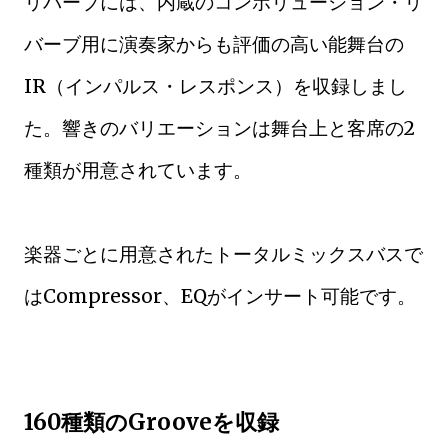
リバーブには、内蔵のコンボリューション・リ
バーブ用に演奏家からも評価の高い能舞台の
IR（インパルス・レスポンス）を収録しまし
た。響きのバリエーションは舞台上と客席の2
種類が用意されています。
楽器ごとに用意されたトータルミックスバスで
はCompressor、EQがインサート可能です。
160種類のGrooveを収録