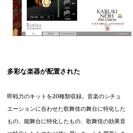
多彩な楽器が配置された
即戦力のキットを20種類収録。音楽のシチュ
エーションに合わせた歌舞伎の舞台に特化した
もの、能舞台に特化したもの、歌舞伎の効果音