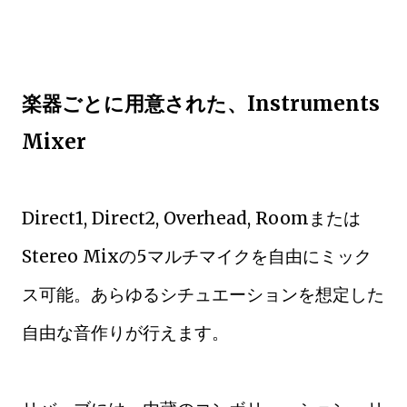
楽器ごとに用意された、Instruments
Mixer
Direct1, Direct2, Overhead, Roomまたは
Stereo Mixの5マルチマイクを自由にミック
ス可能。あらゆるシチュエーションを想定した
自由な音作りが行えます。