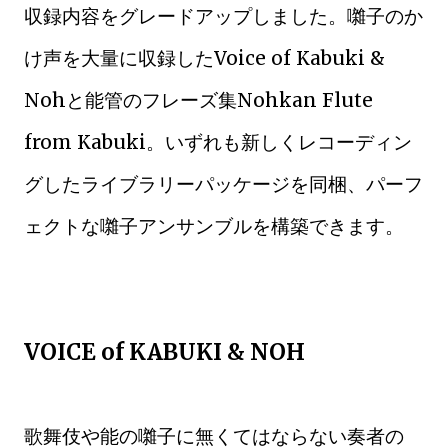
収録内容をグレードアップしました。囃子のか
け声を大量に収録したVoice of Kabuki &
Nohと能管のフレーズ集Nohkan Flute
from Kabuki。いずれも新しくレコーディン
グしたライブラリーパッケージを同梱、パーフ
ェクトな囃子アンサンブルを構築できます。
VOICE of KABUKI & NOH
歌舞伎や能の囃子に無くてはならない奏者の