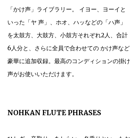
「かけ声」ライブラリー。 イヨー、ヨーイと
いった「ヤ 声」、ホオ、ハッなどの「ハ声」
を太鼓方、大鼓方、小鼓方それぞれ2人、合計
6人分と、さらに全員で合わせての かけ声など
豪華に追加収録。最高のコンディションの掛け
声がお使いいただけます。
NOHKAN FLUTE PHRASES