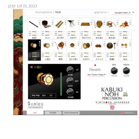
日付:
1月 15, 2023