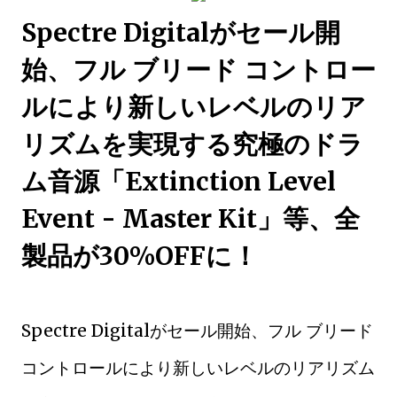
Spectre Digitalがセール開
始、フル ブリード コントロー
ルにより新しいレベルのリア
リズムを実現する究極のドラ
ム音源「Extinction Level
Event - Master Kit」等、全
製品が30%OFFに！
Spectre Digitalがセール開始、フル ブリード
コントロールにより新しいレベルのリアリズム