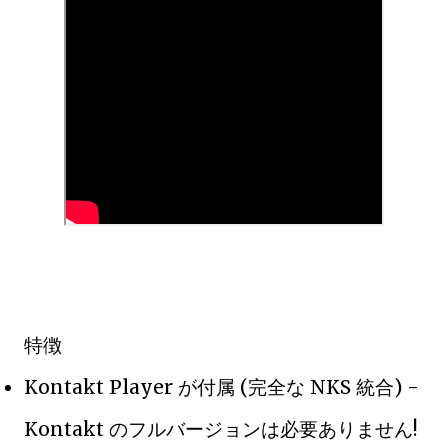
特徴
Kontakt Player が付属 (完全な NKS 統合) -
Kontakt のフルバージョンは必要ありません!