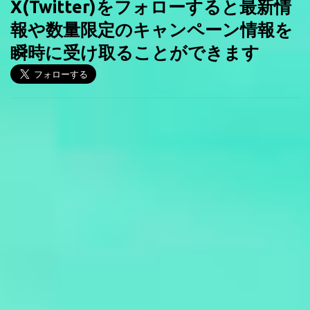
X(Twitter)をフォローすると最新情
報や数量限定のキャンペーン情報を
瞬時に受け取ることができます