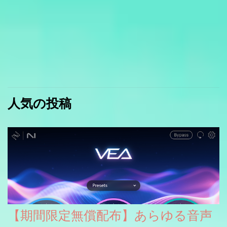
人気の投稿
【期間限定無償配布】あらゆる音声