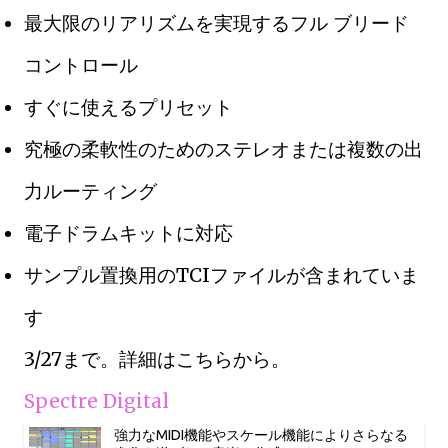
最大限のリアリズムを実現するフル ブリード
コントロール
すぐに使えるプリセット
究極の柔軟性のためのステレオまたは複数の出
力ルーティング
電子ドラムキットに対応
サンプル置換用のTCIファイルが含まれていま
す
3/27まで。詳細はこちらから。
Spectre Digital
強力なMIDI機能やスケール機能によりさらなる