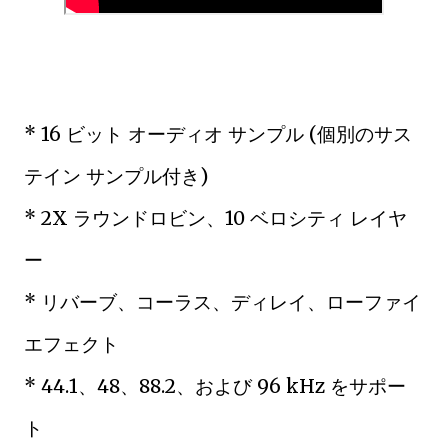
* 16 ビット オーディオ サンプル (個別のサス
テイン サンプル付き)
* 2X ラウンドロビン、10 ベロシティ レイヤ
ー
* リバーブ、コーラス、ディレイ、ローファイ
エフェクト
* 44.1、48、88.2、および 96 kHz をサポー
ト