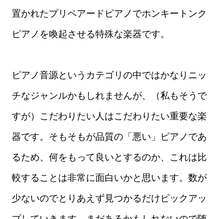
置かれたプリペアードピアノでホンキートンク
ピアノを喚起させる特殊な楽器です。
ピアノ音源というカテゴリの中ではかなりニッ
チなジャンルかもしれませんが、（私もそうで
すが）こだわりたい人はこだわりたい重要な楽
器です。そもそもが品質の「悪い」ピアノであ
るため、何をもって良いとするのか、これは比
較することは非常に面白いかと思います。数が
少ないのでとりあえず見つかるだけピックアッ
プしていきます。まだあるかもしれないので随