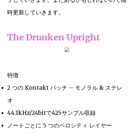
時更新していきます。
The Drunken Upright
特徴
2 つの Kontakt パッチ – モノラル & ステレ
オ
44.1kHz/24bitで425サンプル収録
ノートごとに 5 つのベロシティ レイヤー