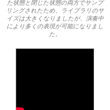
た状態と閉じた状態の両方でサンプ
リングされたため、ライブラリのサ
イズは大きくなりましたが、演奏中
により多くの表現が可能になりまし
た。