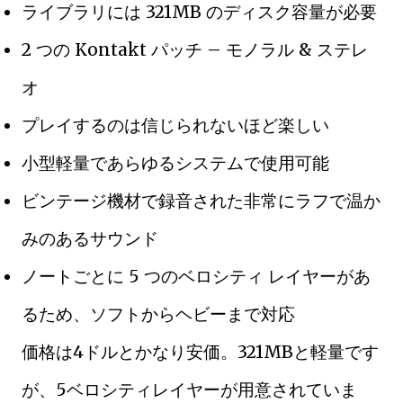
ライブラリには 321MB のディスク容量が必要
2 つの Kontakt パッチ – モノラル & ステレ
オ
プレイするのは信じられないほど楽しい
小型軽量であらゆるシステムで使用可能
ビンテージ機材で録音された非常にラフで温か
みのあるサウンド
ノートごとに 5 つのベロシティ レイヤーがあ
るため、ソフトからヘビーまで対応
価格は4ドルとかなり安価。321MBと軽量です
が、5ベロシティレイヤーが用意されていま