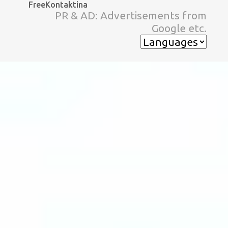
FreeKontaktina
スキップしてメイン コンテンツに移動
PR & AD: Advertisements from
Google etc.