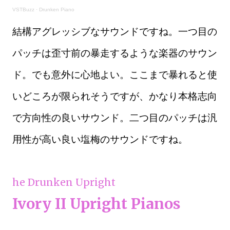
VSTBuzz
·
Drunken Piano
結構アグレッシブなサウンドですね。一つ目の
パッチは歪寸前の暴走するような楽器のサウン
ド。でも意外に心地よい。ここまで暴れると使
いどころが限られそうですが、かなり本格志向
で方向性の良いサウンド。二つ目のパッチは汎
用性が高い良い塩梅のサウンドですね。
he Drunken Upright
Ivory II Upright Pianos