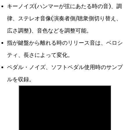
キーノイズ(ハンマーが弦にあたる時の音)、調
律、ステレオ音像(演奏者側/聴衆側切り替え、
広さ調整)、音色などを調整可能。
指が鍵盤から離れる時のリリース音は、ベロシ
ティ、長さによって変化。
ペダル・ノイズ、ソフトペダル使用時のサンプ
ルを収録。