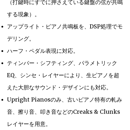
（打鍵時にすでに押さえている鍵盤の弦が共鳴
する現象）。
アップライト・ピアノ共鳴板を、DSP処理でモ
デリング。
ハーフ・ペダル表現に対応。
ティンバー・シフティング、パラメトリック
EQ、シンセ・レイヤーにより、生ピアノを超
えた大胆なサウンド・デザインにも対応。
Upright Pianosのみ、古いピアノ特有の軋み
音、擦り音、叩き音などのCreaks & Clunks
レイヤーを用意。