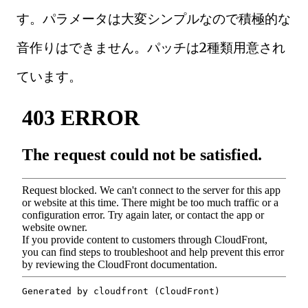
す。パラメータは大変シンプルなので積極的な
音作りはできません。パッチは2種類用意され
ています。