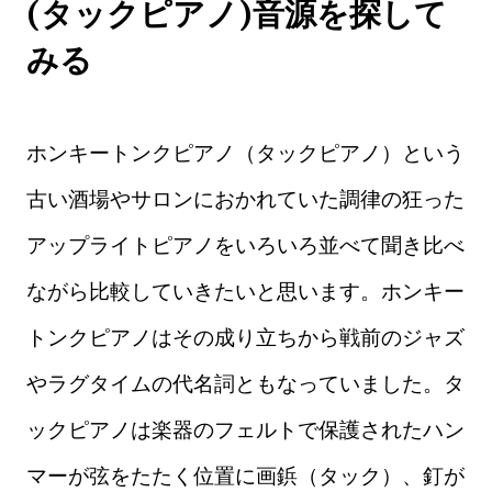
(タックピアノ)音源を探して
みる
ホンキートンクピアノ（タックピアノ）という
古い酒場やサロンにおかれていた調律の狂った
アップライトピアノをいろいろ並べて聞き比べ
ながら比較していきたいと思います。ホンキー
トンクピアノはその成り立ちから戦前のジャズ
やラグタイムの代名詞ともなっていました。タ
ックピアノは楽器のフェルトで保護されたハン
マーが弦をたたく位置に画鋲（タック）、釘が