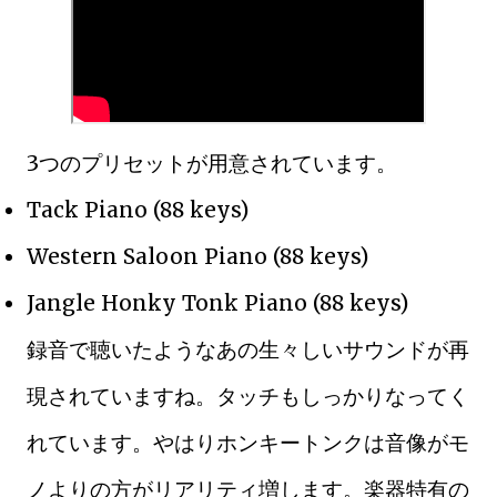
3つのプリセットが用意されています。
Tack Piano (88 keys)
Western Saloon Piano (88 keys)
Jangle Honky Tonk Piano (88 keys)
録音で聴いたようなあの生々しいサウンドが再
現されていますね。タッチもしっかりなってく
れています。やはりホンキートンクは音像がモ
ノよりの方がリアリティ増します。楽器特有の