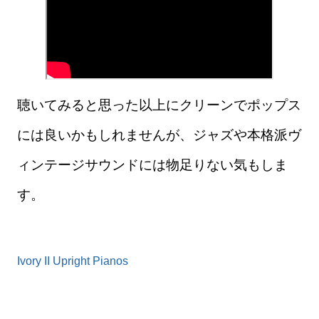
聴いてみると思った以上にクリーンでポップス
には良いかもしれませんが、ジャズや本格派ヴ
ィンテージサウンドには物足りない気もしま
す。
Ivory II Upright Pianos