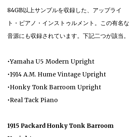
84GB以上サンプルを収録した、アップライ
ト・ピアノ・インストゥルメント。この有名な
音源にも収録されています。下記二つが該当。
•Yamaha U5 Modern Upright
•1914 A.M. Hume Vintage Upright
•Honky Tonk Barroom Upright
•Real Tack Piano
1915 Packard Honky Tonk Barroom