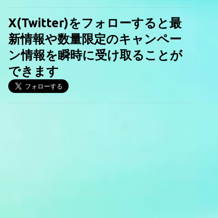
X(Twitter)をフォローすると最
新情報や数量限定のキャンペー
ン情報を瞬時に受け取ることが
できます