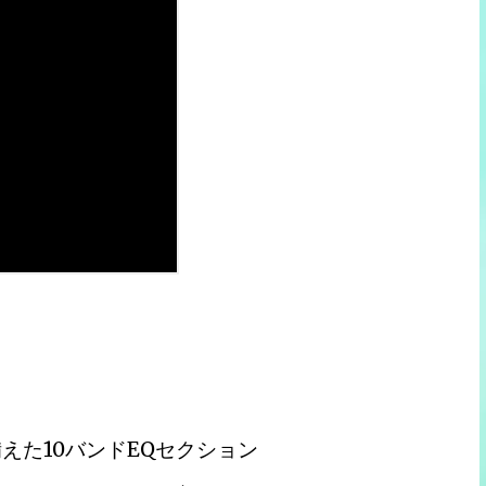
えた10バンドEQセクション