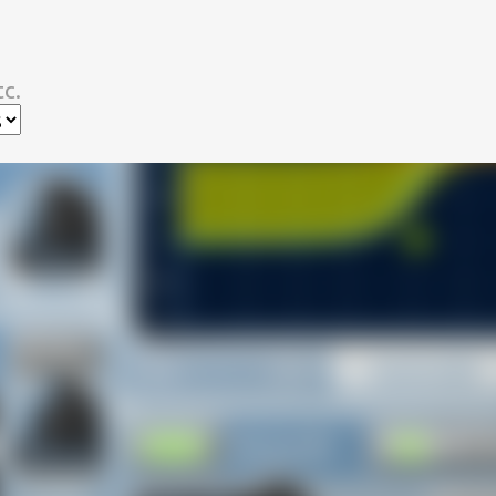
スキップしてメイン コンテンツに移動
c.