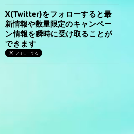
X(Twitter)をフォローすると最
新情報や数量限定のキャンペー
ン情報を瞬時に受け取ることが
できます