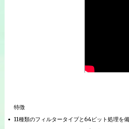
特徴
11種類のフィルタータイプと64ビット処理を備