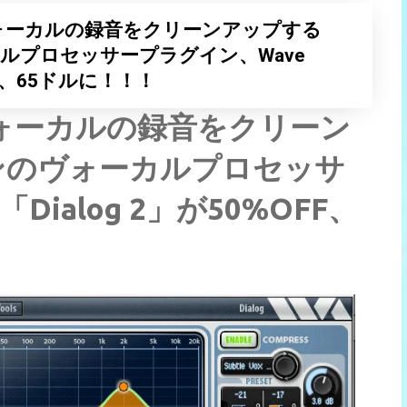
ヴォーカルの録音をクリーンアップする
ルプロセッサープラグイン、Wave
OFF、65ドルに！！！
ヴォーカルの録音をクリーン
ンのヴォーカルプロセッサ
Dialog 2」が50%OFF、