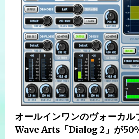
オールインワンのヴォーカル
Wave Arts「Dialog 2」