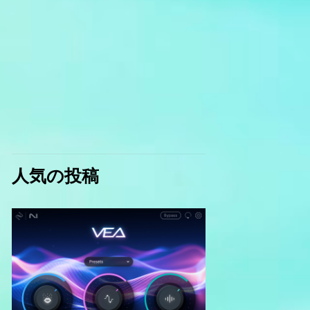
人気の投稿