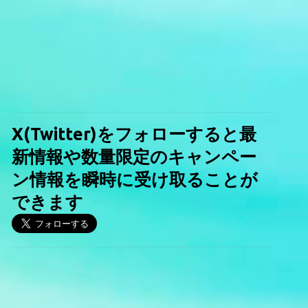
X(Twitter)をフォローすると最
新情報や数量限定のキャンペー
ン情報を瞬時に受け取ることが
できます