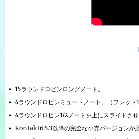
15ラウンドロビンロングノート。
4ラウンドロビンミュートノート。（フレット
4ラウンドロビン1/2ノートを上にスライドさ
Kontakt6.5.3以降の完全な小売バージョン