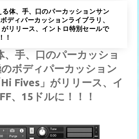
0を超える体、手、口のパーカッションサン
のボディパーカッションライブラリ、
 Fives」がリリース、イントロ特別セールで
！！！
超える体、手、口のパーカッショ
極のボディパーカッション
「Hi Fives」がリリース、イ
FF、15ドルに！！！