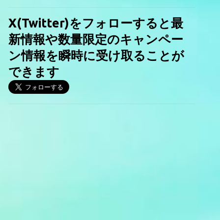
X(Twitter)をフォローすると最
新情報や数量限定のキャンペー
ン情報を瞬時に受け取ることが
できます