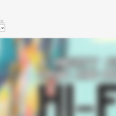
スキップしてメイン コンテンツに移動
c.