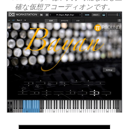
確な仮想アコーディオンです。