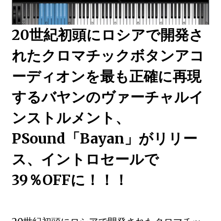
20世紀初頭にロシアで開発さ
れたクロマチックボタンアコ
ーディオンを最も正確に再現
するバヤンのヴァーチャルイ
ンストルメント、
PSound「Bayan」がリリー
ス、イントロセールで
39％OFFに！！！