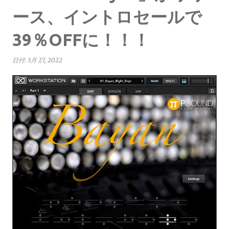
ース、イントロセールで
39％OFFに！！！
日付:
3月 27, 2022