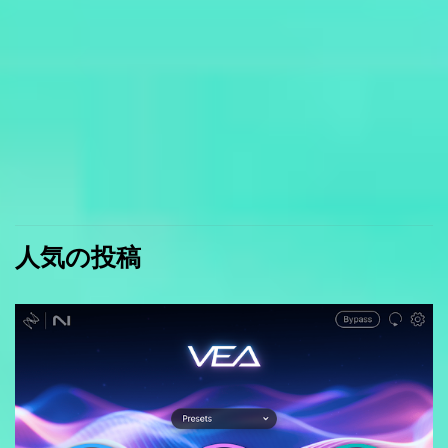
人気の投稿