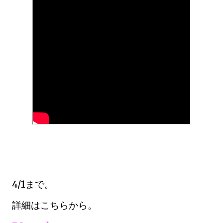
4/1まで。
詳細はこちらから。