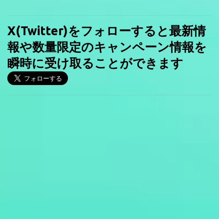
X(Twitter)をフォローすると最新情
報や数量限定のキャンペーン情報を
瞬時に受け取ることができます