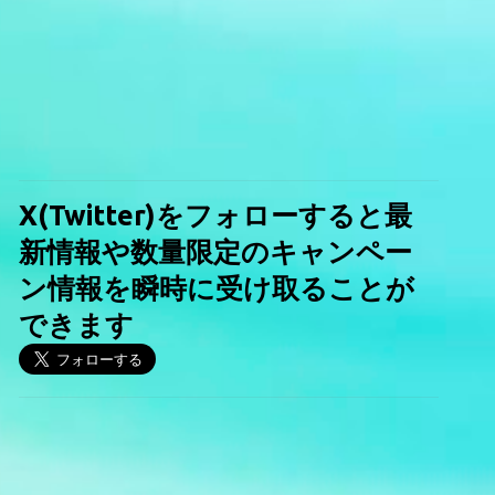
X(Twitter)をフォローすると最
新情報や数量限定のキャンペー
ン情報を瞬時に受け取ることが
できます