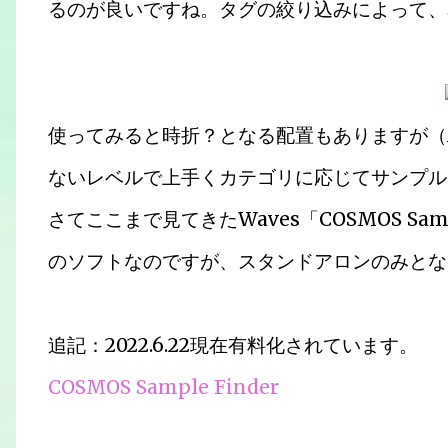
るのが良いですね。タグの絞り込みによって、
使ってみると時折？となる配置もありますが（
ないレベルで上手くカテゴリに応じてサンプル
さてここまで見てきたWaves「COSMOS Samp
のソフトなのですが、スタンドアロンのみとな
追記：2022.6.22現在有料化されています。
COSMOS Sample Finder