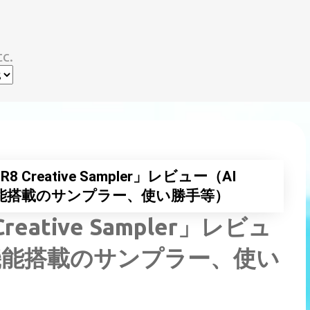
スキップしてメイン コンテンツに移動
c.
R8 Creative Sampler」レビュー（AI
能搭載のサンプラー、使い勝手等）
reative Sampler」レビュ
機能搭載のサンプラー、使い