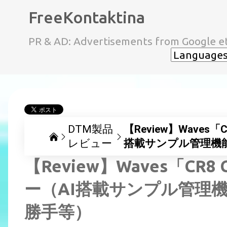
FreeKontaktina
PR & AD: Advertisements from Google et
DTM製品
【Review】Waves「C
レビュー
搭載サンプル管理機
【Review】Waves「CR8 C
ー（AI搭載サンプル管理
勝手等）