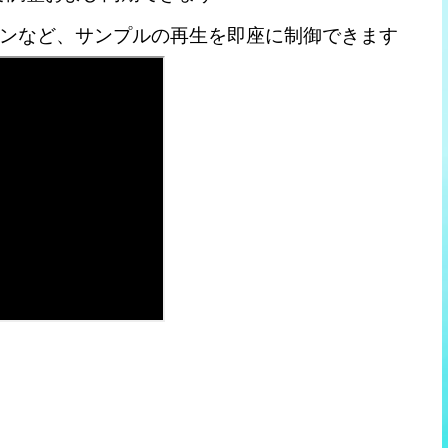
ンなど、サンプルの再生を即座に制御できます