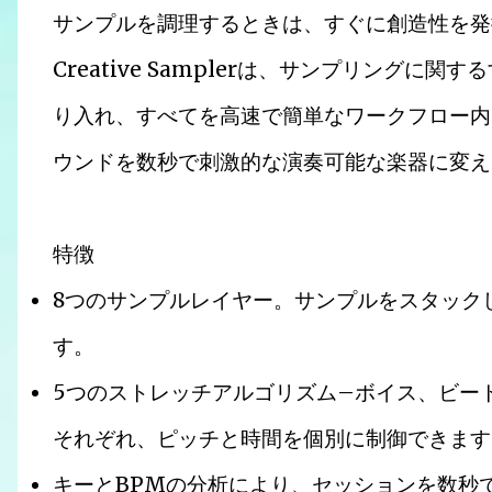
サンプルを調理するときは、すぐに創造性を発揮
Creative Samplerは、サンプリング
り入れ、すべてを高速で簡単なワークフロー内
ウンドを数秒で刺激的な演奏可能な楽器に変え
特徴
8つのサンプルレイヤー。サンプルをスタック
す。
5つのストレッチアルゴリズム–ボイス、ビー
それぞれ、ピッチと時間を個別に制御できます
キーとBPMの分析により、セッションを数秒