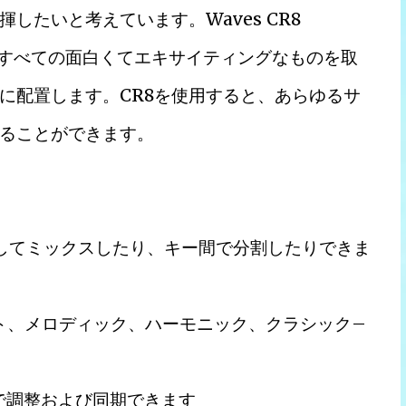
したいと考えています。Waves CR8
に関するすべての面白くてエキサイティングなものを取
に配置します。CR8を使用すると、あらゆるサ
ることができます。
してミックスしたり、キー間で分割したりできま
ト、メロディック、ハーモニック、クラシック–
で調整および同期できます