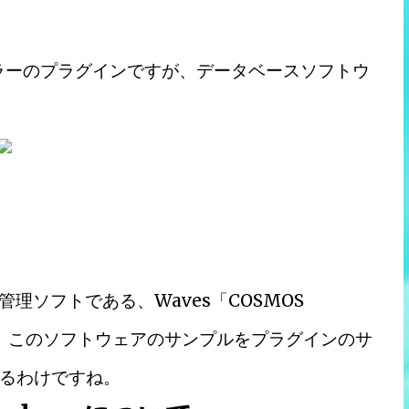
」はサンプラーのプラグインですが、データベースソフトウ
理ソフトである、Waves「COSMOS
きます。このソフトウェアのサンプルをプラグインのサ
るわけですね。