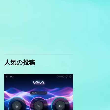
人気の投稿