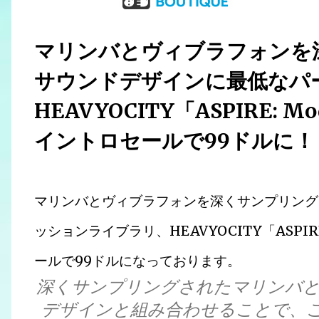
マリンバとヴィブラフォンを
サウンドデザインに最低なパ
HEAVYOCITY「ASPIRE: M
イントロセールで99ドルに！
マリンバとヴィブラフォンを深くサンプリング
ッションライブラリ、HEAVYOCITY「ASPIRE
ールで99ドルになっております。
深くサンプリングされたマリンバとバ
デザインと組み合わせることで、