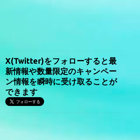
X(Twitter)をフォローすると最
新情報や数量限定のキャンペー
ン情報を瞬時に受け取ることが
できます