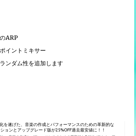
のARP
ポイントミキサー
ランダム性を追加します
進化を遂げた、音楽の作成とパフォーマンスのための革新的な
種エディションとアップグレード版が25%OFF過去最安値に！！