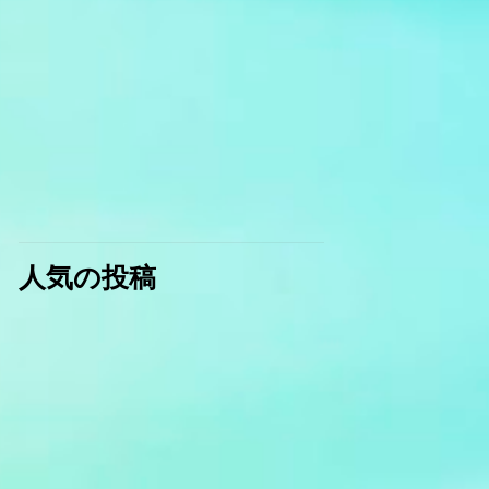
人気の投稿