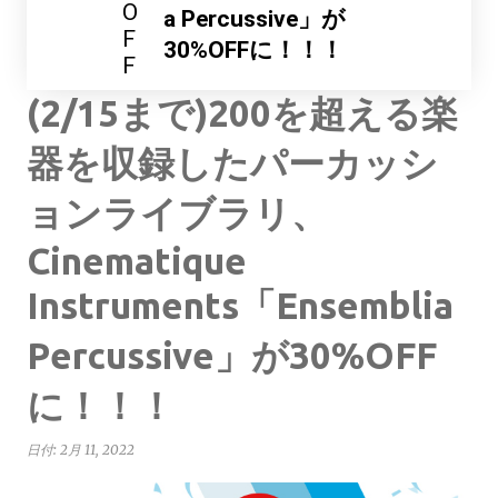
O
a Percussive」が
F
30%OFFに！！！
F
(2/15まで)200を超える楽
器を収録したパーカッシ
ョンライブラリ、
Cinematique
Instruments「Ensemblia
Percussive」が30%OFF
に！！！
日付:
2月 11, 2022