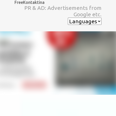
FreeKontaktina
スキップしてメイン コンテンツに移動
PR & AD: Advertisements from
Google etc.