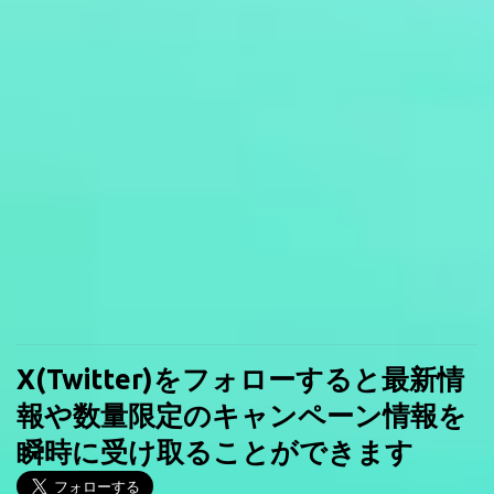
X(Twitter)をフォローすると最新情
報や数量限定のキャンペーン情報を
瞬時に受け取ることができます