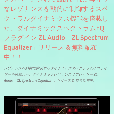
なレゾナンスを動的に制御するスペ
クトラルダイナミクス機能を搭載し
た、ダイナミックスペクトラムEQ
プラグイン ZL Audio「ZL Spectrum
Equalizer」リリース & 無料配布
中！！
レゾナンスを動的に抑制するダイナミックスペクトラムイコライ
ザーを搭載した、ダイナミックレゾナンスサプレッサー ZL
Audio「ZL Spectrum Equalizer」リリース & 無料配布中。