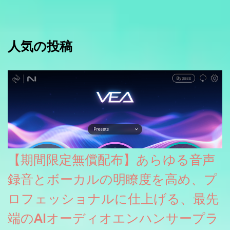
人気の投稿
【期間限定無償配布】あらゆる音声
録音とボーカルの明瞭度を高め、プ
ロフェッショナルに仕上げる、最先
端のAIオーディオエンハンサープラ