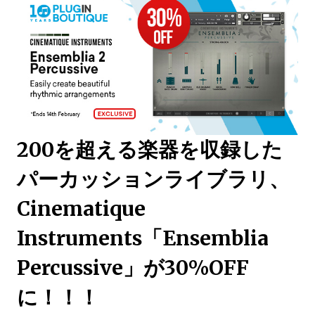
200を超える楽器を収録した
パーカッションライブラリ、
Cinematique
Instruments「Ensemblia
Percussive」が30%OFF
に！！！