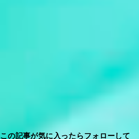
この記事が気に入ったらフォローして