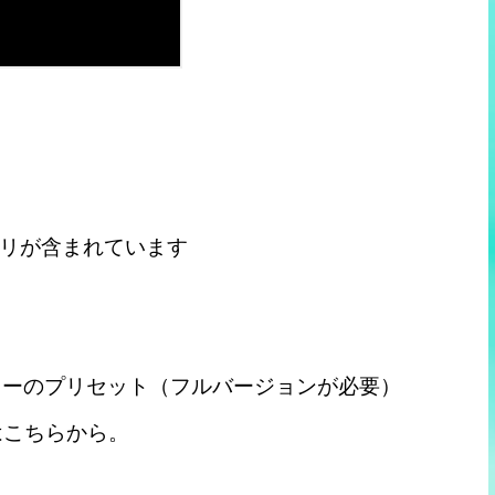
リが含まれています
®サンプラーのプリセット（フルバージョンが必要）
細はこちらから。