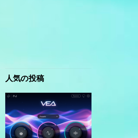
人気の投稿