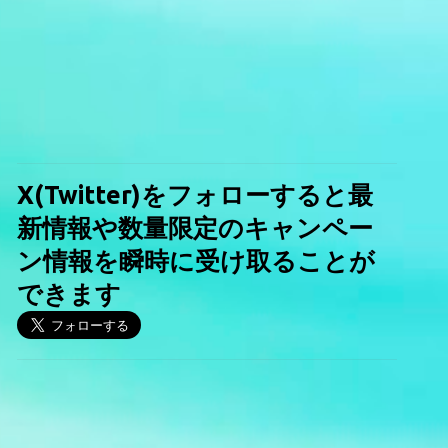
X(Twitter)をフォローすると最
新情報や数量限定のキャンペー
ン情報を瞬時に受け取ることが
できます