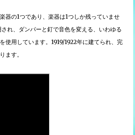
楽器の1つであり、楽器は1つしか残っていませ
って発明され、ダンパーと釘で音色を変える、いわゆる
用しています。1919/1922年に建てられ、完
ります。