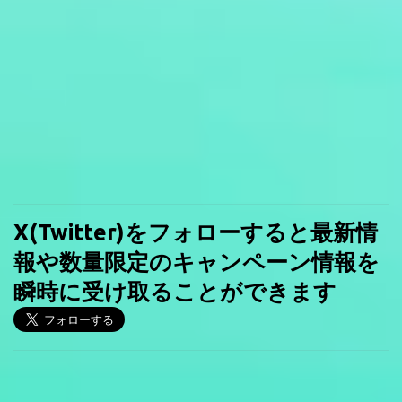
X(Twitter)をフォローすると最新情
報や数量限定のキャンペーン情報を
瞬時に受け取ることができます