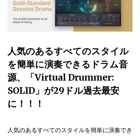
人気のあるすべてのスタイル
を簡単に演奏できるドラム音
源、「Virtual Drummer:
SOLID」が29ドル過去最安
に！！！
人気のあるすべてのスタイルを簡単に演奏でき