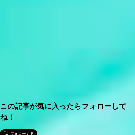
この記事が気に入ったらフォローして
ね！