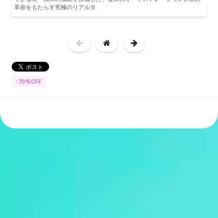
革命をもたらす究極のリアルタ
↑70%OFF