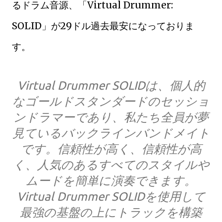
るドラム音源、「Virtual Drummer:
SOLID」が29ドル過去最安になっておりま
す。
Virtual Drummer SOLIDは、個人的
なゴールドスタンダードのセッショ
ンドラマーであり、私たち全員が夢
見ているバックラインバンドメイト
です。信頼性が高く、信頼性が高
く、人気のあるすべてのスタイルや
ムードを簡単に演奏できます。
Virtual Drummer SOLIDを使用して
最強の基盤の上にトラックを構築