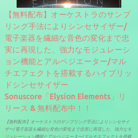
【無料配布】オーケストラのサンプ
リング手法によりシンセサイザー/
電子楽器を繊細な音色の変化まで忠
実に再現した、強力なモジュレーシ
ョン機能とアルペジエーター/マル
チエフェクトを搭載するハイブリッ
ドシンセサイザー
Sonuscore「Elysion Elements」リ
リース & 無料配布中！！
【無料配布】オーケストラのサンプリング手法によりシンセサイ
ザー/電子楽器を繊細な音色の変化まで忠実に再現した、強力なモ
ジュレーション機能とアルペジエーター/マルチエフェクトを搭載