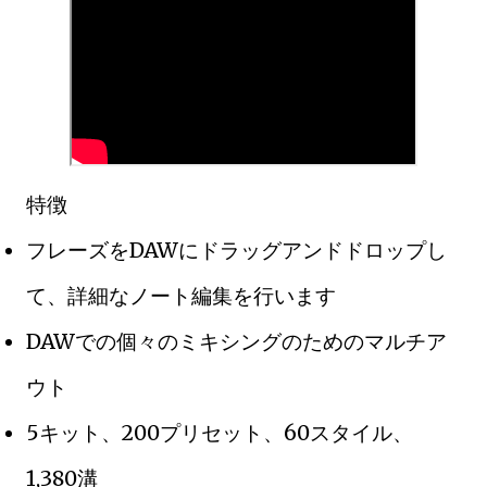
特徴
フレーズをDAWにドラッグアンドドロップし
て、詳細なノート編集を行います
DAWでの個々のミキシングのためのマルチア
ウト
5キット、200プリセット、60スタイル、
1,380溝