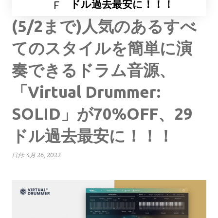
ドル過去最安に！！！
F
(5/2まで)人気のあるすべ
てのスタイルを簡単に演
奏できるドラム音源、
「Virtual Drummer:
SOLID」が70%OFF、29
ドル過去最安に！！！
日付:
4月 26, 2022