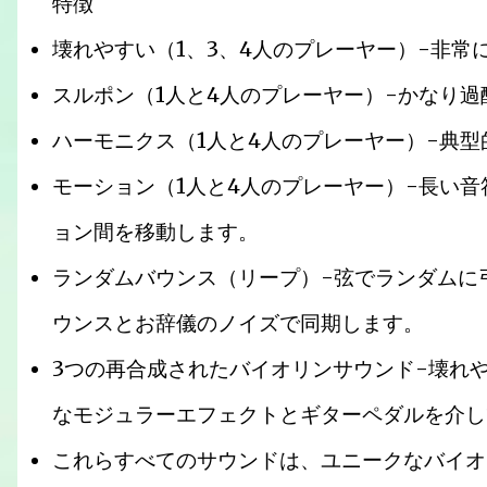
特徴
壊れやすい（1、3、4人のプレーヤー）-非
スルポン（1人と4人のプレーヤー）-かなり
ハーモニクス（1人と4人のプレーヤー）-典
モーション（1人と4人のプレーヤー）-長い
ョン間を移動します。
ランダムバウンス（リープ）-弦でランダムに
ウンスとお辞儀のノイズで同期します。
3つの再合成されたバイオリンサウンド-壊れ
なモジュラーエフェクトとギターペダルを介し
これらすべてのサウンドは、ユニークなバイオ