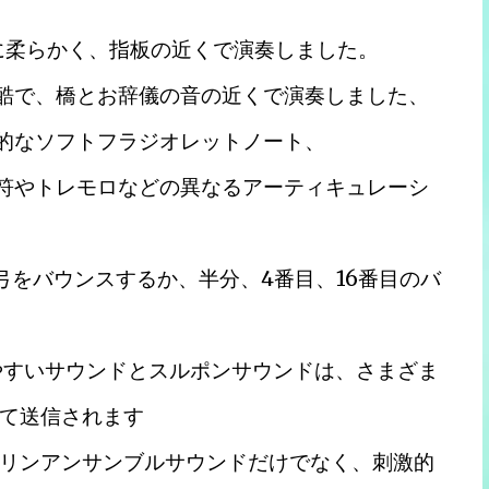
常に柔らかく、指板の近くで演奏しました。
過酷で、橋とお辞儀の音の近くで演奏しました、
型的なソフトフラジオレットノート、
音符やトレモロなどの異なるアーティキュレーシ
弓をバウンスするか、半分、4番目、16番目のバ
やすいサウンドとスルポンサウンドは、さまざま
て送信されます
リンアンサンブルサウンドだけでなく、刺激的