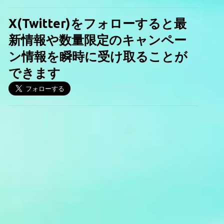
X(Twitter)をフォローすると最
新情報や数量限定のキャンペー
ン情報を瞬時に受け取ることが
できます