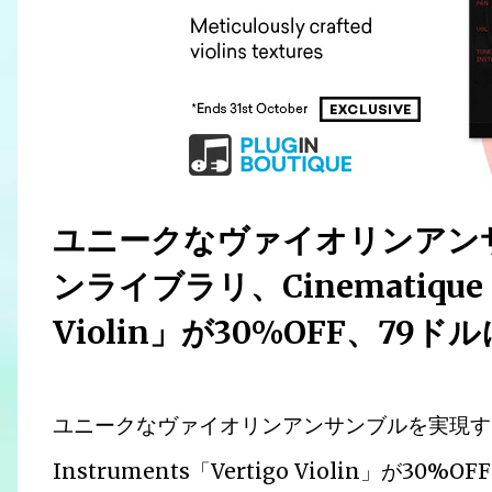
ユニークなヴァイオリンアン
ンライブラリ、Cinematique In
Violin」が30%OFF、79ド
ユニークなヴァイオリンアンサンブルを実現するヴ
Instruments「Vertigo Violin」が3