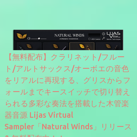
【無料配布】クラリネット/フルー
ト/アルトサックス/オーボエの音色
をリアルに再現する、グリスからフ
ォールまでキースイッチで切り替え
られる多彩な奏法を搭載した木管楽
器音源 Lijas Virtual
Sampler「Natural Winds」リリース