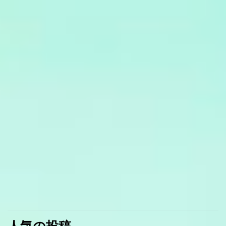
人気の投稿