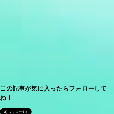
この記事が気に入ったらフォローして
ね！