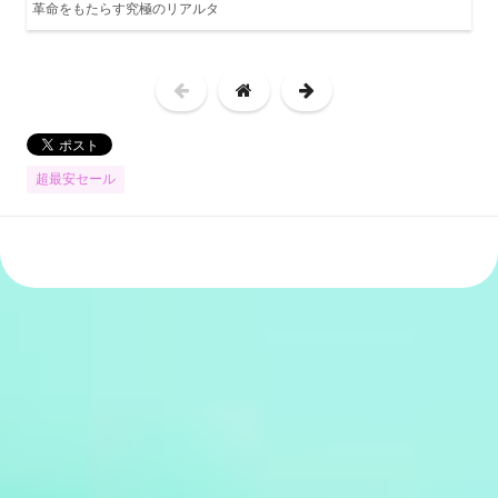
革命をもたらす究極のリアルタ
超最安セール