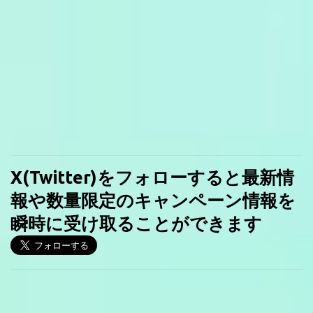
X(Twitter)をフォローすると最新情
報や数量限定のキャンペーン情報を
瞬時に受け取ることができます