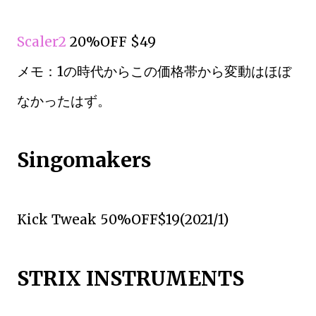
Scaler2
20%OFF $49
メモ：1の時代からこの価格帯から変動はほぼ
なかったはず。
Singomakers
Kick Tweak 50%OFF$19(2021/1)
STRIX INSTRUMENTS