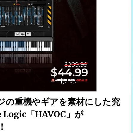
ジの重機やギアを素材にした究
Logic「HAVOC」が
！