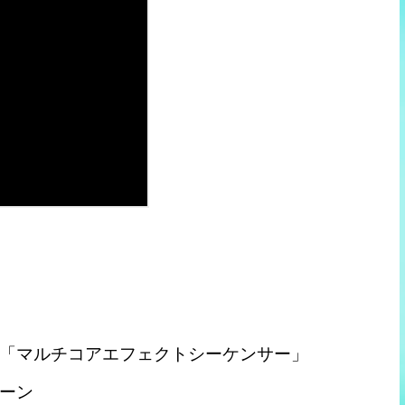
「マルチコアエフェクトシーケンサー」
ェーン