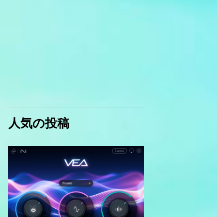
人気の投稿