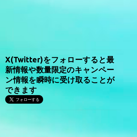
X(Twitter)をフォローすると最
新情報や数量限定のキャンペー
ン情報を瞬時に受け取ることが
できます