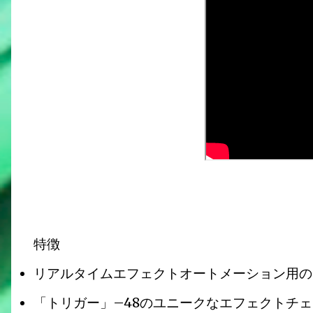
特徴
リアルタイムエフェクトオートメーション用の
「トリガー」–48のユニークなエフェクトチ