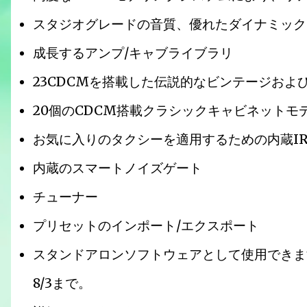
スタジオグレードの音質、優れたダイナミック
成長するアンプ/キャブライブラリ
23CDCMを搭載した伝説的なビンテージおよ
20個のCDCM搭載クラシックキャビネットモ
お気に入りのタクシーを適用するための内蔵I
内蔵のスマートノイズゲート
チューナー
プリセットのインポート/エクスポート
スタンドアロンソフトウェアとして使用できま
8/3まで。