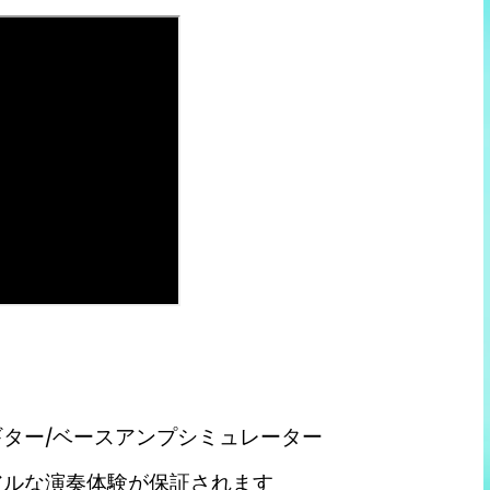
ギター/ベースアンプシミュレーター
アルな演奏体験が保証されます