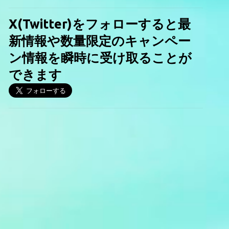
X(Twitter)をフォローすると最
新情報や数量限定のキャンペー
ン情報を瞬時に受け取ることが
できます