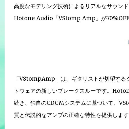
高度なモデリング技術によるリアルなサウンド
Hotone Audio「VStomp Amp」が70
「VStompAmp」は、ギタリストが切望す
トウェアの新しいブレークスルーです。Hoto
続き、独自のCDCMシステムに基づいて、VSt
質と伝説的なアンプの正確な特性を提供します