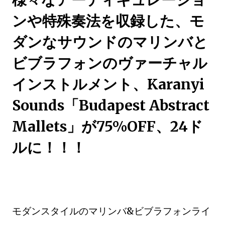
様々なアーティキュレーショ
ンや特殊奏法を収録した、モ
ダンなサウンドのマリンバと
ビブラフォンのヴァーチャル
インストルメント、Karanyi
Sounds「Budapest Abstract
Mallets」が75%OFF、24ド
ルに！！！
モダンスタイルのマリンバ&ビブラフォンライ