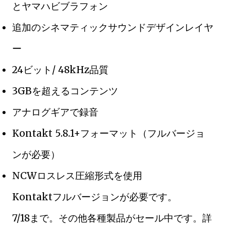
とヤマハビブラフォン
追加のシネマティックサウンドデザインレイヤ
ー
24ビット/ 48kHz品質
3GBを超えるコンテンツ
アナログギアで録音
Kontakt 5.8.1+フォーマット（フルバージョ
ンが必要）
NCWロスレス圧縮形式を使用
Kontaktフルバージョンが必要です。
7/18まで。その他各種製品がセール中です。詳