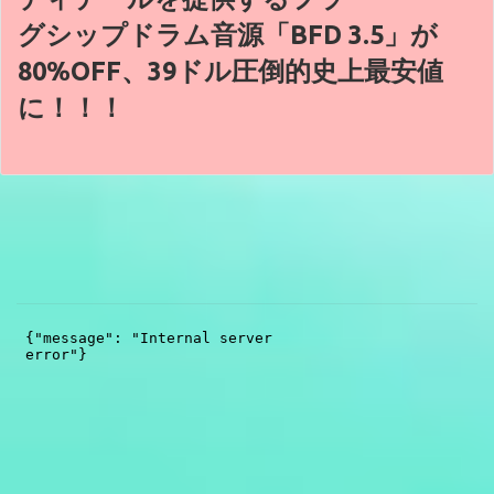
グシップドラム音源「BFD 3.5」が
80%OFF、39ドル圧倒的史上最安値
に！！！