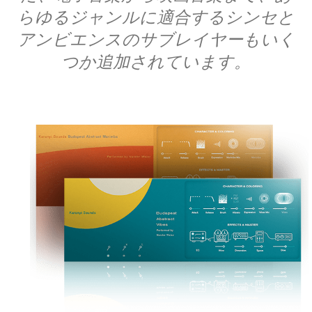
らゆるジャンルに適合するシンセと
アンビエンスのサブレイヤーもいく
つか追加されています。