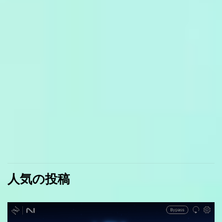
人気の投稿