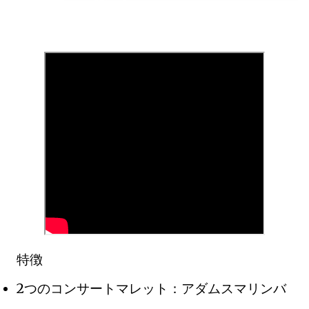
特徴
2つのコンサートマレット：アダムスマリンバ