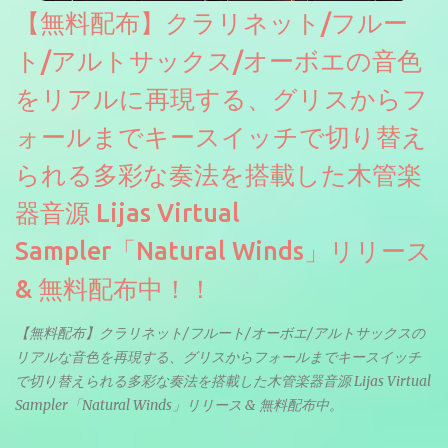
【無料配布】クラリネット/フルー
ト/アルトサックス/オーボエの音色
をリアルに再現する、グリスからフ
ォールまでキースイッチで切り替え
られる多彩な奏法を搭載した木管楽
器音源 Lijas Virtual
Sampler「Natural Winds」リリース
& 無料配布中！！
【無料配布】クラリネット/フルート/オーボエ/アルトサックスの
リアルな音色を再現する、グリスからフォールまでキースイッチ
で切り替えられる多彩な奏法を搭載した木管楽器音源 Lijas Virtual
Sampler「Natural Winds」リリース & 無料配布中。