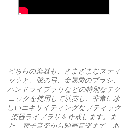
どちらの楽器も、さまざまなスティ
ックと、弦の弓、金属製のブラシ、
ハンドライブラリなどの特別なテク
ニックを使用して演奏し、非常に珍
しいエキサイティングなブティック
楽器ライブラリを作成します。ま
た、電子音楽から映画音楽まで、あ