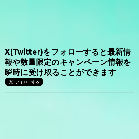
X(Twitter)をフォローすると最新情
報や数量限定のキャンペーン情報を
瞬時に受け取ることができます