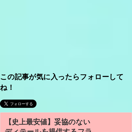
この記事が気に入ったらフォローして
ね！
【史上最安値】妥協のない
ディテールを提供するフラ