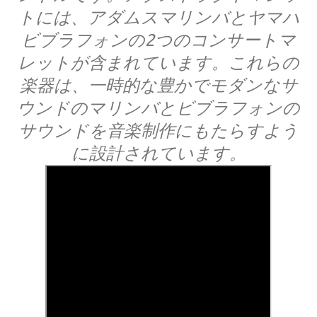
トには、アダムスマリンバとヤマハ
ビブラフォンの2つのコンサートマ
レットが含まれています。これらの
楽器は、一時的な豊かでモダンなサ
ウンドのマリンバとビブラフォンの
サウンドを音楽制作にもたらすよう
に設計されています。