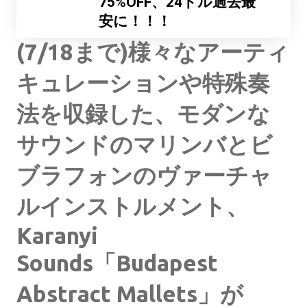
75%OFF、24ドル過去最
安に！！！
(7/18まで)様々なアーティ
キュレーションや特殊奏
法を収録した、モダンな
サウンドのマリンバとビ
ブラフォンのヴァーチャ
ルインストルメント、
Karanyi
Sounds「Budapest
Abstract Mallets」が