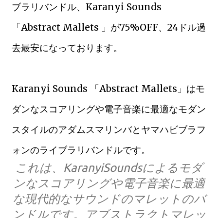
ブラリバンドル、Karanyi Sounds
「Abstract Mallets 」が75%OFF、24ドル過
去最安になっております。
Karanyi Sounds 「Abstract Mallets」はモ
ダンなスコアリングや電子音楽に最適なモダン
スタイルのアダムスマリンバとヤマハビブラフ
ォンのライブラリバンドルです。
これは、KaranyiSoundsによるモダ
ンなスコアリングや電子音楽に最適
な現代的なサウンドのマレットのバ
ンドルです。アブストラクトマレッ