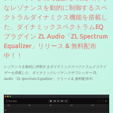
なレゾナンスを動的に制御するスペ
クトラルダイナミクス機能を搭載し
た、ダイナミックスペクトラムEQ
プラグイン ZL Audio「ZL Spectrum
Equalizer」リリース & 無料配布
中！！
レゾナンスを動的に抑制するダイナミックスペクトラムイコライ
ザーを搭載した、ダイナミックレゾナンスサプレッサー ZL
Audio「ZL Spectrum Equalizer」リリース & 無料配布中。