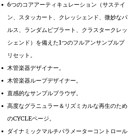
6つのコアアーティキュレーション（サステイ
ン、スタッカート、クレッシェンド、微妙なパ
ルス、ランダムビブラート、クラスタークレッ
シェンド）を備えた1つのフルアンサンブルプ
リセット。
木管楽器デザイナー。
木管楽器ループデザイナー。
直感的なサンプルブラウザ。
高度なグラニュラー＆リズミカルな再生のため
のCYCLEページ。
ダイナミックマルチパラメーターコントロール