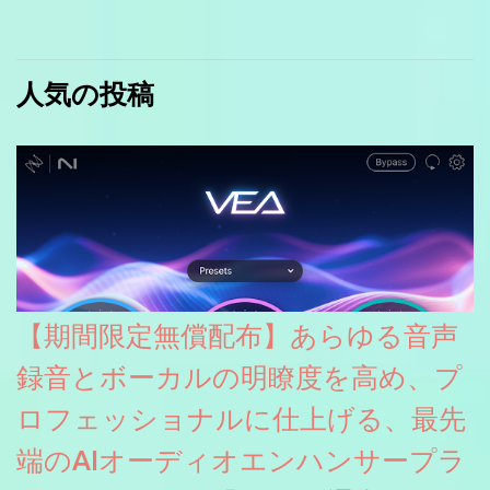
人気の投稿
【期間限定無償配布】あらゆる音声
録音とボーカルの明瞭度を高め、プ
ロフェッショナルに仕上げる、最先
端のAIオーディオエンハンサープラ