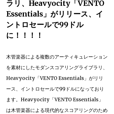
ラリ、Heavyocity「VENTO
Essentials」がリリース、イ
ントロセールで99ドル
に！！！！
木管楽器による複数のアーティキュレーション
を素材にしたモダンスコアリングライブラリ、
Heavyocity「VENTO Essentials」がリリ
ース、イントロセールで99ドルになっており
ます。Heavyocity「VENTO Essentials」
は木管楽器による現代的なスコアリングのため