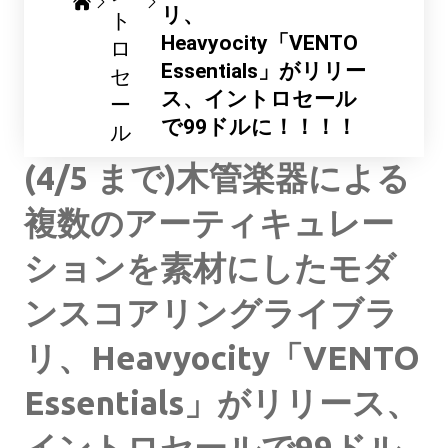
リ、
ト
Heavyocity「VENTO
ロ
Essentials」がリリー
セ
ス、イントロセール
ー
で99ドルに！！！！
ル
(4/5 まで)木管楽器による
複数のアーティキュレー
ションを素材にしたモダ
ンスコアリングライブラ
リ、Heavyocity「VENTO
Essentials」がリリース、
イントロセールで99ドル