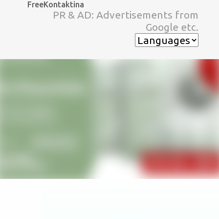
FreeKontaktina
スキップしてメイン コンテンツに移動
PR & AD: Advertisements from
Google etc.