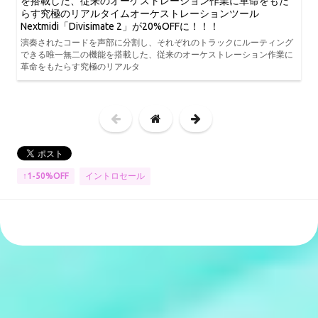
を搭載した、従来のオーケストレーション作業に革命をもた
らす究極のリアルタイムオーケストレーションツール
Nextmidi「Divisimate 2」が20%OFFに！！！
演奏されたコードを声部に分割し、それぞれのトラックにルーティング
できる唯一無二の機能を搭載した、従来のオーケストレーション作業に
革命をもたらす究極のリアルタ
イントロセール
↑1-50%OFF