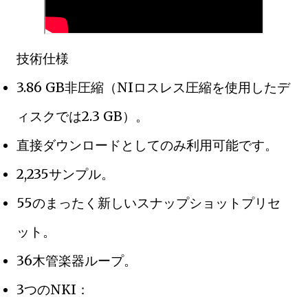
技術仕様
3.86 GB非圧縮（NIロスレス圧縮を使用したデ
ィスクでは2.3 GB）。
直接ダウンロードとしてのみ利用可能です。
2,235サンプル。
55のまったく新しいスナップショットプリセ
ット。
36木管楽器ループ。
3つのNKI：