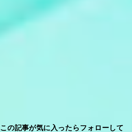
この記事が気に入ったらフォローして