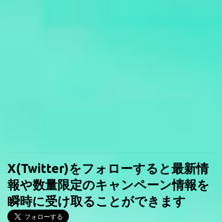
X(Twitter)をフォローすると最新情
報や数量限定のキャンペーン情報を
瞬時に受け取ることができます