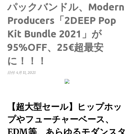
パックバンドル、Modern
Producers「2DEEP Pop
Kit Bundle 2021」が
95%OFF、25€超最安
に！！！
日付:
4月 11, 2021
【超大型セール】ヒップホッ
プやフューチャーベース、
EDM等、あらゆるモダンスタ