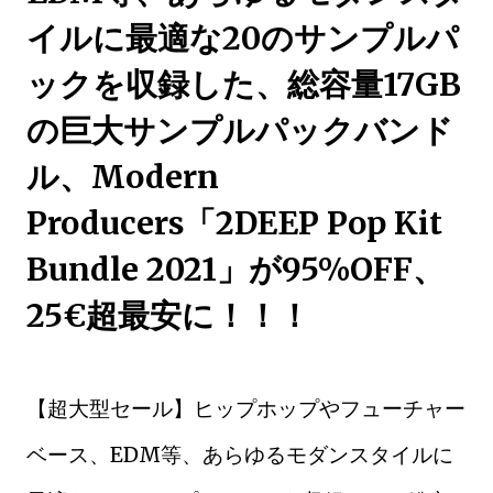
イルに最適な20のサンプルパ
ックを収録した、総容量17GB
の巨大サンプルパックバンド
ル、Modern
Producers「2DEEP Pop Kit
Bundle 2021」が95%OFF、
25€超最安に！！！
【超大型セール】ヒップホップやフューチャー
ベース、EDM等、あらゆるモダンスタイルに