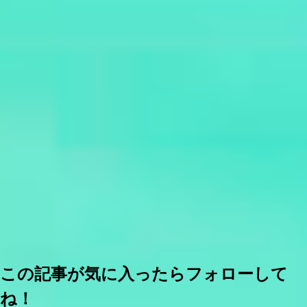
この記事が気に入ったらフォローして
ね！