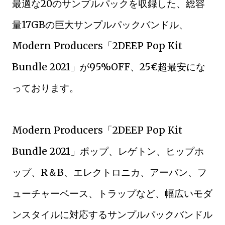
最適な20のサンプルパックを収録した、総容
量17GBの巨大サンプルパックバンドル、
Modern Producers「2DEEP Pop Kit
Bundle 2021」が95%OFF、25€超最安にな
っております。
Modern Producers「2DEEP Pop Kit
Bundle 2021」ポップ、レゲトン、ヒップホ
ップ、R＆B、エレクトロニカ、アーバン、フ
ューチャーベース、トラップなど、幅広いモダ
ンスタイルに対応するサンプルパックバンドル