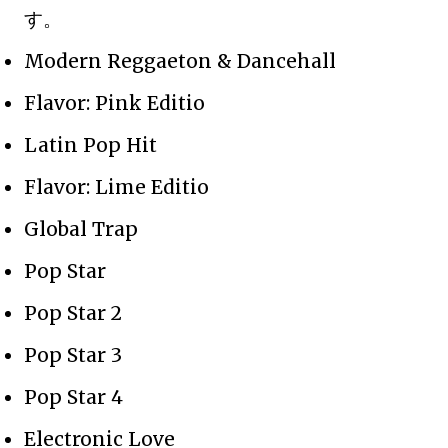
す。
Modern Reggaeton & Dancehall
Flavor: Pink Editio
Latin Pop Hit
Flavor: Lime Editio
Global Trap
Pop Star
Pop Star 2
Pop Star 3
Pop Star 4
Electronic Love