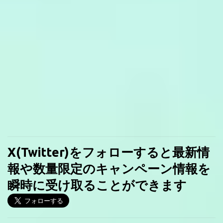
X(Twitter)をフォローすると最新情
報や数量限定のキャンペーン情報を
瞬時に受け取ることができます