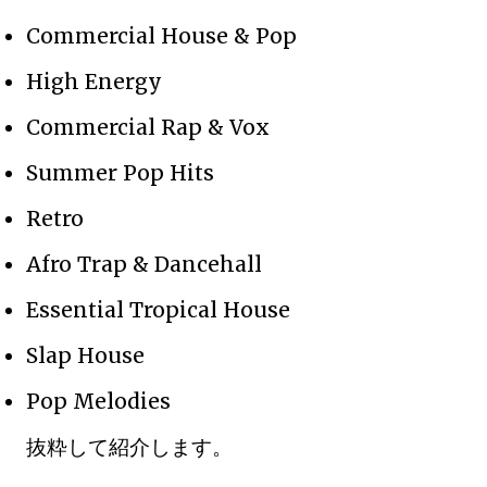
Commercial House & Pop
High Energy
Commercial Rap & Vox
Summer Pop Hits
Retro
Afro Trap & Dancehall
Essential Tropical House
Slap House
Pop Melodies
抜粋して紹介します。