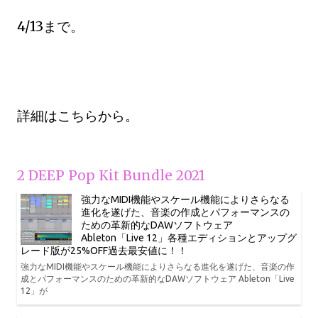
4/13まで。
詳細はこちらから。
2 DEEP Pop Kit Bundle 2021
強力なMIDI機能やスケール機能によりさらなる
進化を遂げた、音楽の作成とパフォーマンスの
ための革新的なDAWソフトウェア
Ableton「Live 12」各種エディションとアップグ
レード版が25%OFF過去最安値に！！
強力なMIDI機能やスケール機能によりさらなる進化を遂げた、音楽の作
成とパフォーマンスのための革新的なDAWソフトウェア Ableton「Live
12」が