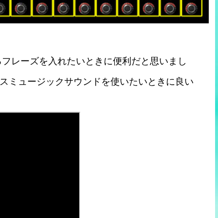
るフレーズを入れたいときに便利だと思いまし
スミュージックサウンドを使いたいときに良い