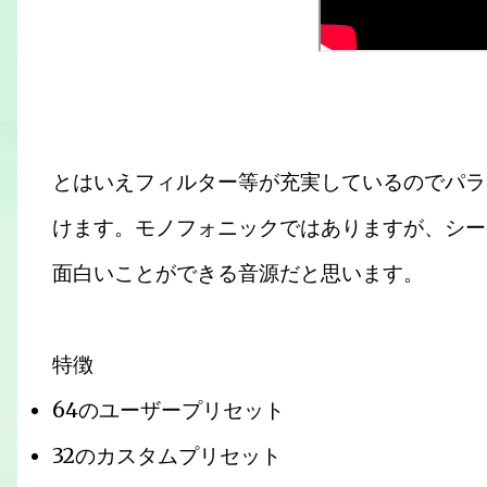
とはいえフィルター等が充実しているのでパラ
けます。モノフォニックではありますが、シー
面白いことができる音源だと思います。
特徴
64のユーザープリセット
32のカスタムプリセット