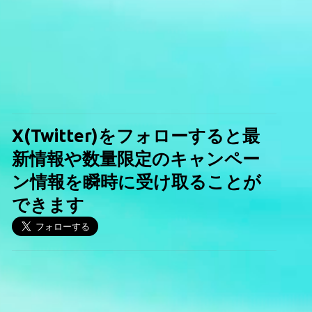
X(Twitter)をフォローすると最
新情報や数量限定のキャンペー
ン情報を瞬時に受け取ることが
できます