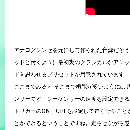
アナログシンセを元にして作られた音源だそう
ッドと付くように最初期のクラシカルなアシッ
ドを思わせるプリセットが用意されています。
ここまでみると そこまで機能が多いようには
ンサーです。シーケンサーの速度を設定できる
トリガーのON、OFFを設定して走らせるこ
とができるということですね。走らせながら感