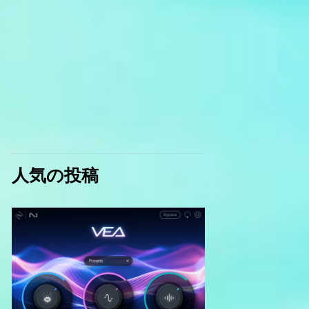
人気の投稿