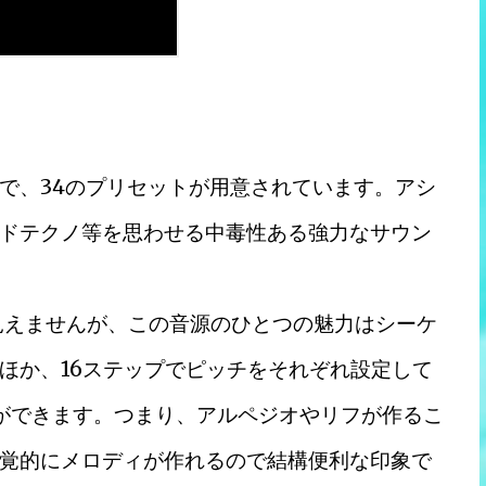
で、34のプリセットが用意されています。アシ
ドテクノ等を思わせる中毒性ある強力なサウン
見えませんが、この音源のひとつの魅力はシーケ
ほか、16ステップでピッチをそれぞれ設定して
とができます。つまり、アルペジオやリフが作るこ
覚的にメロディが作れるので結構便利な印象で