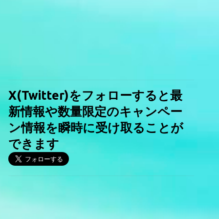
X(Twitter)をフォローすると最
新情報や数量限定のキャンペー
ン情報を瞬時に受け取ることが
できます