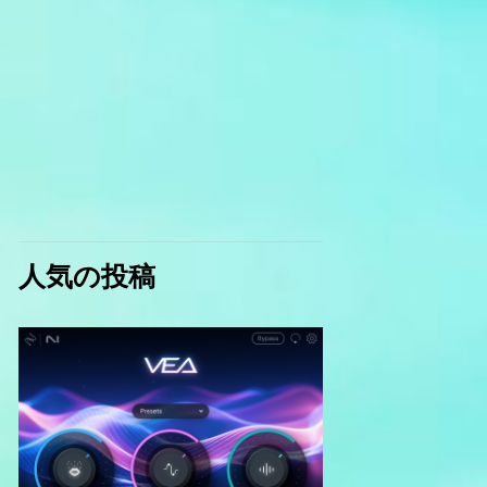
人気の投稿