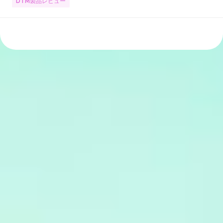
DTM製品レビュー