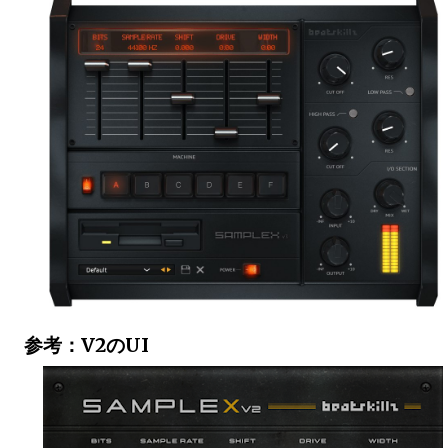
参考：V2のUI