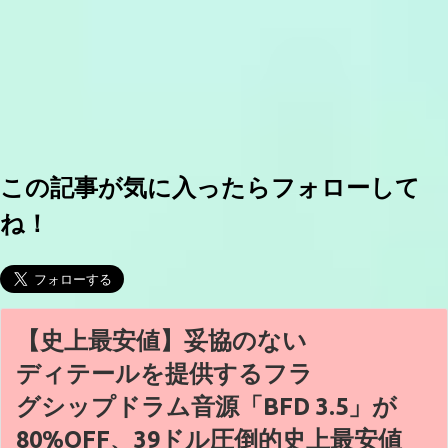
この記事が気に入ったらフォローして
ね！
【史上最安値】妥協のない
ディテールを提供するフラ
グシップドラム音源「BFD 3.5」が
80%OFF、39ドル圧倒的史上最安値