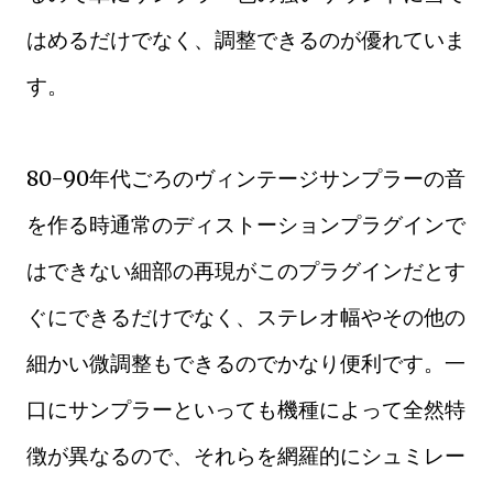
はめるだけでなく、調整できるのが優れていま
す。
80-90年代ごろのヴィンテージサンプラーの音
を作る時通常のディストーションプラグインで
はできない細部の再現がこのプラグインだとす
ぐにできるだけでなく、ステレオ幅やその他の
細かい微調整もできるのでかなり便利です。一
口にサンプラーといっても機種によって全然特
徴が異なるので、それらを網羅的にシュミレー