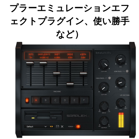
プラーエミュレーションエフ
ェクトプラグイン、使い勝手
など）