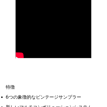
特徴
6つの象徴的なビンテージサンプラー
新しいマルチコンボリューションシステム