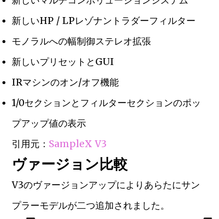
新しいHP / LPレゾナントラダーフィルター
モノラルへの幅制御ステレオ拡張
新しいプリセットとGUI
IRマシンのオン/オフ機能
1/0セクションとフィルターセクションのポッ
プアップ値の表示
引用元：
SampleX V3
ヴァージョン比較
V3のヴァージョンアップによりあらたにサン
プラーモデルが二つ追加されました。