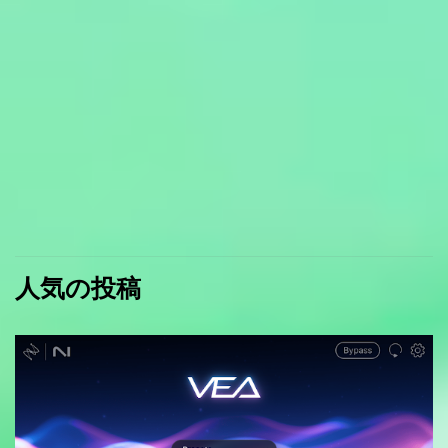
人気の投稿