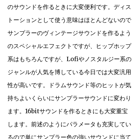
のサウンドを作るときに大変便利です。ディス
トーションとして使う意味はほとんどないので
サンプラーのヴィンテージサウンドを作るよう
のスペシャルエフェクトですが、ヒップホップ
系はもちろんですが、Lofiやノスタルジー系の
ジャンルが人気を博している今日では大変汎用
性が高いです。ドラムサウンド等のヒットが気
持ちよいくらいにサンプラーサウンドに変わり
ます。16bitサウンドを作るときにも大変重宝
します。前述のようにパラメータも充実してい
るので単にサンプラー色の強いサウンドに当て