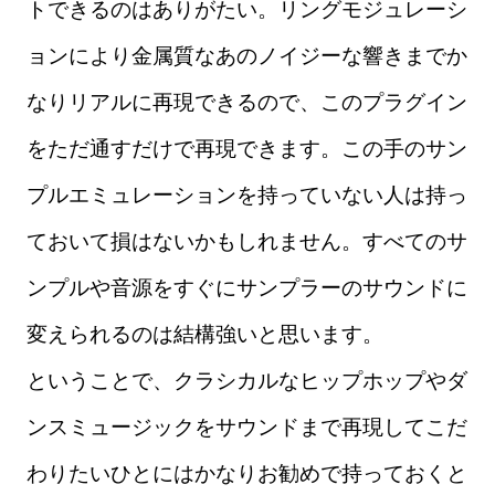
トできるのはありがたい。リングモジュレーシ
ョンにより金属質なあのノイジーな響きまでか
なりリアルに再現できるので、このプラグイン
をただ通すだけで再現できます。この手のサン
プルエミュレーションを持っていない人は持っ
ておいて損はないかもしれません。すべてのサ
ンプルや音源をすぐにサンプラーのサウンドに
変えられるのは結構強いと思います。
ということで、クラシカルなヒップホップやダ
ンスミュージックをサウンドまで再現してこだ
わりたいひとにはかなりお勧めで持っておくと