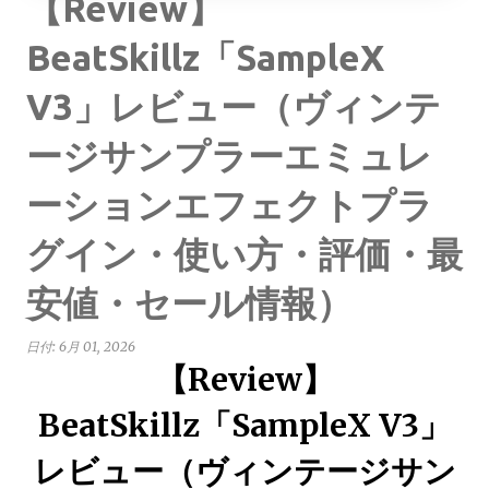
【Review】
BeatSkillz「SampleX
V3」レビュー（ヴィンテ
ージサンプラーエミュレ
ーションエフェクトプラ
グイン・使い方・評価・最
安値・セール情報）
日付:
6月 01, 2026
【Review】
BeatSkillz「SampleX V3」
レビュー（ヴィンテージサン