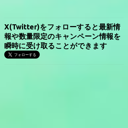
X(Twitter)をフォローすると最新情
報や数量限定のキャンペーン情報を
瞬時に受け取ることができます