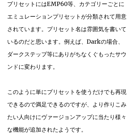
プリセットにはEMP60等、カテゴリーごとに
エミュレーションプリセットが分類されて用意
されています。プリセット名は雰囲気を書いて
いるのだと思います。例えば、Darkの場合、
ダークステップ等にありがちなくぐもったサウ
ンドに変わります。
このように単にプリセットを使うだけでも再現
できるので満足できるのですが、より作りこみ
たい人向けにヴァージョンアップに当たり様々
な機能が追加されたようです。