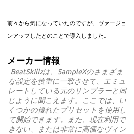
前々から気になっていたのですが、ヴァージョ
ンアップしたとのことで導入しました。
メーカー情報
BeatSkillzは、SampleXのさまざま
な設定を慎重に一致させて、エミュ
レートしている元のサンプラーと同
じように聞こえます。ここでは、い
くつかの優れたプリセットを使用し
て開始できます。また、現在利用で
きない、または非常に高価なヴィン