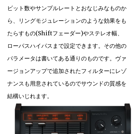
ビット数やサンプルレートとおなじみなものか
ら、リングモジュレーションのような効果をも
たらすもの(Shiftフェーダー)やステレオ幅、
ローパスハイパスまで設定できます。その他の
パラメータは書いてある通りのものです。ヴァ
ージョンアップで追加されたフィルターにレゾ
ナンスも用意されているのでサウンドの質感を
結構いじれます。