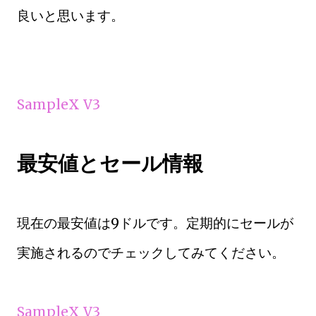
良いと思います。
SampleX V3
最安値とセール情報
現在の最安値は9ドルです。定期的にセールが
実施されるのでチェックしてみてください。
SampleX V3