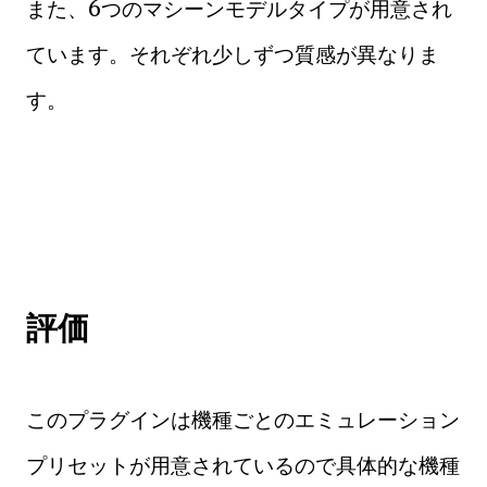
また、6つのマシーンモデルタイプが用意され
ています。それぞれ少しずつ質感が異なりま
す。
評価
このプラグインは機種ごとのエミュレーション
プリセットが用意されているので具体的な機種