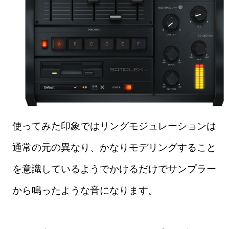
使ってみた印象ではリングモジュレーションは
通常の元の異なり、かなりモデリングすること
を意識しているようでかけるだけでサンプラー
から鳴ったような音になります。