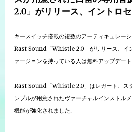
2.0」がリリース、イントロセ
キースイッチ搭載の複数のアーティキュレーシ
Rast Sound「Whistle 2.0」がリリ
ァージョンを持っている人は無料アップデート
Rast Sound「Whistle 2.0」はレガ
ンプルが用意されたヴァーチャルインストルメ
機能が強化されました。