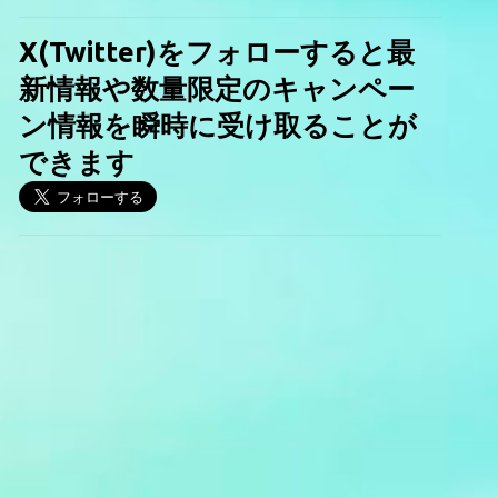
X(Twitter)をフォローすると最
新情報や数量限定のキャンペー
ン情報を瞬時に受け取ることが
できます