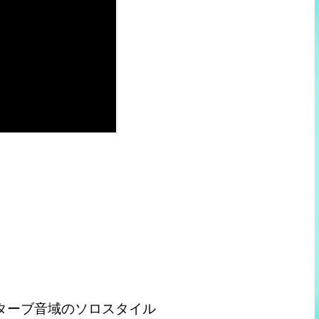
ターブ音域のソロスタイル