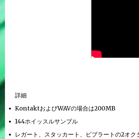
詳細
KontaktおよびWAVの場合は200MB
144ホイッスルサンプル
レガート、スタッカート、ビブラートの2オク