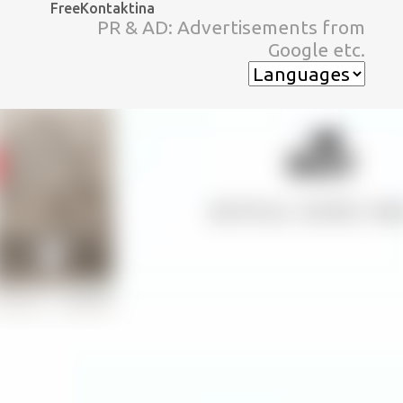
FreeKontaktina
スキップしてメイン コンテンツに移動
PR & AD: Advertisements from
Google etc.