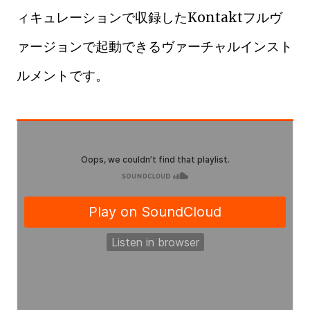
ィキュレーションで収録したKontaktフルヴ
ァージョンで起動できるヴァーチャルインスト
ルメントです。