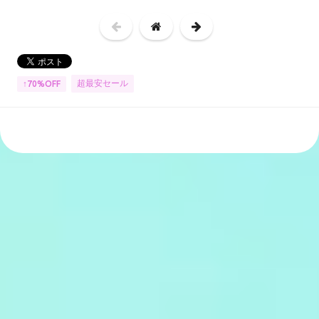
超最安セール
↑70%OFF