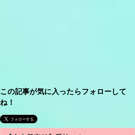
この記事が気に入ったらフォローして
ね！