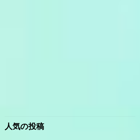
人気の投稿