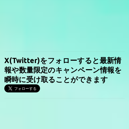
X(Twitter)をフォローすると最新情
報や数量限定のキャンペーン情報を
瞬時に受け取ることができます