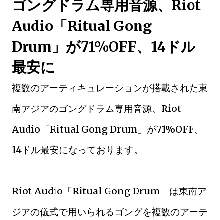
ゴングドラム専用音源、Riot
Audio「Ritual Gong
Drum」が71%OFF、14ドル
最安に
複数のアーティキュレーションが搭載された東
南アジアのゴングドラム専用音源、Riot
Audio「Ritual Gong Drum」が71%OFF、
14ドル最安になっております。
Riot Audio「Ritual Gong Drum」は東南ア
ジアの儀式で用いられるゴングを複数のアーテ