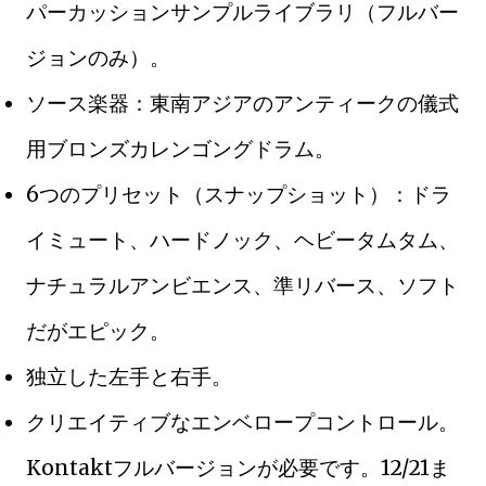
パーカッションサンプルライブラリ（フルバー
ジョンのみ）。
ソース楽器：東南アジアのアンティークの儀式
用ブロンズカレンゴングドラム。
6つのプリセット（スナップショット）：ドラ
イミュート、ハードノック、ヘビータムタム、
ナチュラルアンビエンス、準リバース、ソフト
だがエピック。
独立した左手と右手。
クリエイティブなエンベロープコントロール。
Kontaktフルバージョンが必要です。12/21ま