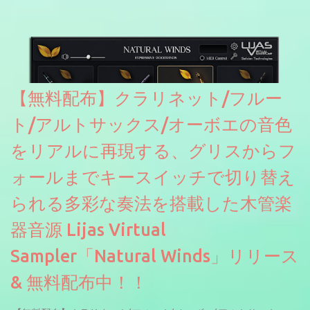
【無料配布】クラリネット/フルー
ト/アルトサックス/オーボエの音色
をリアルに再現する、グリスからフ
ォールまでキースイッチで切り替え
られる多彩な奏法を搭載した木管楽
器音源 Lijas Virtual
Sampler「Natural Winds」リリース
& 無料配布中！！