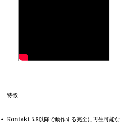
特徴
Kontakt 5.8以降で動作する完全に再生可能な