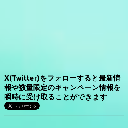
X(Twitter)をフォローすると最新情
報や数量限定のキャンペーン情報を
瞬時に受け取ることができます