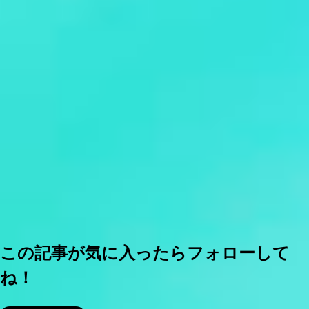
この記事が気に入ったらフォローして
ね！