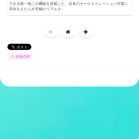
できる唯一無二の機能を搭載した、従来のオーケストレーション作業に
革命をもたらす究極のリアルタ
↑1-50%OFF