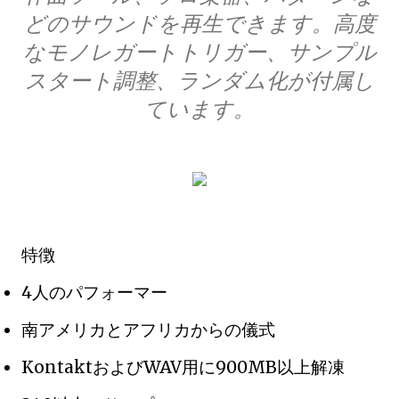
どのサウンドを再生できます。高度
なモノレガートトリガー、サンプル
スタート調整、ランダム化が付属し
ています。
特徴
4人のパフォーマー
南アメリカとアフリカからの儀式
KontaktおよびWAV用に900MB以上解凍