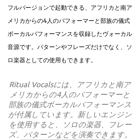
フルバージョンで起動できる、アフリカと南ア
メリカからの4人のパフォーマーと部族の儀式
ボーカルパフォーマンスを収録したヴォーカル
音源です。パターンやフレーズだけでなく、ソ
ロ楽器としての使用もできます。
Ritual Vocalsには、アフリカと南ア
メリカからの4人のパフォーマーと
部族の儀式ボーカルパフォーマンス
が付属しています。新しいエンジン
を使用すると、ソロの楽器、フレー
ズ、パターンなどを演奏できます。