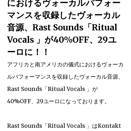
におけるヴォーカルパフォー
マンスを収録したヴォーカル
音源、Rast Sounds「Ritual
Vocals 」が40%OFF、29ユ
ーロに！！
アフリカと南アメリカの儀式におけるヴォーカ
ルパフォーマンスを収録したヴォーカル音源、
Rast Sounds「Ritual Vocals 」が
40%OFF、29ユーロになっております。
Rast Sounds「Ritual Vocals 」はKontakt