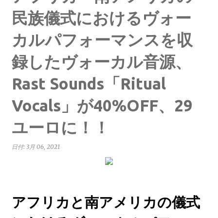
民族儀式におけるヴォー
カルパフォーマンスを収
録したヴォーカル音源、
Rast Sounds「Ritual
Vocals」が40%OFF、29
ユーロに！！
日付:
3月 06, 2021
アフリカと南アメリカの儀式