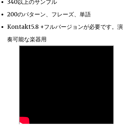
340以上のサンプル
200のパターン、フレーズ、単語
Kontakt5.8 +フルバージョンが必要です。演
奏可能な楽器用