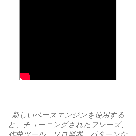
新しいベースエンジンを使用する
と、チューニングされたフレーズ、
作曲ツール、ソロ楽器、パターンな