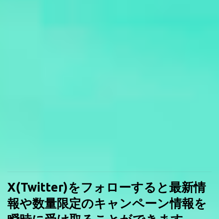
X(Twitter)をフォローすると最新情
報や数量限定のキャンペーン情報を