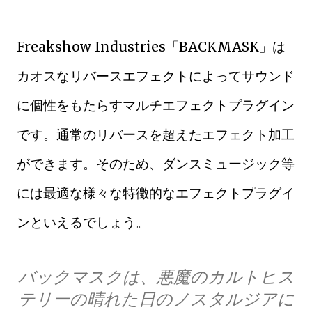
Freakshow Industries「BACKMASK」は
カオスなリバースエフェクトによってサウンド
に個性をもたらすマルチエフェクトプラグイン
です。通常のリバースを超えたエフェクト加工
ができます。そのため、ダンスミュージック等
には最適な様々な特徴的なエフェクトプラグイ
ンといえるでしょう。
バックマスクは、悪魔のカルトヒス
テリーの晴れた日のノスタルジアに