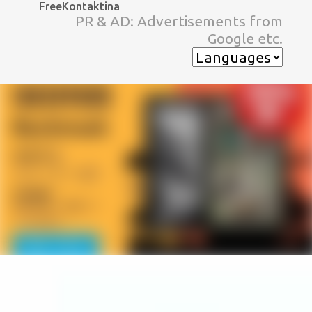
FreeKontaktina
スキップしてメイン コンテンツに移動
PR & AD: Advertisements from
Google etc.