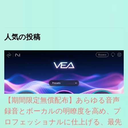
人気の投稿
【期間限定無償配布】あらゆる音声
録音とボーカルの明瞭度を高め、プ
ロフェッショナルに仕上げる、最先