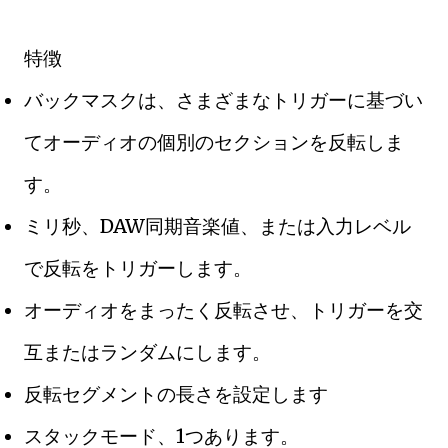
特徴
バックマスクは、さまざまなトリガーに基づい
てオーディオの個別のセクションを反転しま
す。
ミリ秒、DAW同期音楽値、または入力レベル
で反転をトリガーします。
オーディオをまったく反転させ、トリガーを交
互またはランダムにします。
反転セグメントの長さを設定します
スタックモード、1つあります。