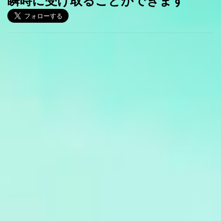
瞬時に受け取ることができます