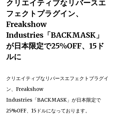
クリエイティブなリバースエ
フェクトプラグイン、
Freakshow
Industries「BACKMASK」
が日本限定で25%OFF、15ド
ルに
クリエイティブなリバースエフェクトプラグイ
ン、Freakshow
Industries「BACKMASK」が日本限定で
25%OFF、15ドルになっております。