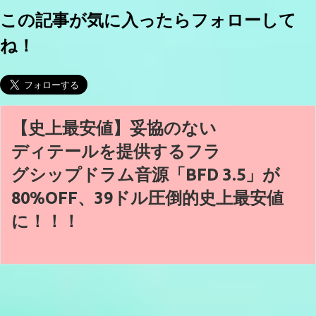
この記事が気に入ったらフォローして
ね！
【史上最安値】妥協のない
ディテールを提供するフラ
グシップドラム音源「BFD 3.5」が
80%OFF、39ドル圧倒的史上最安値
に！！！