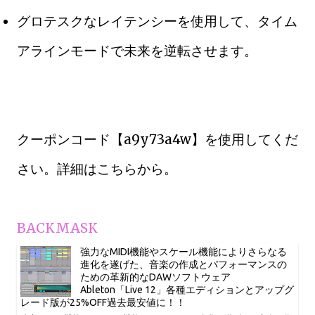
グロテスクなレイテンシーを使用して、タイム
アラインモードで未来を逆転させます。
クーポンコード【a9y73a4w】を使用してくだ
さい。詳細はこちらから。
BACKMASK
強力なMIDI機能やスケール機能によりさらなる
進化を遂げた、音楽の作成とパフォーマンスの
ための革新的なDAWソフトウェア
Ableton「Live 12」各種エディションとアップグ
レード版が25%OFF過去最安値に！！