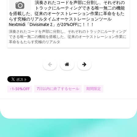
演奏されたコードを声部に分割し、それぞれの
トラックにルーティングできる唯一無二の機能
を搭載した、従来のオーケストレーション作業に革命をもた
らす究極のリアルタイムオーケストレーションツール
Nextmidi「Divisimate 2」が20%OFFに！！！
演奏されたコードを声部に分割し、それぞれのトラックにルーティング
できる唯一無二の機能を搭載した、従来のオーケストレーション作業に
革命をもたらす究極のリアルタ
7日以内に終了するセール
期間限定
↑1-50%OFF