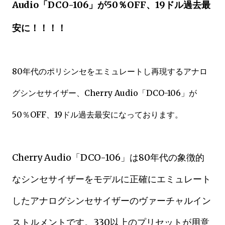
Audio「DCO-106」が50％OFF、19ドル過去最
安に！！！！
80年代のポリシンセをエミュレートし再現するアナロ
グシンセサイザー、Cherry Audio「DCO-106」が
50％OFF、19ドル過去最安になっております。
Cherry Audio「DCO-106」は80年代の象徴的
なシンセサイザーをモデルに正確にエミュレート
したアナログシンセサイザーのヴァーチャルイン
ストルメントです。
330以上のプリセットが用意