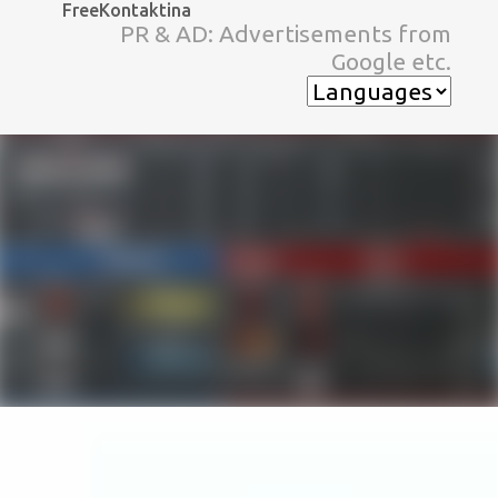
FreeKontaktina
スキップしてメイン コンテンツに移動
PR & AD: Advertisements from
Google etc.