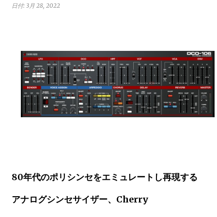
日付:
3月 28, 2022
80年代のポリシンセをエミュレートし再現する
アナログシンセサイザー、Cherry