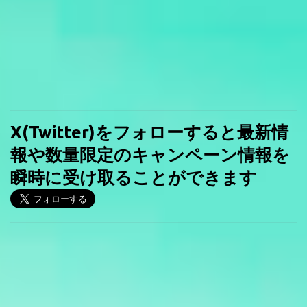
X(Twitter)をフォローすると最新情
報や数量限定のキャンペーン情報を
瞬時に受け取ることができます