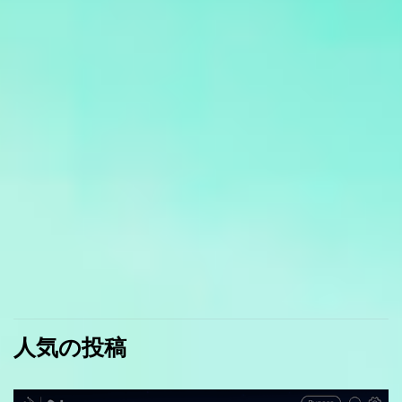
人気の投稿