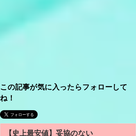
この記事が気に入ったらフォローして
ね！
【史上最安値】妥協のない