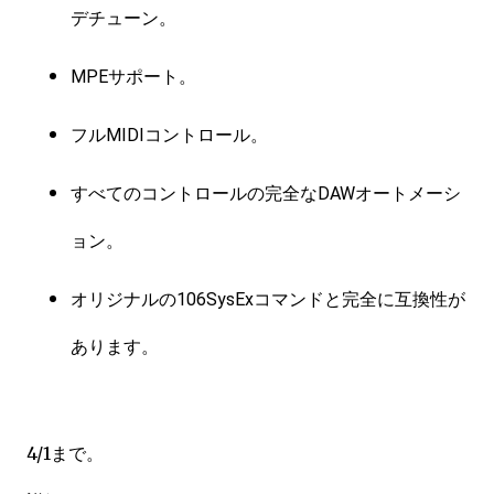
デチューン。
MPEサポート。
フルMIDIコントロール。
すべてのコントロールの完全なDAWオートメーシ
ョン。
オリジナルの106SysExコマンドと完全に互換性が
あります。
4/1まで。