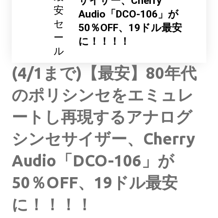
サイザー、Cherry
安
Audio「DCO-106」が
セ
50％OFF、19ドル最安
ー
に！！！！
ル
(4/1まで)【最安】80年代
のポリシンセをエミュレ
ートし再現するアナログ
シンセサイザー、Cherry
Audio「DCO-106」が
50％OFF、19ドル最安
に！！！！