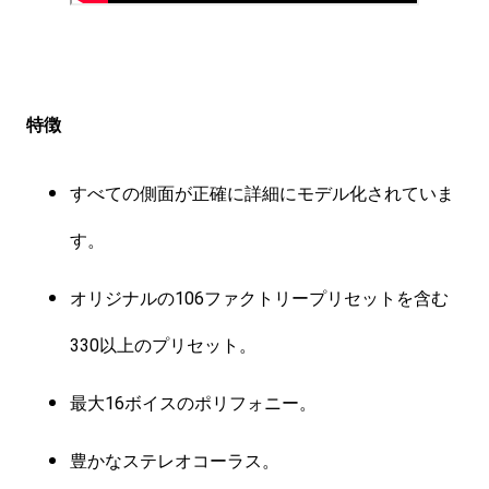
特徴
すべての側面が正確に詳細にモデル化されていま
す。
オリジナルの106ファクトリープリセットを含む
330以上のプリセット。
最大16ボイスのポリフォニー。
豊かなステレオコーラス。