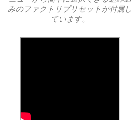
みのファクトリプリセットが付属し
ています。