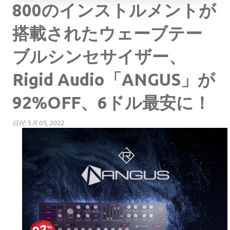
800のインストルメントが
搭載されたウェーブテー
ブルシンセサイザー、
Rigid Audio「ANGUS」が
92%OFF、6ドル最安に！
日付:
5月 05, 2022