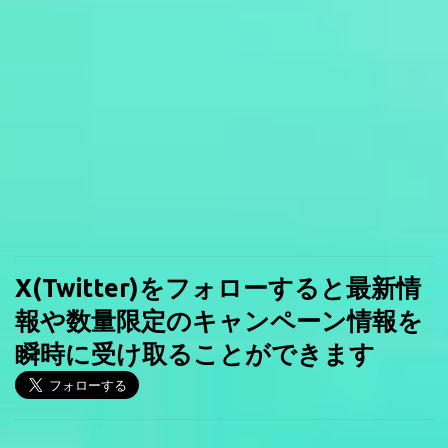
X(Twitter)をフォローすると最新情
報や数量限定のキャンペーン情報を
瞬時に受け取ることができます