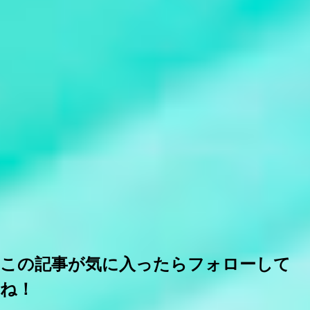
この記事が気に入ったらフォローして
ね！