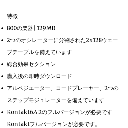
特徴
800の楽器| 129MB
2つのオシレーターに分割された2x128ウェー
ブテーブルを備えています
総合効果セクション
購入後の即時ダウンロード
アルペジエーター、コードプレーヤー、2つの
ステップモジュレーターを備えています
Kontakt6.4.2のフルバージョンが必要です
Kontaktフルバージョンが必要です。