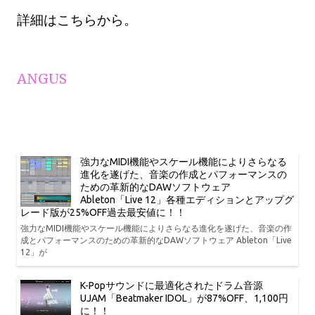
詳細はこちらから。
ANGUS
強力なMIDI機能やスケール機能によりさらなる
進化を遂げた、音楽の作成とパフォーマンスの
ための革新的なDAWソフトウェア
Ableton「Live 12」各種エディションとアップグ
レード版が25%OFF過去最安値に！！
強力なMIDI機能やスケール機能によりさらなる進化を遂げた、音楽の作
成とパフォーマンスのための革新的なDAWソフトウェア Ableton「Live
12」が
K-Popサウンドに最適化されたドラム音源
UJAM「Beatmaker IDOL」が87%OFF、1,100円
に！！