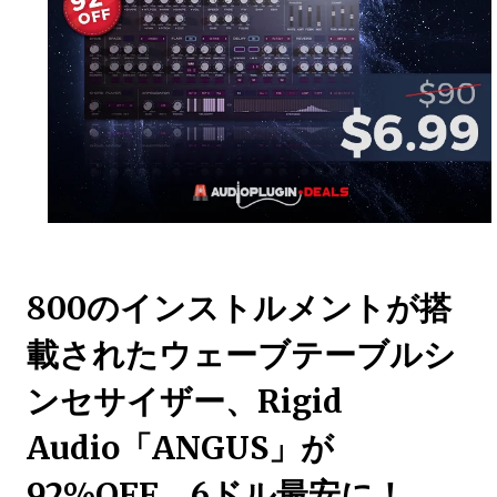
800のインストルメントが搭
載されたウェーブテーブルシ
ンセサイザー、Rigid
Audio「ANGUS」が
92%OFF、6ドル最安に！