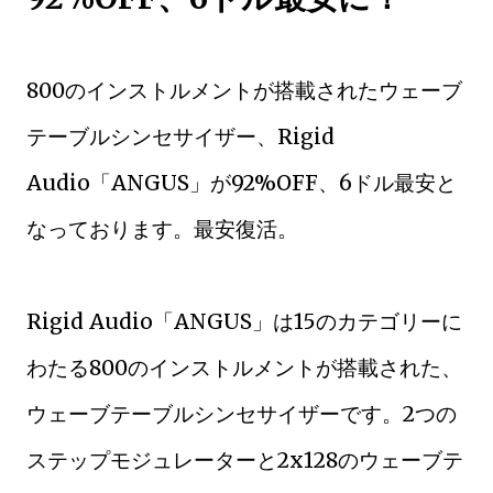
800のインストルメントが搭載されたウェーブ
テーブルシンセサイザー、Rigid
Audio「ANGUS」が92%OFF、6ドル最安と
なっております。最安復活。
Rigid Audio「ANGUS」は15のカテゴリーに
わたる800のインストルメントが搭載された、
ウェーブテーブルシンセサイザーです。2つの
ステップモジュレーターと2x128のウェーブテ